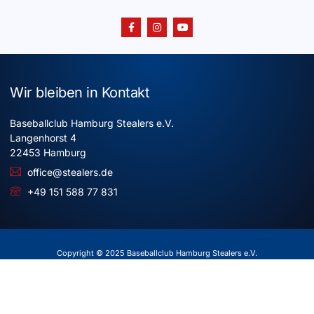
Wir bleiben in Kontakt
Baseballclub Hamburg Stealers e.V.
Langenhorst 4
22453 Hamburg
office@stealers.de
+49 151 588 77 831
Copyright © 2025 Baseballclub Hamburg Stealers e.V.
Alle Rechte vorbehalten
Impressum
Datenschutz