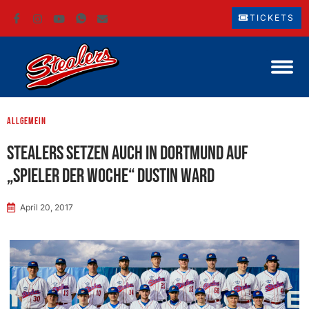
TICKETS
Allgemein
Stealers setzen auch in Dortmund auf
„Spieler der Woche“ Dustin Ward
April 20, 2017