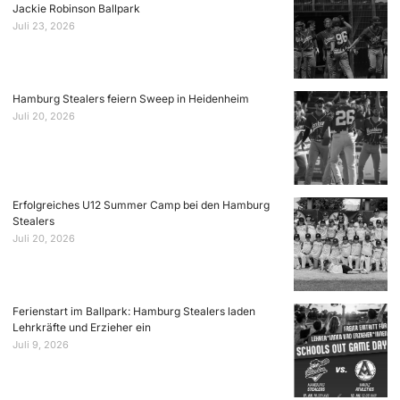
Jackie Robinson Ballpark
Juli 23, 2026
Hamburg Stealers feiern Sweep in Heidenheim
Juli 20, 2026
Erfolgreiches U12 Summer Camp bei den Hamburg
Stealers
Juli 20, 2026
Ferienstart im Ballpark: Hamburg Stealers laden
Lehrkräfte und Erzieher ein
Juli 9, 2026