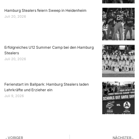
Hamburg Stealers feiern Sweep in Heidenheim
Juli 20, 2026
Erfolgreiches U12 Summer Camp bei den Hamburg
Stealers
Juli 20, 2026
Ferienstart im Ballpark: Hamburg Stealers laden
Lehrkräfte und Erzieher ein
Juli 9, 2026
VORIGER
NÄCHSTER