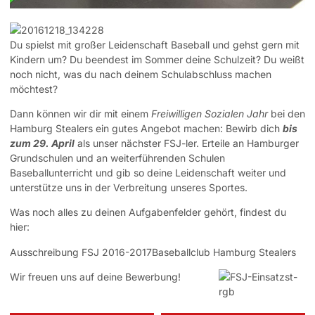
Du spielst mit großer Leidenschaft Baseball und gehst gern mit
Kindern um? Du beendest im Sommer deine Schulzeit? Du weißt
noch nicht, was du nach deinem Schulabschluss machen
möchtest?
Dann können wir dir mit einem
Freiwilligen Sozialen Jahr
bei den
Hamburg Stealers ein gutes Angebot machen: Bewirb dich
bis
zum 29. April
als unser nächster FSJ-ler. Erteile an Hamburger
Grundschulen und an weiterführenden Schulen
Baseballunterricht und gib so deine Leidenschaft weiter und
unterstütze uns in der Verbreitung unseres Sportes.
Was noch alles zu deinen Aufgabenfelder gehört, findest du
hier:
Ausschreibung FSJ 2016-2017Baseballclub Hamburg Stealers
Wir freuen uns auf deine Bewerbung!