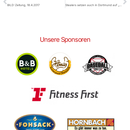
BILD-Zeitung, 18.4.2017
Stealers setzen auch in Dortmund auf „Spieler der Woche“ Dustin Ward
Unsere Sponsoren