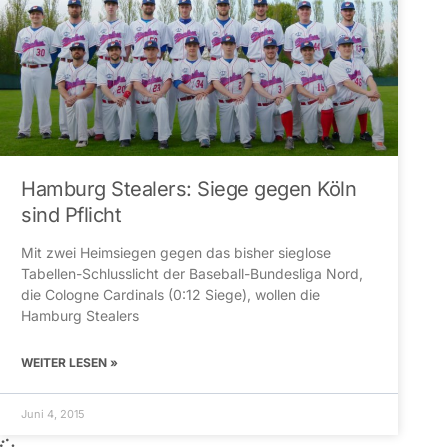
Hamburg Stealers: Siege gegen Köln
sind Pflicht
Mit zwei Heimsiegen gegen das bisher sieglose
Tabellen-Schlusslicht der Baseball-Bundesliga Nord,
die Cologne Cardinals (0:12 Siege), wollen die
Hamburg Stealers
WEITER LESEN »
Juni 4, 2015