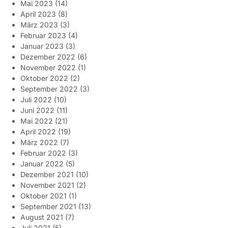
Mai 2023
(14)
April 2023
(8)
März 2023
(3)
Februar 2023
(4)
Januar 2023
(3)
Dezember 2022
(6)
November 2022
(1)
Oktober 2022
(2)
September 2022
(3)
Juli 2022
(10)
Juni 2022
(11)
Mai 2022
(21)
April 2022
(19)
März 2022
(7)
Februar 2022
(3)
Januar 2022
(5)
Dezember 2021
(10)
November 2021
(2)
Oktober 2021
(1)
September 2021
(13)
August 2021
(7)
Juli 2021
(5)