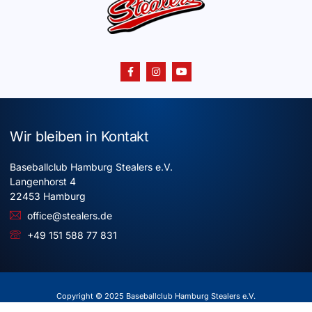
Wir bleiben in Kontakt
Baseballclub Hamburg Stealers e.V.
Langenhorst 4
22453 Hamburg
office@stealers.de
+49 151 588 77 831
Copyright © 2025 Baseballclub Hamburg Stealers e.V.
Alle Rechte vorbehalten