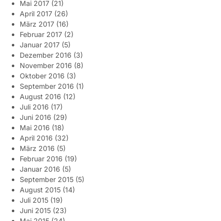
Mai 2017
(21)
April 2017
(26)
März 2017
(16)
Februar 2017
(2)
Januar 2017
(5)
Dezember 2016
(3)
November 2016
(8)
Oktober 2016
(3)
September 2016
(1)
August 2016
(12)
Juli 2016
(17)
Juni 2016
(29)
Mai 2016
(18)
April 2016
(32)
März 2016
(5)
Februar 2016
(19)
Januar 2016
(5)
September 2015
(5)
August 2015
(14)
Juli 2015
(19)
Juni 2015
(23)
Mai 2015
(24)