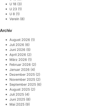
U 18
(3)
U 23
(1)
U 8
(1)
Verein
(8)
Archiv
August 2026
(1)
Juli 2026
(6)
Juni 2026
(5)
April 2026
(2)
März 2026
(1)
Februar 2026
(2)
Januar 2026
(4)
Dezember 2025
(2)
November 2025
(2)
September 2025
(6)
August 2025
(2)
Juli 2025
(4)
Juni 2025
(8)
Mai 2025
(9)