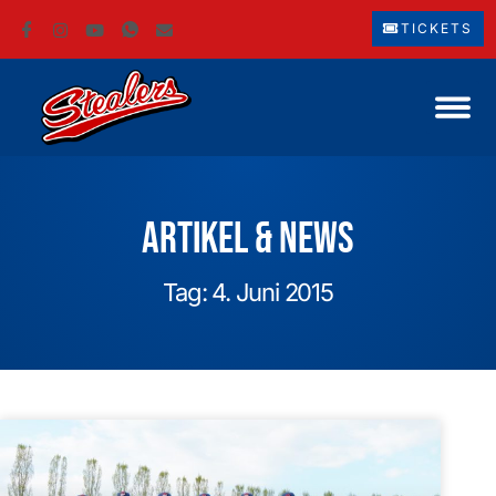
TICKETS
Artikel & News
Tag: 4. Juni 2015