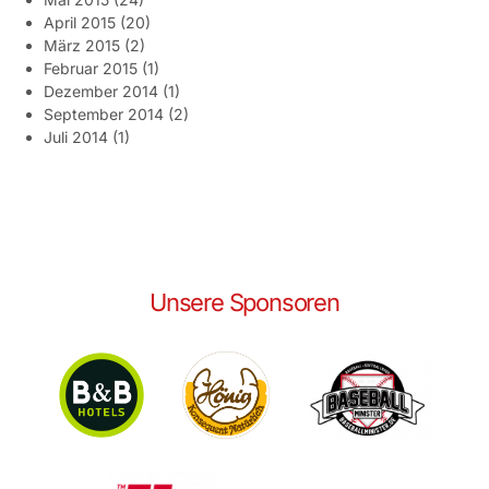
April 2015
(20)
März 2015
(2)
Februar 2015
(1)
Dezember 2014
(1)
September 2014
(2)
Juli 2014
(1)
Unsere Sponsoren