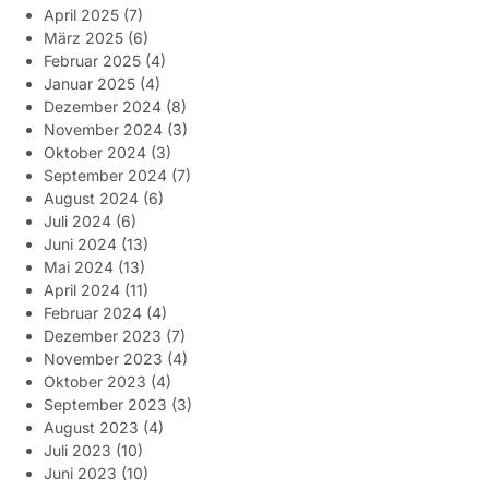
April 2025
(7)
März 2025
(6)
Februar 2025
(4)
Januar 2025
(4)
Dezember 2024
(8)
November 2024
(3)
Oktober 2024
(3)
September 2024
(7)
August 2024
(6)
Juli 2024
(6)
Juni 2024
(13)
Mai 2024
(13)
April 2024
(11)
Februar 2024
(4)
Dezember 2023
(7)
November 2023
(4)
Oktober 2023
(4)
September 2023
(3)
August 2023
(4)
Juli 2023
(10)
Juni 2023
(10)