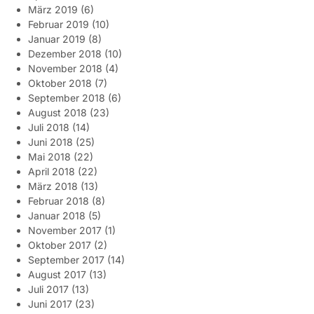
März 2019
(6)
Februar 2019
(10)
Januar 2019
(8)
Dezember 2018
(10)
November 2018
(4)
Oktober 2018
(7)
September 2018
(6)
August 2018
(23)
Juli 2018
(14)
Juni 2018
(25)
Mai 2018
(22)
April 2018
(22)
März 2018
(13)
Februar 2018
(8)
Januar 2018
(5)
November 2017
(1)
Oktober 2017
(2)
September 2017
(14)
August 2017
(13)
Juli 2017
(13)
Juni 2017
(23)