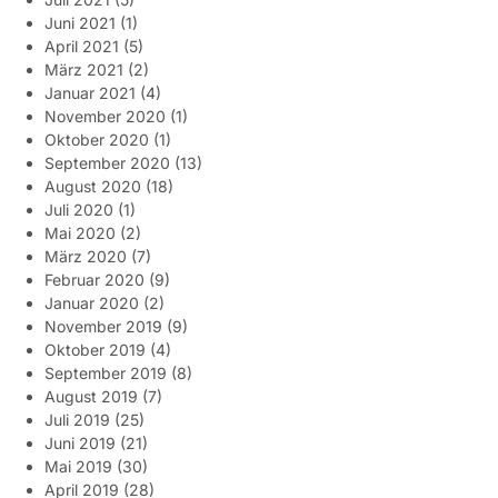
Juni 2021
(1)
April 2021
(5)
März 2021
(2)
Januar 2021
(4)
November 2020
(1)
Oktober 2020
(1)
September 2020
(13)
August 2020
(18)
Juli 2020
(1)
Mai 2020
(2)
März 2020
(7)
Februar 2020
(9)
Januar 2020
(2)
November 2019
(9)
Oktober 2019
(4)
September 2019
(8)
August 2019
(7)
Juli 2019
(25)
Juni 2019
(21)
Mai 2019
(30)
April 2019
(28)