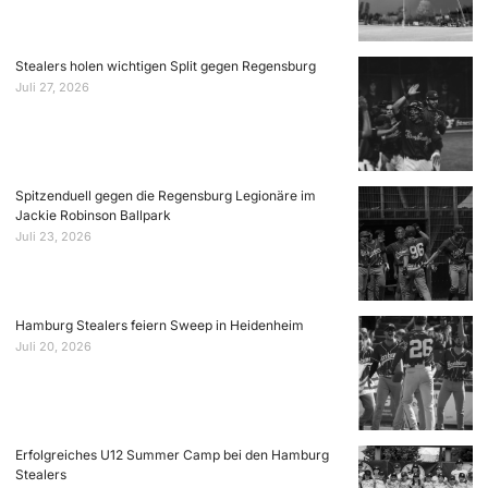
Stealers holen wichtigen Split gegen Regensburg
Juli 27, 2026
Spitzenduell gegen die Regensburg Legionäre im
Jackie Robinson Ballpark
Juli 23, 2026
Hamburg Stealers feiern Sweep in Heidenheim
Juli 20, 2026
Erfolgreiches U12 Summer Camp bei den Hamburg
Stealers