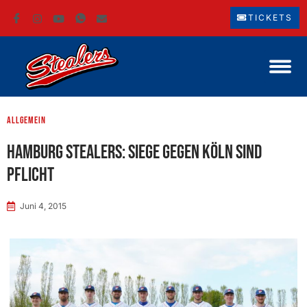
TICKETS
Allgemein
Hamburg Stealers: Siege gegen Köln sind
Pflicht
Juni 4, 2015