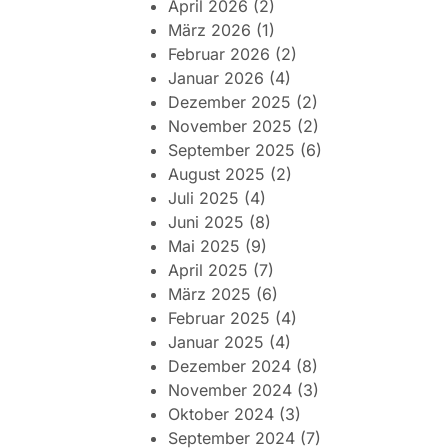
April 2026
(2)
März 2026
(1)
Februar 2026
(2)
Januar 2026
(4)
Dezember 2025
(2)
November 2025
(2)
September 2025
(6)
August 2025
(2)
Juli 2025
(4)
Juni 2025
(8)
Mai 2025
(9)
April 2025
(7)
März 2025
(6)
Februar 2025
(4)
Januar 2025
(4)
Dezember 2024
(8)
November 2024
(3)
Oktober 2024
(3)
September 2024
(7)