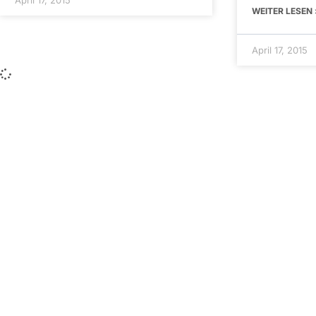
WEITER LESEN 
April 17, 2015