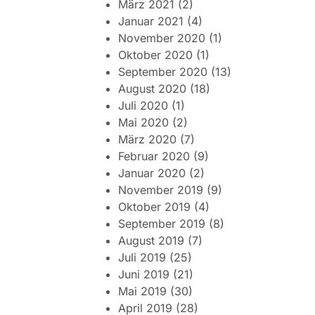
März 2021
(2)
Januar 2021
(4)
November 2020
(1)
Oktober 2020
(1)
September 2020
(13)
August 2020
(18)
Juli 2020
(1)
Mai 2020
(2)
März 2020
(7)
Februar 2020
(9)
Januar 2020
(2)
November 2019
(9)
Oktober 2019
(4)
September 2019
(8)
August 2019
(7)
Juli 2019
(25)
Juni 2019
(21)
Mai 2019
(30)
April 2019
(28)