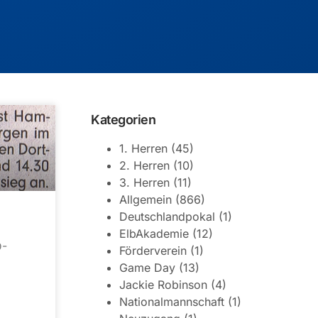
Kategorien
1. Herren
(45)
2. Herren
(10)
3. Herren
(11)
Allgemein
(866)
Deutschlandpokal
(1)
ElbAkademie
(12)
D-
Förderverein
(1)
Game Day
(13)
Jackie Robinson
(4)
Nationalmannschaft
(1)