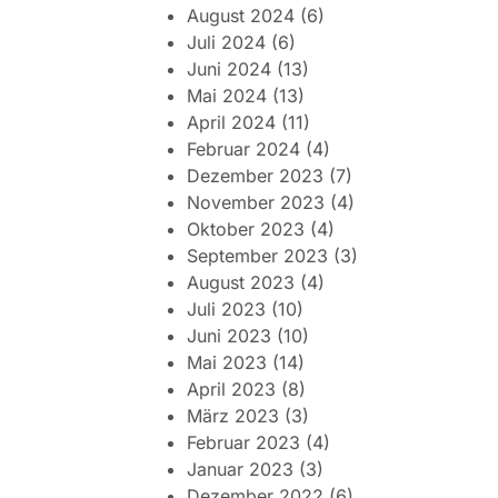
August 2024
(6)
Juli 2024
(6)
Juni 2024
(13)
Mai 2024
(13)
April 2024
(11)
Februar 2024
(4)
Dezember 2023
(7)
November 2023
(4)
Oktober 2023
(4)
September 2023
(3)
August 2023
(4)
Juli 2023
(10)
Juni 2023
(10)
Mai 2023
(14)
April 2023
(8)
März 2023
(3)
Februar 2023
(4)
Januar 2023
(3)
Dezember 2022
(6)