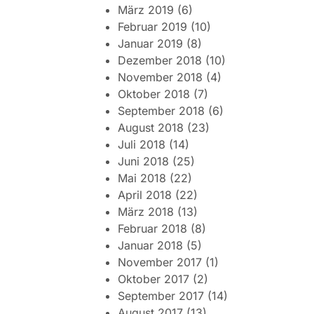
März 2019
(6)
Februar 2019
(10)
Januar 2019
(8)
Dezember 2018
(10)
November 2018
(4)
Oktober 2018
(7)
September 2018
(6)
August 2018
(23)
Juli 2018
(14)
Juni 2018
(25)
Mai 2018
(22)
April 2018
(22)
März 2018
(13)
Februar 2018
(8)
Januar 2018
(5)
November 2017
(1)
Oktober 2017
(2)
September 2017
(14)
August 2017
(13)