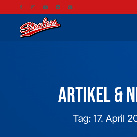
Artikel & 
Tag: 17. April 2