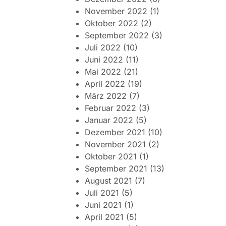
November 2022
(1)
Oktober 2022
(2)
September 2022
(3)
Juli 2022
(10)
Juni 2022
(11)
Mai 2022
(21)
April 2022
(19)
März 2022
(7)
Februar 2022
(3)
Januar 2022
(5)
Dezember 2021
(10)
November 2021
(2)
Oktober 2021
(1)
September 2021
(13)
August 2021
(7)
Juli 2021
(5)
Juni 2021
(1)
April 2021
(5)