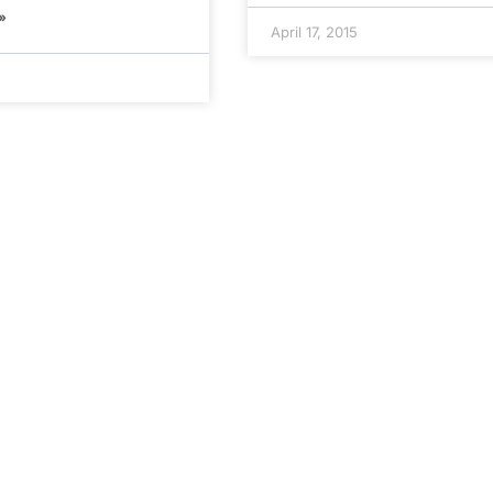
»
April 17, 2015