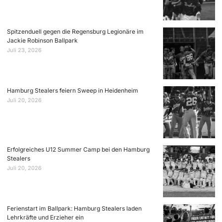
Spitzenduell gegen die Regensburg Legionäre im
Jackie Robinson Ballpark
Juli 23, 2026
Hamburg Stealers feiern Sweep in Heidenheim
Juli 20, 2026
Erfolgreiches U12 Summer Camp bei den Hamburg
Stealers
Juli 20, 2026
Ferienstart im Ballpark: Hamburg Stealers laden
Lehrkräfte und Erzieher ein