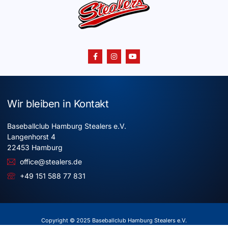
Wir bleiben in Kontakt
Baseballclub Hamburg Stealers e.V.
Langenhorst 4
22453 Hamburg
office@stealers.de
+49 151 588 77 831
Copyright © 2025 Baseballclub Hamburg Stealers e.V.