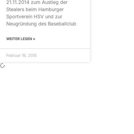
21.11.2014 zum Austieg der
Stealers beim Hamburger
Sportverein HSV und zur
Neugründung des Baseballclub
WEITER LESEN »
Februar 16, 2015