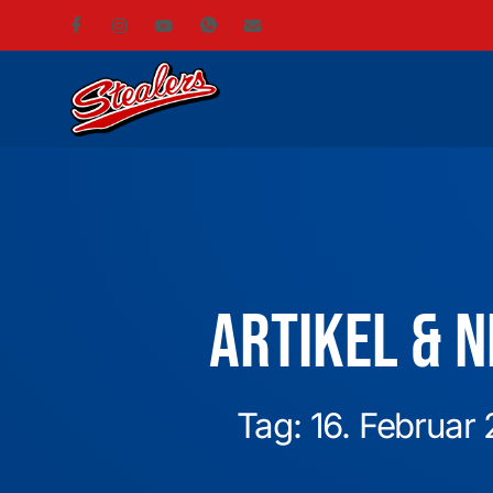
Artikel & 
Tag: 16. Februar