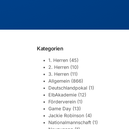
Kategorien
1. Herren
(45)
2. Herren
(10)
3. Herren
(11)
Allgemein
(866)
Deutschlandpokal
(1)
ElbAkademie
(12)
Förderverein
(1)
Game Day
(13)
Jackie Robinson
(4)
Nationalmannschaft
(1)