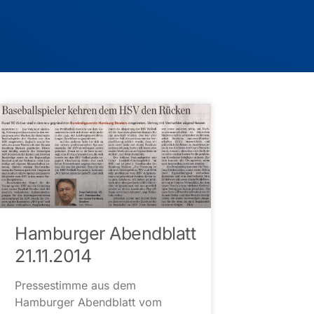
Hamburger Abendblatt
21.11.2014
Pressestimme aus dem
Hamburger Abendblatt vom