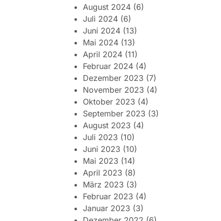
August 2024
(6)
Juli 2024
(6)
Juni 2024
(13)
Mai 2024
(13)
April 2024
(11)
Februar 2024
(4)
Dezember 2023
(7)
November 2023
(4)
Oktober 2023
(4)
September 2023
(3)
August 2023
(4)
Juli 2023
(10)
Juni 2023
(10)
Mai 2023
(14)
April 2023
(8)
März 2023
(3)
Februar 2023
(4)
Januar 2023
(3)
Dezember 2022
(6)