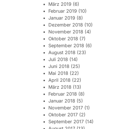
März 2019
(6)
Februar 2019
(10)
Januar 2019
(8)
Dezember 2018
(10)
November 2018
(4)
Oktober 2018
(7)
September 2018
(6)
August 2018
(23)
Juli 2018
(14)
Juni 2018
(25)
Mai 2018
(22)
April 2018
(22)
März 2018
(13)
Februar 2018
(8)
Januar 2018
(5)
November 2017
(1)
Oktober 2017
(2)
September 2017
(14)
August 2017
(13)