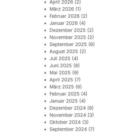
April 2026
(2)
März 2026
(1)
Februar 2026
(2)
Januar 2026
(4)
Dezember 2025
(2)
November 2025
(2)
September 2025
(6)
August 2025
(2)
Juli 2025
(4)
Juni 2025
(8)
Mai 2025
(9)
April 2025
(7)
März 2025
(6)
Februar 2025
(4)
Januar 2025
(4)
Dezember 2024
(8)
November 2024
(3)
Oktober 2024
(3)
September 2024
(7)