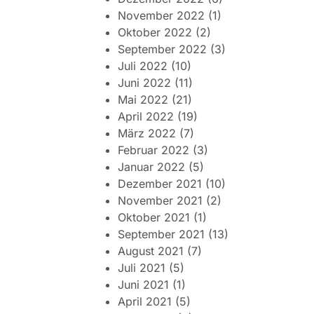
November 2022
(1)
Oktober 2022
(2)
September 2022
(3)
Juli 2022
(10)
Juni 2022
(11)
Mai 2022
(21)
April 2022
(19)
März 2022
(7)
Februar 2022
(3)
Januar 2022
(5)
Dezember 2021
(10)
November 2021
(2)
Oktober 2021
(1)
September 2021
(13)
August 2021
(7)
Juli 2021
(5)
Juni 2021
(1)
April 2021
(5)