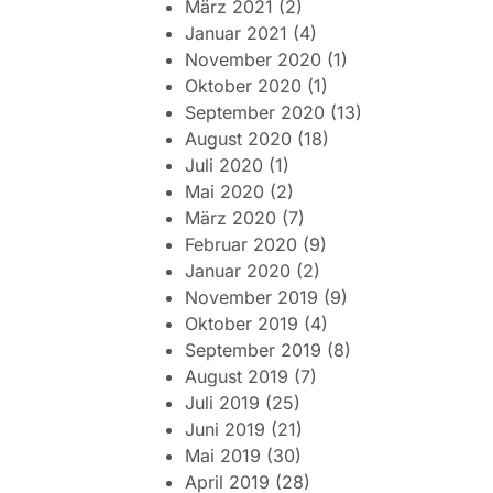
März 2021
(2)
Januar 2021
(4)
November 2020
(1)
Oktober 2020
(1)
September 2020
(13)
August 2020
(18)
Juli 2020
(1)
Mai 2020
(2)
März 2020
(7)
Februar 2020
(9)
Januar 2020
(2)
November 2019
(9)
Oktober 2019
(4)
September 2019
(8)
August 2019
(7)
Juli 2019
(25)
Juni 2019
(21)
Mai 2019
(30)
April 2019
(28)