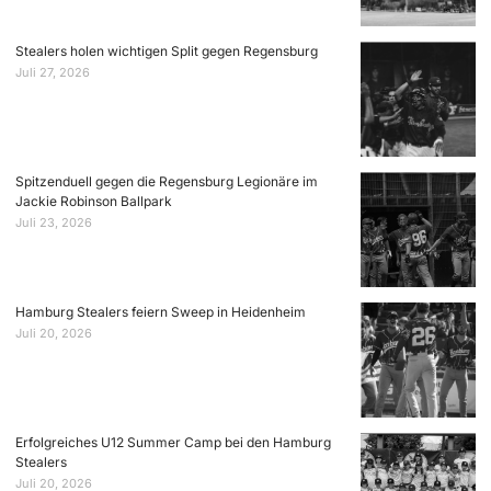
Stealers holen wichtigen Split gegen Regensburg
Juli 27, 2026
Spitzenduell gegen die Regensburg Legionäre im
Jackie Robinson Ballpark
Juli 23, 2026
Hamburg Stealers feiern Sweep in Heidenheim
Juli 20, 2026
Erfolgreiches U12 Summer Camp bei den Hamburg
Stealers
Juli 20, 2026