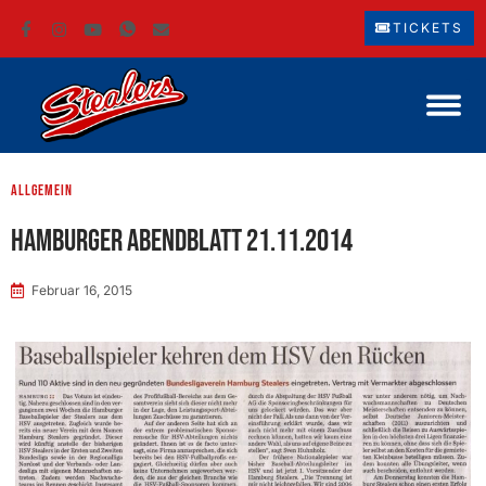
TICKETS
Allgemein
Hamburger Abendblatt 21.11.2014
Februar 16, 2015