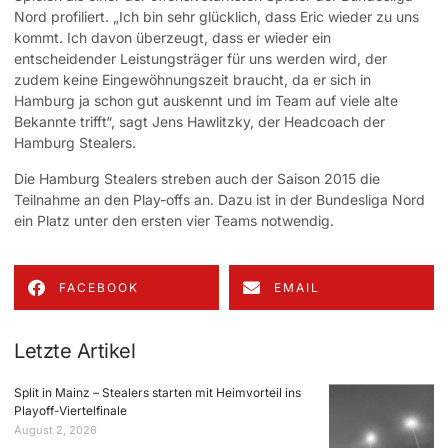
Nord profiliert. „Ich bin sehr glücklich, dass Eric wieder zu uns
kommt. Ich davon überzeugt, dass er wieder ein
entscheidender Leistungsträger für uns werden wird, der
zudem keine Eingewöhnungszeit braucht, da er sich in
Hamburg ja schon gut auskennt und im Team auf viele alte
Bekannte trifft“, sagt Jens Hawlitzky, der Headcoach der
Hamburg Stealers.
Die Hamburg Stealers streben auch der Saison 2015 die
Teilnahme an den Play-offs an. Dazu ist in der Bundesliga Nord
ein Platz unter den ersten vier Teams notwendig.
FACEBOOK
EMAIL
Letzte Artikel
Split in Mainz – Stealers starten mit Heimvorteil ins
Playoff-Viertelfinale
August 2, 2026