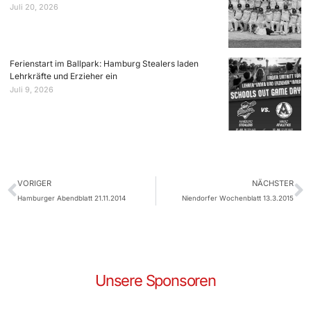
Juli 20, 2026
Ferienstart im Ballpark: Hamburg Stealers laden
Lehrkräfte und Erzieher ein
Juli 9, 2026
VORIGER
NÄCHSTER
Hamburger Abendblatt 21.11.2014
Niendorfer Wochenblatt 13.3.2015
Unsere Sponsoren