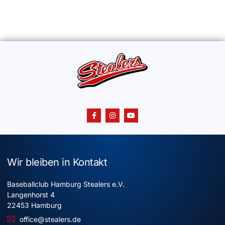
Wir bleiben in Kontakt
Baseballclub Hamburg Stealers e.V.
Langenhorst 4
22453 Hamburg
office@stealers.de