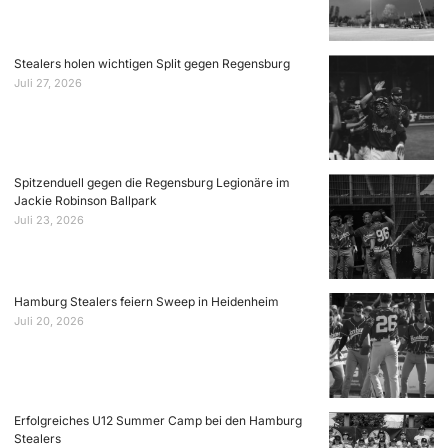
Stealers holen wichtigen Split gegen Regensburg
Juli 27, 2026
Spitzenduell gegen die Regensburg Legionäre im
Jackie Robinson Ballpark
Juli 23, 2026
Hamburg Stealers feiern Sweep in Heidenheim
Juli 20, 2026
Erfolgreiches U12 Summer Camp bei den Hamburg
Stealers