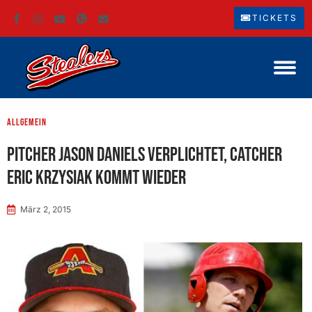
TICKETS
Allgemein
Pitcher Jason Daniels verplichtet, Catcher
Eric Krzysiak kommt wieder
März 2, 2015