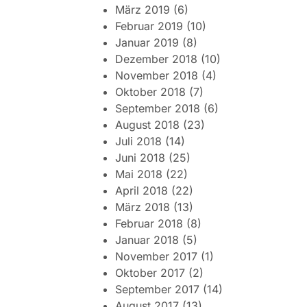
März 2019
(6)
Februar 2019
(10)
Januar 2019
(8)
Dezember 2018
(10)
November 2018
(4)
Oktober 2018
(7)
September 2018
(6)
August 2018
(23)
Juli 2018
(14)
Juni 2018
(25)
Mai 2018
(22)
April 2018
(22)
März 2018
(13)
Februar 2018
(8)
Januar 2018
(5)
November 2017
(1)
Oktober 2017
(2)
September 2017
(14)
August 2017
(13)