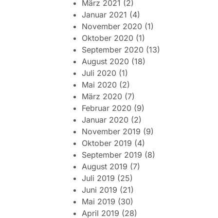
März 2021
(2)
Januar 2021
(4)
November 2020
(1)
Oktober 2020
(1)
September 2020
(13)
August 2020
(18)
Juli 2020
(1)
Mai 2020
(2)
März 2020
(7)
Februar 2020
(9)
Januar 2020
(2)
November 2019
(9)
Oktober 2019
(4)
September 2019
(8)
August 2019
(7)
Juli 2019
(25)
Juni 2019
(21)
Mai 2019
(30)
April 2019
(28)