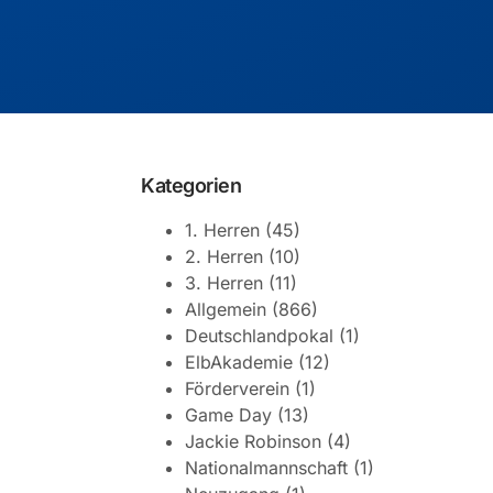
Kategorien
1. Herren
(45)
2. Herren
(10)
3. Herren
(11)
Allgemein
(866)
Deutschlandpokal
(1)
ElbAkademie
(12)
Förderverein
(1)
Game Day
(13)
Jackie Robinson
(4)
Nationalmannschaft
(1)