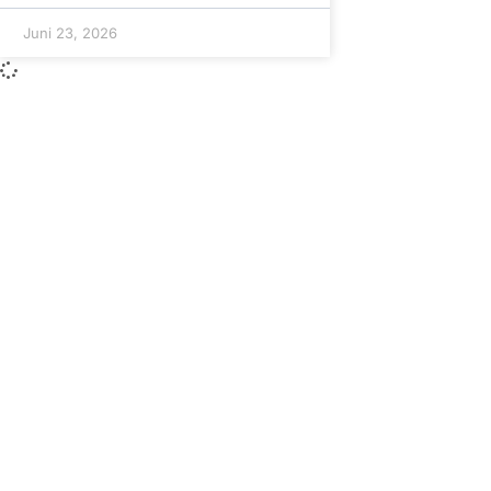
Juni 23, 2026