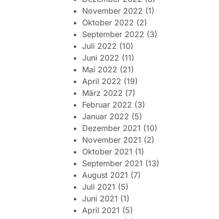
November 2022
(1)
Oktober 2022
(2)
September 2022
(3)
Juli 2022
(10)
Juni 2022
(11)
Mai 2022
(21)
April 2022
(19)
März 2022
(7)
Februar 2022
(3)
Januar 2022
(5)
Dezember 2021
(10)
November 2021
(2)
Oktober 2021
(1)
September 2021
(13)
August 2021
(7)
Juli 2021
(5)
Juni 2021
(1)
April 2021
(5)