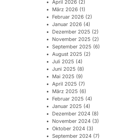
April 2026
(2)
März 2026
(1)
Februar 2026
(2)
Januar 2026
(4)
Dezember 2025
(2)
November 2025
(2)
September 2025
(6)
August 2025
(2)
Juli 2025
(4)
Juni 2025
(8)
Mai 2025
(9)
April 2025
(7)
März 2025
(6)
Februar 2025
(4)
Januar 2025
(4)
Dezember 2024
(8)
November 2024
(3)
Oktober 2024
(3)
September 2024
(7)