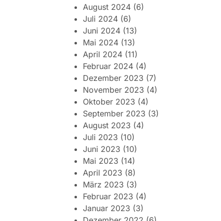
August 2024
(6)
Juli 2024
(6)
Juni 2024
(13)
Mai 2024
(13)
April 2024
(11)
Februar 2024
(4)
Dezember 2023
(7)
November 2023
(4)
Oktober 2023
(4)
September 2023
(3)
August 2023
(4)
Juli 2023
(10)
Juni 2023
(10)
Mai 2023
(14)
April 2023
(8)
März 2023
(3)
Februar 2023
(4)
Januar 2023
(3)
Dezember 2022
(6)