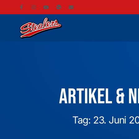
Artikel & 
Tag: 23. Juni 2