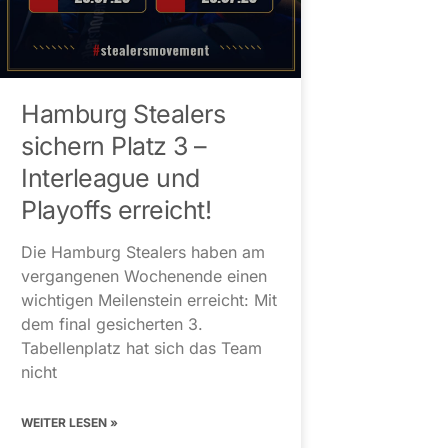
Hamburg Stealers
sichern Platz 3 –
Interleague und
Playoffs erreicht!
Die Hamburg Stealers haben am
vergangenen Wochenende einen
wichtigen Meilenstein erreicht: Mit
dem final gesicherten 3.
Tabellenplatz hat sich das Team
nicht
WEITER LESEN »