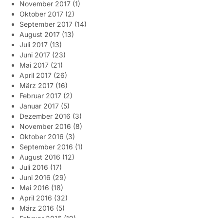
November 2017
(1)
Oktober 2017
(2)
September 2017
(14)
August 2017
(13)
Juli 2017
(13)
Juni 2017
(23)
Mai 2017
(21)
April 2017
(26)
März 2017
(16)
Februar 2017
(2)
Januar 2017
(5)
Dezember 2016
(3)
November 2016
(8)
Oktober 2016
(3)
September 2016
(1)
August 2016
(12)
Juli 2016
(17)
Juni 2016
(29)
Mai 2016
(18)
April 2016
(32)
März 2016
(5)