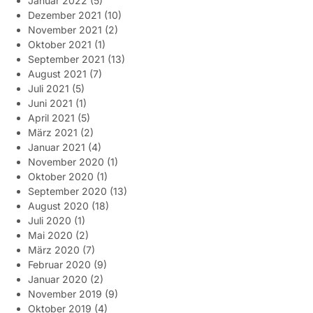
Januar 2022
(5)
Dezember 2021
(10)
November 2021
(2)
Oktober 2021
(1)
September 2021
(13)
August 2021
(7)
Juli 2021
(5)
Juni 2021
(1)
April 2021
(5)
März 2021
(2)
Januar 2021
(4)
November 2020
(1)
Oktober 2020
(1)
September 2020
(13)
August 2020
(18)
Juli 2020
(1)
Mai 2020
(2)
März 2020
(7)
Februar 2020
(9)
Januar 2020
(2)
November 2019
(9)
Oktober 2019
(4)