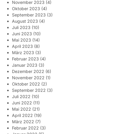
November 2023
(4)
Oktober 2023
(4)
September 2023
(3)
August 2023
(4)
Juli 2023
(10)
Juni 2023
(10)
Mai 2023
(14)
April 2023
(8)
März 2023
(3)
Februar 2023
(4)
Januar 2023
(3)
Dezember 2022
(6)
November 2022
(1)
Oktober 2022
(2)
September 2022
(3)
Juli 2022
(10)
Juni 2022
(11)
Mai 2022
(21)
April 2022
(19)
März 2022
(7)
Februar 2022
(3)