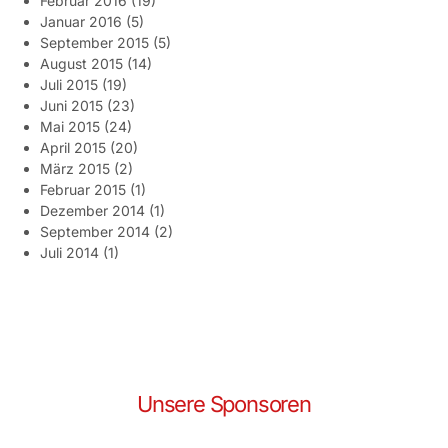
Februar 2016
(19)
Januar 2016
(5)
September 2015
(5)
August 2015
(14)
Juli 2015
(19)
Juni 2015
(23)
Mai 2015
(24)
April 2015
(20)
März 2015
(2)
Februar 2015
(1)
Dezember 2014
(1)
September 2014
(2)
Juli 2014
(1)
Unsere Sponsoren