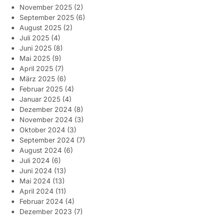
November 2025
(2)
September 2025
(6)
August 2025
(2)
Juli 2025
(4)
Juni 2025
(8)
Mai 2025
(9)
April 2025
(7)
März 2025
(6)
Februar 2025
(4)
Januar 2025
(4)
Dezember 2024
(8)
November 2024
(3)
Oktober 2024
(3)
September 2024
(7)
August 2024
(6)
Juli 2024
(6)
Juni 2024
(13)
Mai 2024
(13)
April 2024
(11)
Februar 2024
(4)
Dezember 2023
(7)