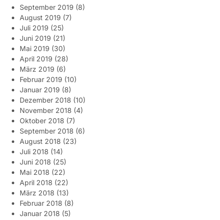
September 2019
(8)
August 2019
(7)
Juli 2019
(25)
Juni 2019
(21)
Mai 2019
(30)
April 2019
(28)
März 2019
(6)
Februar 2019
(10)
Januar 2019
(8)
Dezember 2018
(10)
November 2018
(4)
Oktober 2018
(7)
September 2018
(6)
August 2018
(23)
Juli 2018
(14)
Juni 2018
(25)
Mai 2018
(22)
April 2018
(22)
März 2018
(13)
Februar 2018
(8)
Januar 2018
(5)