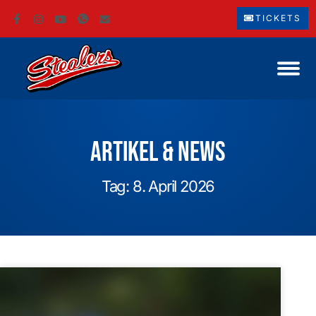
TICKETS
Artikel & News
Tag: 8. April 2026