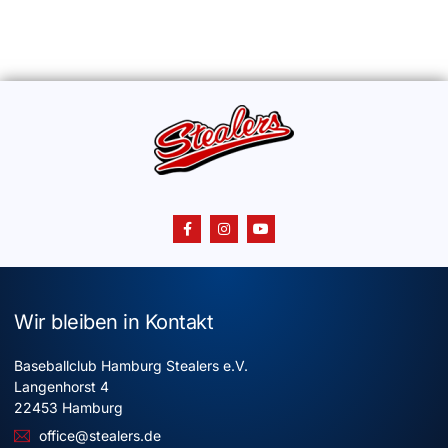
Wir bleiben in Kontakt
Baseballclub Hamburg Stealers e.V.
Langenhorst 4
22453 Hamburg
office@stealers.de