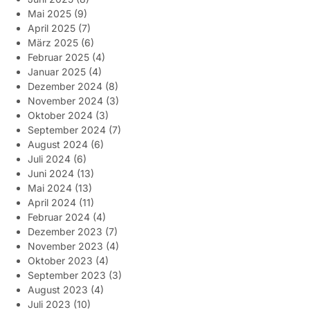
Mai 2025
(9)
April 2025
(7)
März 2025
(6)
Februar 2025
(4)
Januar 2025
(4)
Dezember 2024
(8)
November 2024
(3)
Oktober 2024
(3)
September 2024
(7)
August 2024
(6)
Juli 2024
(6)
Juni 2024
(13)
Mai 2024
(13)
April 2024
(11)
Februar 2024
(4)
Dezember 2023
(7)
November 2023
(4)
Oktober 2023
(4)
September 2023
(3)
August 2023
(4)
Juli 2023
(10)