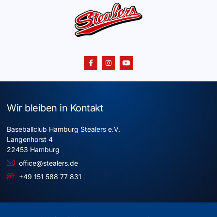
Wir bleiben in Kontakt
Baseballclub Hamburg Stealers e.V.
Langenhorst 4
22453 Hamburg
office@stealers.de
+49 151 588 77 831