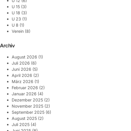
U 12
(6)
U 15
(3)
U 18
(3)
U 23
(1)
U 8
(1)
Verein
(8)
Archiv
August 2026
(1)
Juli 2026
(6)
Juni 2026
(5)
April 2026
(2)
März 2026
(1)
Februar 2026
(2)
Januar 2026
(4)
Dezember 2025
(2)
November 2025
(2)
September 2025
(6)
August 2025
(2)
Juli 2025
(4)
Juni 2025
(8)