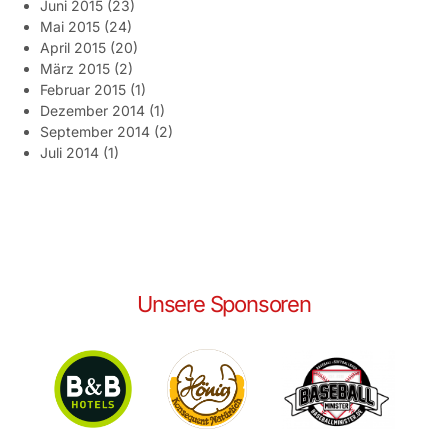
Juni 2015
(23)
Mai 2015
(24)
April 2015
(20)
März 2015
(2)
Februar 2015
(1)
Dezember 2014
(1)
September 2014
(2)
Juli 2014
(1)
Unsere Sponsoren