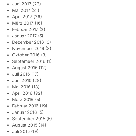
Juni 2017
(23)
Mai 2017
(21)
April 2017
(26)
März 2017
(16)
Februar 2017
(2)
Januar 2017
(5)
Dezember 2016
(3)
November 2016
(8)
Oktober 2016
(3)
September 2016
(1)
August 2016
(12)
Juli 2016
(17)
Juni 2016
(29)
Mai 2016
(18)
April 2016
(32)
März 2016
(5)
Februar 2016
(19)
Januar 2016
(5)
September 2015
(5)
August 2015
(14)
Juli 2015
(19)