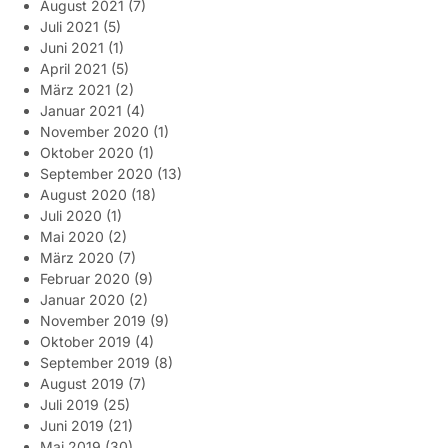
August 2021
(7)
Juli 2021
(5)
Juni 2021
(1)
April 2021
(5)
März 2021
(2)
Januar 2021
(4)
November 2020
(1)
Oktober 2020
(1)
September 2020
(13)
August 2020
(18)
Juli 2020
(1)
Mai 2020
(2)
März 2020
(7)
Februar 2020
(9)
Januar 2020
(2)
November 2019
(9)
Oktober 2019
(4)
September 2019
(8)
August 2019
(7)
Juli 2019
(25)
Juni 2019
(21)
Mai 2019
(30)