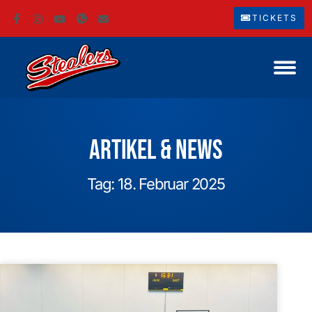
TICKETS
Artikel & News
Tag: 18. Februar 2025