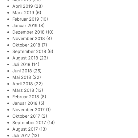
April 2019
(28)
März 2019
(6)
Februar 2019
(10)
Januar 2019
(8)
Dezember 2018
(10)
November 2018
(4)
Oktober 2018
(7)
September 2018
(6)
August 2018
(23)
Juli 2018
(14)
Juni 2018
(25)
Mai 2018
(22)
April 2018
(22)
März 2018
(13)
Februar 2018
(8)
Januar 2018
(5)
November 2017
(1)
Oktober 2017
(2)
September 2017
(14)
August 2017
(13)
Juli 2017
(13)