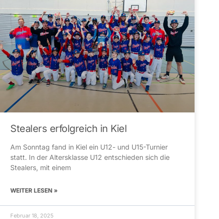
Stealers erfolgreich in Kiel
Am Sonntag fand in Kiel ein U12- und U15-Turnier
statt. In der Altersklasse U12 entschieden sich die
Stealers, mit einem
WEITER LESEN »
Februar 18, 2025