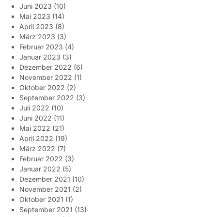
Juni 2023
(10)
Mai 2023
(14)
April 2023
(8)
März 2023
(3)
Februar 2023
(4)
Januar 2023
(3)
Dezember 2022
(6)
November 2022
(1)
Oktober 2022
(2)
September 2022
(3)
Juli 2022
(10)
Juni 2022
(11)
Mai 2022
(21)
April 2022
(19)
März 2022
(7)
Februar 2022
(3)
Januar 2022
(5)
Dezember 2021
(10)
November 2021
(2)
Oktober 2021
(1)
September 2021
(13)