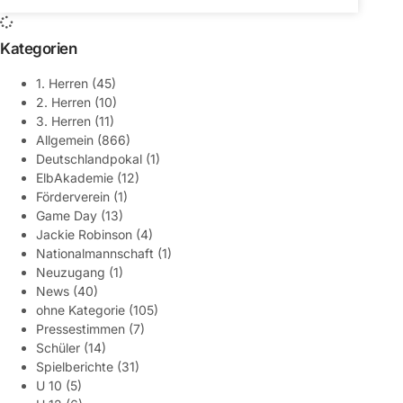
Kategorien
1. Herren
(45)
2. Herren
(10)
3. Herren
(11)
Allgemein
(866)
Deutschlandpokal
(1)
ElbAkademie
(12)
Förderverein
(1)
Game Day
(13)
Jackie Robinson
(4)
Nationalmannschaft
(1)
Neuzugang
(1)
News
(40)
ohne Kategorie
(105)
Pressestimmen
(7)
Schüler
(14)
Spielberichte
(31)
U 10
(5)