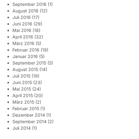
September 2016
(1)
August 2016
(12)
Juli 2016
(17)
Juni 2016
(29)
Mai 2016
(18)
April 2016
(32)
März 2016
(5)
Februar 2016
(19)
Januar 2016
(5)
September 2015
(5)
August 2015
(14)
Juli 2015
(19)
Juni 2015
(23)
Mai 2015
(24)
April 2015
(20)
März 2015
(2)
Februar 2015
(1)
Dezember 2014
(1)
September 2014
(2)
Juli 2014
(1)