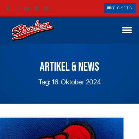
TICKETS
Artikel & News
Tag: 16. Oktober 2024