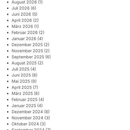
August 2026
(1)
Juli 2026
(6)
Juni 2026
(5)
April 2026
(2)
März 2026
(1)
Februar 2026
(2)
Januar 2026
(4)
Dezember 2025
(2)
November 2025
(2)
September 2025
(6)
August 2025
(2)
Juli 2025
(4)
Juni 2025
(8)
Mai 2025
(9)
April 2025
(7)
März 2025
(6)
Februar 2025
(4)
Januar 2025
(4)
Dezember 2024
(8)
November 2024
(3)
Oktober 2024
(3)
September 2024
(7)