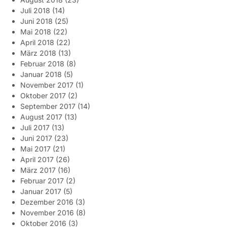
Juli 2018
(14)
Juni 2018
(25)
Mai 2018
(22)
April 2018
(22)
März 2018
(13)
Februar 2018
(8)
Januar 2018
(5)
November 2017
(1)
Oktober 2017
(2)
September 2017
(14)
August 2017
(13)
Juli 2017
(13)
Juni 2017
(23)
Mai 2017
(21)
April 2017
(26)
März 2017
(16)
Februar 2017
(2)
Januar 2017
(5)
Dezember 2016
(3)
November 2016
(8)
Oktober 2016
(3)