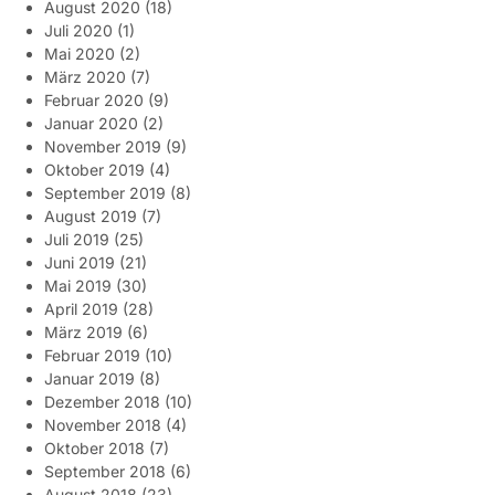
August 2020
(18)
Juli 2020
(1)
Mai 2020
(2)
März 2020
(7)
Februar 2020
(9)
Januar 2020
(2)
November 2019
(9)
Oktober 2019
(4)
September 2019
(8)
August 2019
(7)
Juli 2019
(25)
Juni 2019
(21)
Mai 2019
(30)
April 2019
(28)
März 2019
(6)
Februar 2019
(10)
Januar 2019
(8)
Dezember 2018
(10)
November 2018
(4)
Oktober 2018
(7)
September 2018
(6)
August 2018
(23)