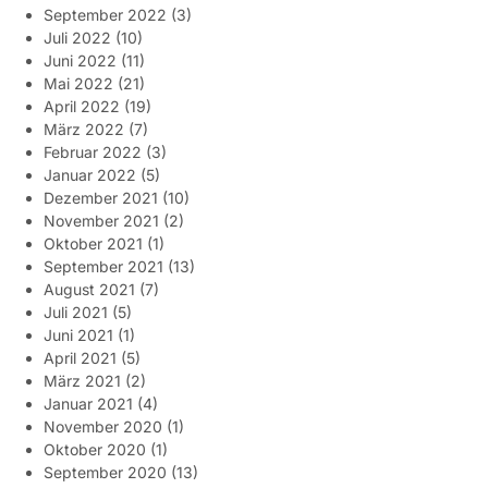
September 2022
(3)
Juli 2022
(10)
Juni 2022
(11)
Mai 2022
(21)
April 2022
(19)
März 2022
(7)
Februar 2022
(3)
Januar 2022
(5)
Dezember 2021
(10)
November 2021
(2)
Oktober 2021
(1)
September 2021
(13)
August 2021
(7)
Juli 2021
(5)
Juni 2021
(1)
April 2021
(5)
März 2021
(2)
Januar 2021
(4)
November 2020
(1)
Oktober 2020
(1)
September 2020
(13)