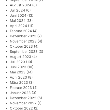
August 2024
(6)
Juli 2024
(6)
Juni 2024
(13)
Mai 2024
(13)
April 2024
(11)
Februar 2024
(4)
Dezember 2023
(7)
November 2023
(4)
Oktober 2023
(4)
September 2023
(3)
August 2023
(4)
Juli 2023
(10)
Juni 2023
(10)
Mai 2023
(14)
April 2023
(8)
März 2023
(3)
Februar 2023
(4)
Januar 2023
(3)
Dezember 2022
(6)
November 2022
(1)
Oktober 2022
(2)