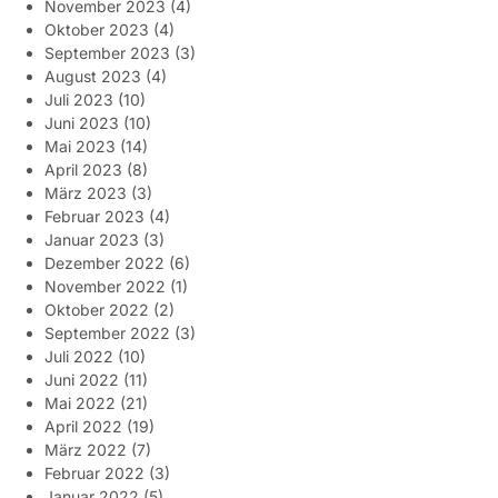
November 2023
(4)
Oktober 2023
(4)
September 2023
(3)
August 2023
(4)
Juli 2023
(10)
Juni 2023
(10)
Mai 2023
(14)
April 2023
(8)
März 2023
(3)
Februar 2023
(4)
Januar 2023
(3)
Dezember 2022
(6)
November 2022
(1)
Oktober 2022
(2)
September 2022
(3)
Juli 2022
(10)
Juni 2022
(11)
Mai 2022
(21)
April 2022
(19)
März 2022
(7)
Februar 2022
(3)
Januar 2022
(5)