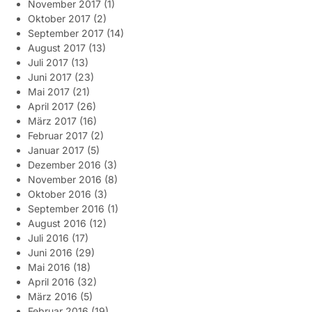
November 2017
(1)
Oktober 2017
(2)
September 2017
(14)
August 2017
(13)
Juli 2017
(13)
Juni 2017
(23)
Mai 2017
(21)
April 2017
(26)
März 2017
(16)
Februar 2017
(2)
Januar 2017
(5)
Dezember 2016
(3)
November 2016
(8)
Oktober 2016
(3)
September 2016
(1)
August 2016
(12)
Juli 2016
(17)
Juni 2016
(29)
Mai 2016
(18)
April 2016
(32)
März 2016
(5)
Februar 2016
(19)