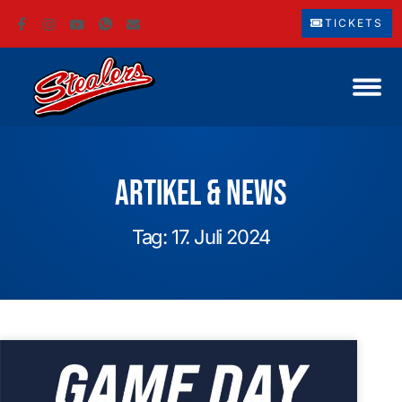
TICKETS
Artikel & News
Tag: 17. Juli 2024