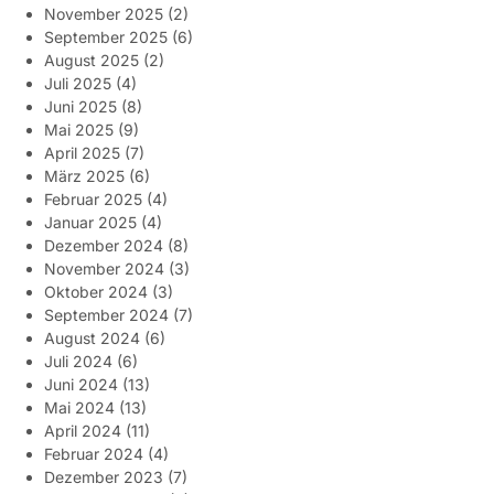
November 2025
(2)
September 2025
(6)
August 2025
(2)
Juli 2025
(4)
Juni 2025
(8)
Mai 2025
(9)
April 2025
(7)
März 2025
(6)
Februar 2025
(4)
Januar 2025
(4)
Dezember 2024
(8)
November 2024
(3)
Oktober 2024
(3)
September 2024
(7)
August 2024
(6)
Juli 2024
(6)
Juni 2024
(13)
Mai 2024
(13)
April 2024
(11)
Februar 2024
(4)
Dezember 2023
(7)