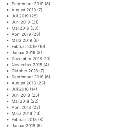
September 2019
(8)
August 2019
(7)
Juli 2019
(25)
Juni 2019
(21)
Mai 2019
(30)
April 2019
(28)
März 2019
(6)
Februar 2019
(10)
Januar 2019
(8)
Dezember 2018
(10)
November 2018
(4)
Oktober 2018
(7)
September 2018
(6)
August 2018
(23)
Juli 2018
(14)
Juni 2018
(25)
Mai 2018
(22)
April 2018
(22)
März 2018
(13)
Februar 2018
(8)
Januar 2018
(5)