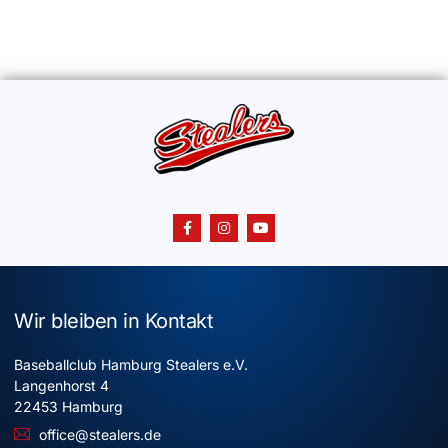
Wir bleiben in Kontakt
Baseballclub Hamburg Stealers e.V.
Langenhorst 4
22453 Hamburg
office@stealers.de