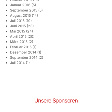
Januar 2016
(5)
September 2015
(5)
August 2015
(14)
Juli 2015
(19)
Juni 2015
(23)
Mai 2015
(24)
April 2015
(20)
März 2015
(2)
Februar 2015
(1)
Dezember 2014
(1)
September 2014
(2)
Juli 2014
(1)
Unsere Sponsoren