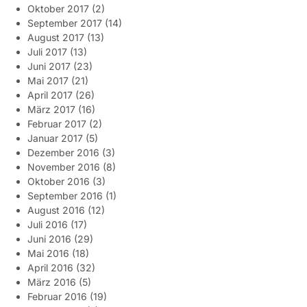
Oktober 2017
(2)
September 2017
(14)
August 2017
(13)
Juli 2017
(13)
Juni 2017
(23)
Mai 2017
(21)
April 2017
(26)
März 2017
(16)
Februar 2017
(2)
Januar 2017
(5)
Dezember 2016
(3)
November 2016
(8)
Oktober 2016
(3)
September 2016
(1)
August 2016
(12)
Juli 2016
(17)
Juni 2016
(29)
Mai 2016
(18)
April 2016
(32)
März 2016
(5)
Februar 2016
(19)