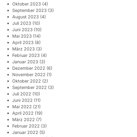
Oktober 2023
(4)
September 2023
(3)
August 2023
(4)
Juli 2023
(10)
Juni 2023
(10)
Mai 2023
(14)
April 2023
(8)
März 2023
(3)
Februar 2023
(4)
Januar 2023
(3)
Dezember 2022
(6)
November 2022
(1)
Oktober 2022
(2)
September 2022
(3)
Juli 2022
(10)
Juni 2022
(11)
Mai 2022
(21)
April 2022
(19)
März 2022
(7)
Februar 2022
(3)
Januar 2022
(5)