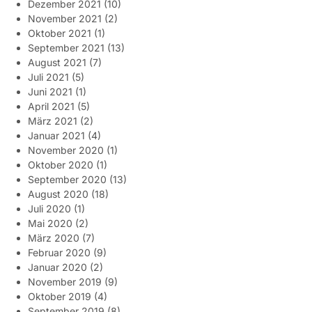
Dezember 2021
(10)
November 2021
(2)
Oktober 2021
(1)
September 2021
(13)
August 2021
(7)
Juli 2021
(5)
Juni 2021
(1)
April 2021
(5)
März 2021
(2)
Januar 2021
(4)
November 2020
(1)
Oktober 2020
(1)
September 2020
(13)
August 2020
(18)
Juli 2020
(1)
Mai 2020
(2)
März 2020
(7)
Februar 2020
(9)
Januar 2020
(2)
November 2019
(9)
Oktober 2019
(4)
September 2019
(8)