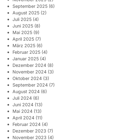
September 2025
(6)
August 2025
(2)
Juli 2025
(4)
Juni 2025
(8)
Mai 2025
(9)
April 2025
(7)
März 2025
(6)
Februar 2025
(4)
Januar 2025
(4)
Dezember 2024
(8)
November 2024
(3)
Oktober 2024
(3)
September 2024
(7)
August 2024
(6)
Juli 2024
(6)
Juni 2024
(13)
Mai 2024
(13)
April 2024
(11)
Februar 2024
(4)
Dezember 2023
(7)
November 2023
(4)