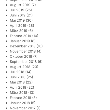
August 2019
(7)
Juli 2019
(25)
Juni 2019
(21)
Mai 2019
(30)
April 2019
(28)
März 2019
(6)
Februar 2019
(10)
Januar 2019
(8)
Dezember 2018
(10)
November 2018
(4)
Oktober 2018
(7)
September 2018
(6)
August 2018
(23)
Juli 2018
(14)
Juni 2018
(25)
Mai 2018
(22)
April 2018
(22)
März 2018
(13)
Februar 2018
(8)
Januar 2018
(5)
November 2017
(1)