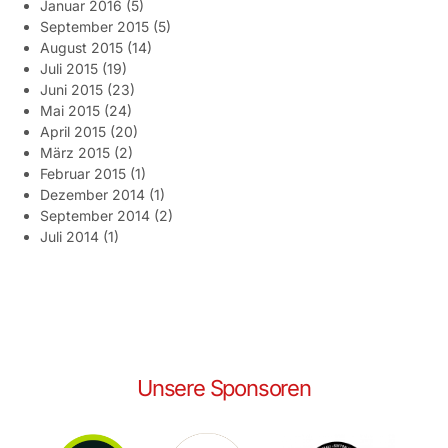
Januar 2016
(5)
September 2015
(5)
August 2015
(14)
Juli 2015
(19)
Juni 2015
(23)
Mai 2015
(24)
April 2015
(20)
März 2015
(2)
Februar 2015
(1)
Dezember 2014
(1)
September 2014
(2)
Juli 2014
(1)
Unsere Sponsoren