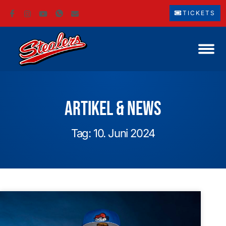
TICKETS
Artikel & News
Tag: 10. Juni 2024