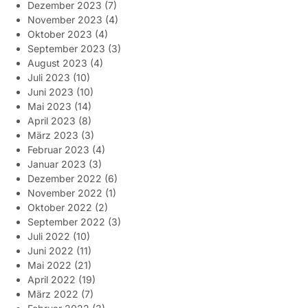
Dezember 2023
(7)
November 2023
(4)
Oktober 2023
(4)
September 2023
(3)
August 2023
(4)
Juli 2023
(10)
Juni 2023
(10)
Mai 2023
(14)
April 2023
(8)
März 2023
(3)
Februar 2023
(4)
Januar 2023
(3)
Dezember 2022
(6)
November 2022
(1)
Oktober 2022
(2)
September 2022
(3)
Juli 2022
(10)
Juni 2022
(11)
Mai 2022
(21)
April 2022
(19)
März 2022
(7)