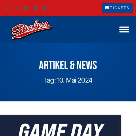
TICKETS
Artikel & News
Tag: 10. Mai 2024