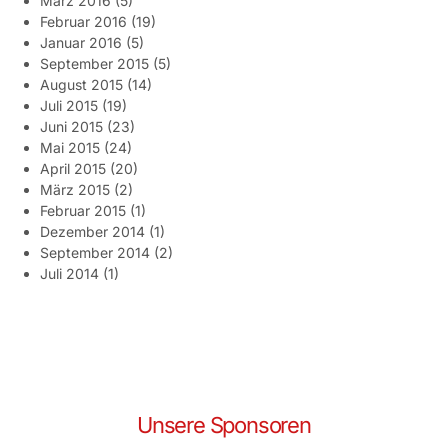
März 2016
(5)
Februar 2016
(19)
Januar 2016
(5)
September 2015
(5)
August 2015
(14)
Juli 2015
(19)
Juni 2015
(23)
Mai 2015
(24)
April 2015
(20)
März 2015
(2)
Februar 2015
(1)
Dezember 2014
(1)
September 2014
(2)
Juli 2014
(1)
Unsere Sponsoren