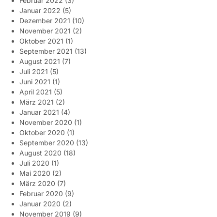
Februar 2022
(3)
Januar 2022
(5)
Dezember 2021
(10)
November 2021
(2)
Oktober 2021
(1)
September 2021
(13)
August 2021
(7)
Juli 2021
(5)
Juni 2021
(1)
April 2021
(5)
März 2021
(2)
Januar 2021
(4)
November 2020
(1)
Oktober 2020
(1)
September 2020
(13)
August 2020
(18)
Juli 2020
(1)
Mai 2020
(2)
März 2020
(7)
Februar 2020
(9)
Januar 2020
(2)
November 2019
(9)