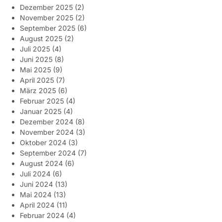
Dezember 2025
(2)
November 2025
(2)
September 2025
(6)
August 2025
(2)
Juli 2025
(4)
Juni 2025
(8)
Mai 2025
(9)
April 2025
(7)
März 2025
(6)
Februar 2025
(4)
Januar 2025
(4)
Dezember 2024
(8)
November 2024
(3)
Oktober 2024
(3)
September 2024
(7)
August 2024
(6)
Juli 2024
(6)
Juni 2024
(13)
Mai 2024
(13)
April 2024
(11)
Februar 2024
(4)