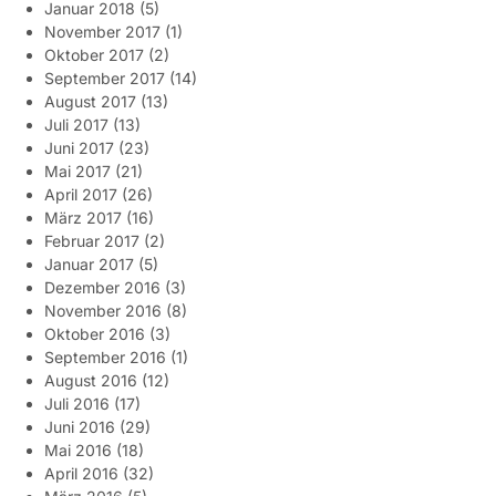
Januar 2018
(5)
November 2017
(1)
Oktober 2017
(2)
September 2017
(14)
August 2017
(13)
Juli 2017
(13)
Juni 2017
(23)
Mai 2017
(21)
April 2017
(26)
März 2017
(16)
Februar 2017
(2)
Januar 2017
(5)
Dezember 2016
(3)
November 2016
(8)
Oktober 2016
(3)
September 2016
(1)
August 2016
(12)
Juli 2016
(17)
Juni 2016
(29)
Mai 2016
(18)
April 2016
(32)