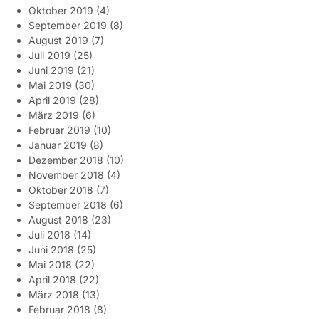
Oktober 2019
(4)
September 2019
(8)
August 2019
(7)
Juli 2019
(25)
Juni 2019
(21)
Mai 2019
(30)
April 2019
(28)
März 2019
(6)
Februar 2019
(10)
Januar 2019
(8)
Dezember 2018
(10)
November 2018
(4)
Oktober 2018
(7)
September 2018
(6)
August 2018
(23)
Juli 2018
(14)
Juni 2018
(25)
Mai 2018
(22)
April 2018
(22)
März 2018
(13)
Februar 2018
(8)