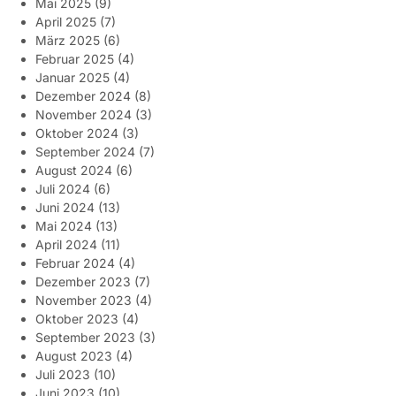
Mai 2025
(9)
April 2025
(7)
März 2025
(6)
Februar 2025
(4)
Januar 2025
(4)
Dezember 2024
(8)
November 2024
(3)
Oktober 2024
(3)
September 2024
(7)
August 2024
(6)
Juli 2024
(6)
Juni 2024
(13)
Mai 2024
(13)
April 2024
(11)
Februar 2024
(4)
Dezember 2023
(7)
November 2023
(4)
Oktober 2023
(4)
September 2023
(3)
August 2023
(4)
Juli 2023
(10)
Juni 2023
(10)