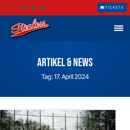
TICKETS
Artikel & News
Tag: 17. April 2024