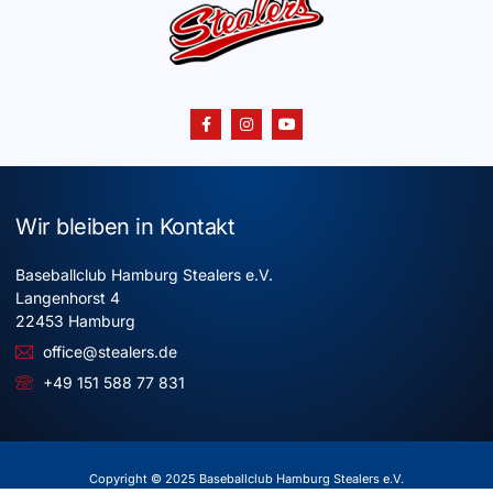
Wir bleiben in Kontakt
Baseballclub Hamburg Stealers e.V.
Langenhorst 4
22453 Hamburg
office@stealers.de
+49 151 588 77 831
Copyright © 2025 Baseballclub Hamburg Stealers e.V.