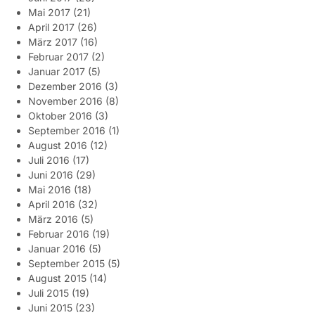
Mai 2017
(21)
April 2017
(26)
März 2017
(16)
Februar 2017
(2)
Januar 2017
(5)
Dezember 2016
(3)
November 2016
(8)
Oktober 2016
(3)
September 2016
(1)
August 2016
(12)
Juli 2016
(17)
Juni 2016
(29)
Mai 2016
(18)
April 2016
(32)
März 2016
(5)
Februar 2016
(19)
Januar 2016
(5)
September 2015
(5)
August 2015
(14)
Juli 2015
(19)
Juni 2015
(23)