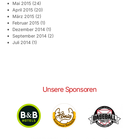
Mai 2015
(24)
April 2015
(20)
März 2015
(2)
Februar 2015
(1)
Dezember 2014
(1)
September 2014
(2)
Juli 2014
(1)
Unsere Sponsoren