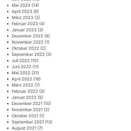
Mai 2023
(14)
April 2023
(8)
März 2023
(3)
Februar 2023
(4)
Januar 2023
(3)
Dezember 2022
(6)
November 2022
(1)
Oktober 2022
(2)
September 2022
(3)
Juli 2022
(10)
Juni 2022
(11)
Mai 2022
(21)
April 2022
(19)
März 2022
(7)
Februar 2022
(3)
Januar 2022
(5)
Dezember 2021
(10)
November 2021
(2)
Oktober 2021
(1)
September 2021
(13)
August 2021
(7)