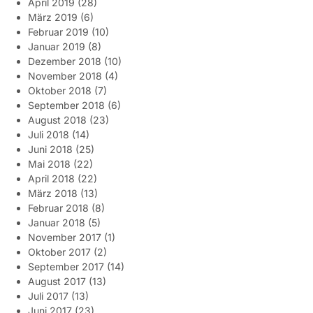
April 2019
(28)
März 2019
(6)
Februar 2019
(10)
Januar 2019
(8)
Dezember 2018
(10)
November 2018
(4)
Oktober 2018
(7)
September 2018
(6)
August 2018
(23)
Juli 2018
(14)
Juni 2018
(25)
Mai 2018
(22)
April 2018
(22)
März 2018
(13)
Februar 2018
(8)
Januar 2018
(5)
November 2017
(1)
Oktober 2017
(2)
September 2017
(14)
August 2017
(13)
Juli 2017
(13)
Juni 2017
(23)