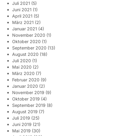
Juli 2021
(5)
Juni 2021
(1)
April 2021
(5)
März 2021
(2)
Januar 2021
(4)
November 2020
(1)
Oktober 2020
(1)
September 2020
(13)
August 2020
(18)
Juli 2020
(1)
Mai 2020
(2)
März 2020
(7)
Februar 2020
(9)
Januar 2020
(2)
November 2019
(9)
Oktober 2019
(4)
September 2019
(8)
August 2019
(7)
Juli 2019
(25)
Juni 2019
(21)
Mai 2019
(30)