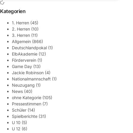
Kategorien
1. Herren
(45)
2. Herren
(10)
3. Herren
(11)
Allgemein
(866)
Deutschlandpokal
(1)
ElbAkademie
(12)
Förderverein
(1)
Game Day
(13)
Jackie Robinson
(4)
Nationalmannschaft
(1)
Neuzugang
(1)
News
(40)
ohne Kategorie
(105)
Pressestimmen
(7)
Schüler
(14)
Spielberichte
(31)
U 10
(5)
U 12
(6)