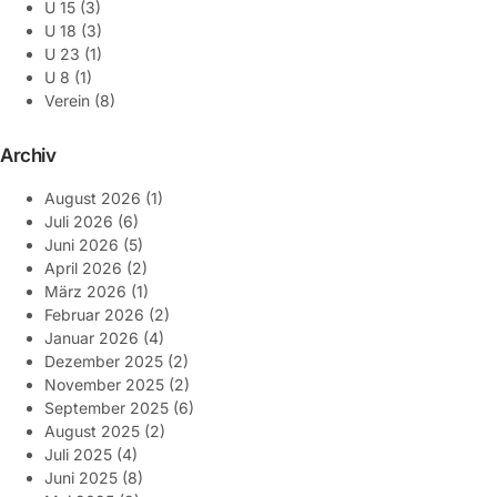
U 15
(3)
U 18
(3)
U 23
(1)
U 8
(1)
Verein
(8)
Archiv
August 2026
(1)
Juli 2026
(6)
Juni 2026
(5)
April 2026
(2)
März 2026
(1)
Februar 2026
(2)
Januar 2026
(4)
Dezember 2025
(2)
November 2025
(2)
September 2025
(6)
August 2025
(2)
Juli 2025
(4)
Juni 2025
(8)