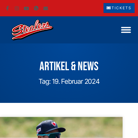
TICKETS
Artikel & News
Tag: 19. Februar 2024