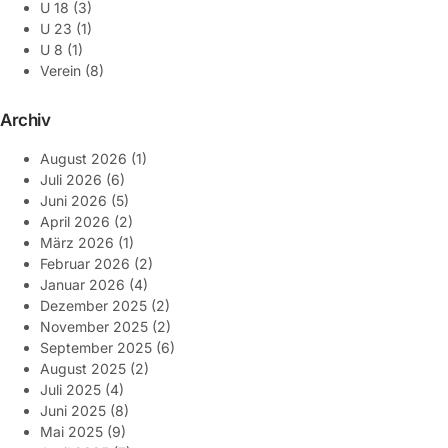
U 18
(3)
U 23
(1)
U 8
(1)
Verein
(8)
Archiv
August 2026
(1)
Juli 2026
(6)
Juni 2026
(5)
April 2026
(2)
März 2026
(1)
Februar 2026
(2)
Januar 2026
(4)
Dezember 2025
(2)
November 2025
(2)
September 2025
(6)
August 2025
(2)
Juli 2025
(4)
Juni 2025
(8)
Mai 2025
(9)