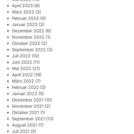
April 2023
(8)
März 2023
(3)
Februar 2023
(4)
Januar 2023
(3)
Dezember 2022
(6)
November 2022
(1)
Oktober 2022
(2)
September 2022
(3)
Juli 2022
(10)
Juni 2022
(11)
Mai 2022
(21)
April 2022
(19)
März 2022
(7)
Februar 2022
(3)
Januar 2022
(5)
Dezember 2021
(10)
November 2021
(2)
Oktober 2021
(1)
September 2021
(13)
August 2021
(7)
Juli 2021
(5)