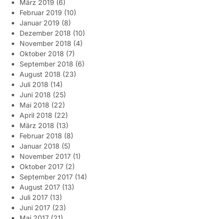
März 2019
(6)
Februar 2019
(10)
Januar 2019
(8)
Dezember 2018
(10)
November 2018
(4)
Oktober 2018
(7)
September 2018
(6)
August 2018
(23)
Juli 2018
(14)
Juni 2018
(25)
Mai 2018
(22)
April 2018
(22)
März 2018
(13)
Februar 2018
(8)
Januar 2018
(5)
November 2017
(1)
Oktober 2017
(2)
September 2017
(14)
August 2017
(13)
Juli 2017
(13)
Juni 2017
(23)
Mai 2017
(21)