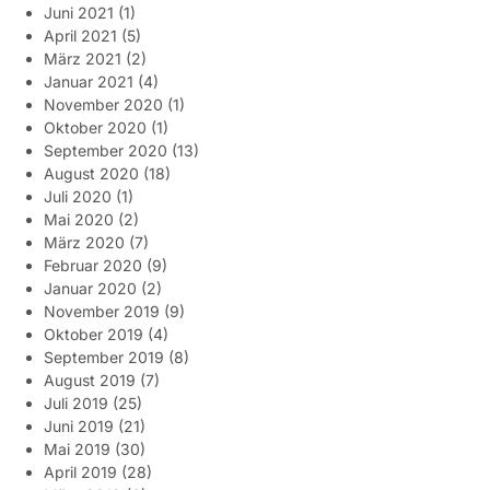
Juni 2021
(1)
April 2021
(5)
März 2021
(2)
Januar 2021
(4)
November 2020
(1)
Oktober 2020
(1)
September 2020
(13)
August 2020
(18)
Juli 2020
(1)
Mai 2020
(2)
März 2020
(7)
Februar 2020
(9)
Januar 2020
(2)
November 2019
(9)
Oktober 2019
(4)
September 2019
(8)
August 2019
(7)
Juli 2019
(25)
Juni 2019
(21)
Mai 2019
(30)
April 2019
(28)