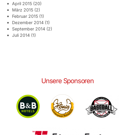
April 2015
(20)
März 2015
(2)
Februar 2015
(1)
Dezember 2014
(1)
September 2014
(2)
Juli 2014
(1)
Unsere Sponsoren