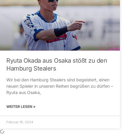
Ryuta Okada aus Osaka stößt zu den
Hamburg Stealers
Wir bei den Hamburg Stealers sind begeistert, einen
neuen Spieler in unseren Reihen begrüßen zu dürfen –
Ryuta aus Osaka,
WEITER LESEN »
Februar 19, 2024