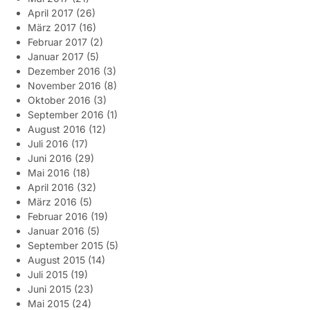
April 2017
(26)
März 2017
(16)
Februar 2017
(2)
Januar 2017
(5)
Dezember 2016
(3)
November 2016
(8)
Oktober 2016
(3)
September 2016
(1)
August 2016
(12)
Juli 2016
(17)
Juni 2016
(29)
Mai 2016
(18)
April 2016
(32)
März 2016
(5)
Februar 2016
(19)
Januar 2016
(5)
September 2015
(5)
August 2015
(14)
Juli 2015
(19)
Juni 2015
(23)
Mai 2015
(24)