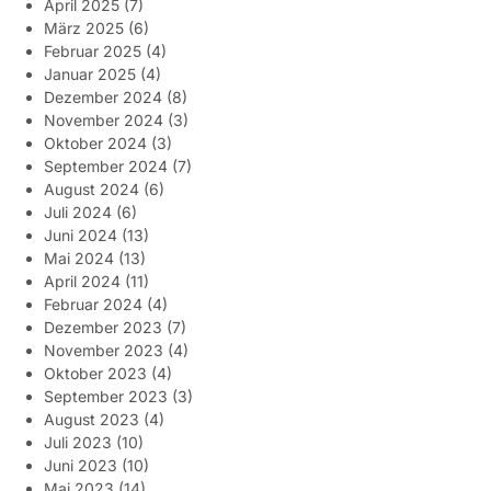
April 2025
(7)
März 2025
(6)
Februar 2025
(4)
Januar 2025
(4)
Dezember 2024
(8)
November 2024
(3)
Oktober 2024
(3)
September 2024
(7)
August 2024
(6)
Juli 2024
(6)
Juni 2024
(13)
Mai 2024
(13)
April 2024
(11)
Februar 2024
(4)
Dezember 2023
(7)
November 2023
(4)
Oktober 2023
(4)
September 2023
(3)
August 2023
(4)
Juli 2023
(10)
Juni 2023
(10)
Mai 2023
(14)