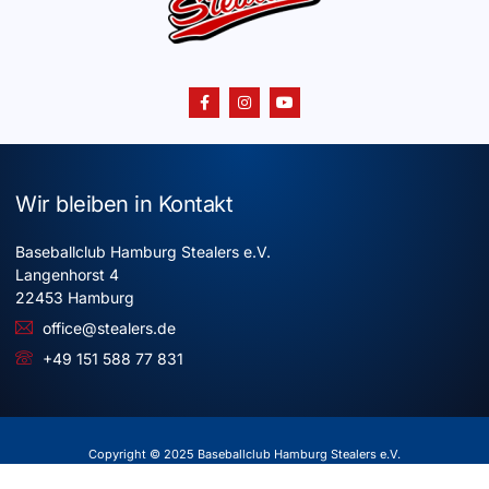
Wir bleiben in Kontakt
Baseballclub Hamburg Stealers e.V.
Langenhorst 4
22453 Hamburg
office@stealers.de
+49 151 588 77 831
Copyright © 2025 Baseballclub Hamburg Stealers e.V.
Alle Rechte vorbehalten