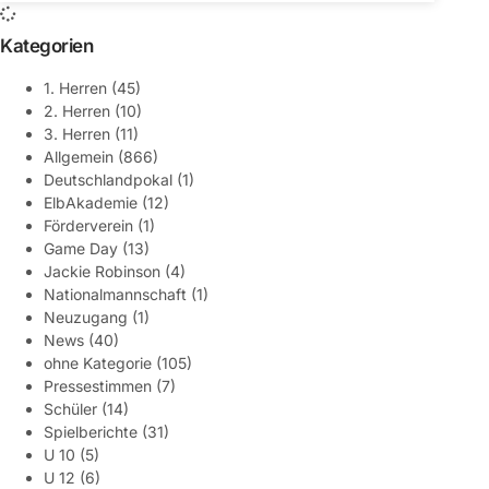
Kategorien
1. Herren
(45)
2. Herren
(10)
3. Herren
(11)
Allgemein
(866)
Deutschlandpokal
(1)
ElbAkademie
(12)
Förderverein
(1)
Game Day
(13)
Jackie Robinson
(4)
Nationalmannschaft
(1)
Neuzugang
(1)
News
(40)
ohne Kategorie
(105)
Pressestimmen
(7)
Schüler
(14)
Spielberichte
(31)
U 10
(5)
U 12
(6)