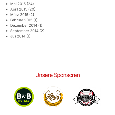
Mai 2015
(24)
April 2015
(20)
März 2015
(2)
Februar 2015
(1)
Dezember 2014
(1)
September 2014
(2)
Juli 2014
(1)
Unsere Sponsoren