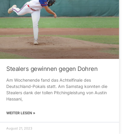
Stealers gewinnen gegen Dohren
Am Wochenende fand das Achtelfinale des
Deutschland-Pokals statt. Am Samstag konnten die
Stealers dank der tollen Pitchingleistung von Austin
Hassani,
WEITER LESEN »
August 21, 2023