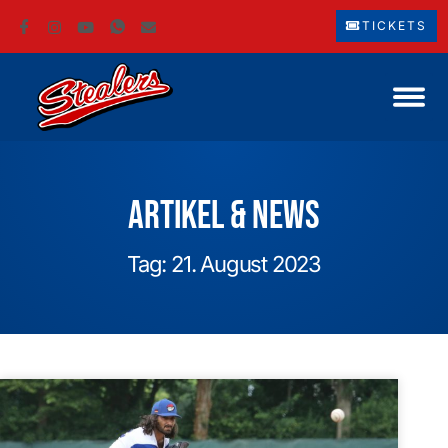
TICKETS
Artikel & News
Tag: 21. August 2023