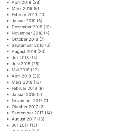
April 2019
(28)
März 2019
(6)
Februar 2019
(10)
Januar 2019
(8)
Dezember 2018
(10)
November 2018
(4)
Oktober 2018
(7)
September 2018
(6)
August 2018
(23)
Juli 2018
(14)
Juni 2018
(25)
Mai 2018
(22)
April 2018
(22)
März 2018
(13)
Februar 2018
(8)
Januar 2018
(5)
November 2017
(1)
Oktober 2017
(2)
September 2017
(14)
August 2017
(13)
Juli 2017
(13)