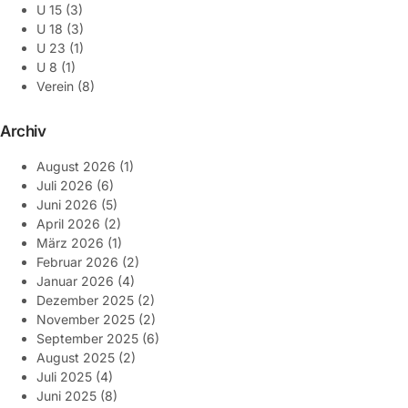
U 15
(3)
U 18
(3)
U 23
(1)
U 8
(1)
Verein
(8)
Archiv
August 2026
(1)
Juli 2026
(6)
Juni 2026
(5)
April 2026
(2)
März 2026
(1)
Februar 2026
(2)
Januar 2026
(4)
Dezember 2025
(2)
November 2025
(2)
September 2025
(6)
August 2025
(2)
Juli 2025
(4)
Juni 2025
(8)