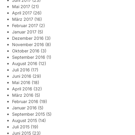
Juni 2017
(23)
Mai 2017
(21)
April 2017
(26)
März 2017
(16)
Februar 2017
(2)
Januar 2017
(5)
Dezember 2016
(3)
November 2016
(8)
Oktober 2016
(3)
September 2016
(1)
August 2016
(12)
Juli 2016
(17)
Juni 2016
(29)
Mai 2016
(18)
April 2016
(32)
März 2016
(5)
Februar 2016
(19)
Januar 2016
(5)
September 2015
(5)
August 2015
(14)
Juli 2015
(19)
Juni 2015
(23)