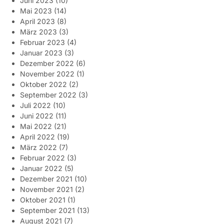
Juni 2023
(10)
Mai 2023
(14)
April 2023
(8)
März 2023
(3)
Februar 2023
(4)
Januar 2023
(3)
Dezember 2022
(6)
November 2022
(1)
Oktober 2022
(2)
September 2022
(3)
Juli 2022
(10)
Juni 2022
(11)
Mai 2022
(21)
April 2022
(19)
März 2022
(7)
Februar 2022
(3)
Januar 2022
(5)
Dezember 2021
(10)
November 2021
(2)
Oktober 2021
(1)
September 2021
(13)
August 2021
(7)