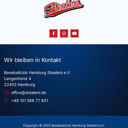
Wir bleiben in Kontakt
Baseballclub Hamburg Stealers e.V.
Langenhorst 4
22453 Hamburg
office@stealers.de
+49 151 588 77 831
Copyright © 2025 Baseballclub Hamburg Stealers e.V.