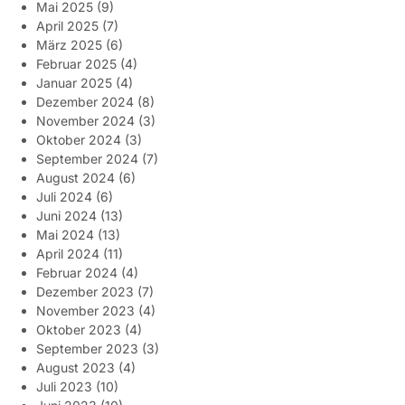
Mai 2025
(9)
April 2025
(7)
März 2025
(6)
Februar 2025
(4)
Januar 2025
(4)
Dezember 2024
(8)
November 2024
(3)
Oktober 2024
(3)
September 2024
(7)
August 2024
(6)
Juli 2024
(6)
Juni 2024
(13)
Mai 2024
(13)
April 2024
(11)
Februar 2024
(4)
Dezember 2023
(7)
November 2023
(4)
Oktober 2023
(4)
September 2023
(3)
August 2023
(4)
Juli 2023
(10)