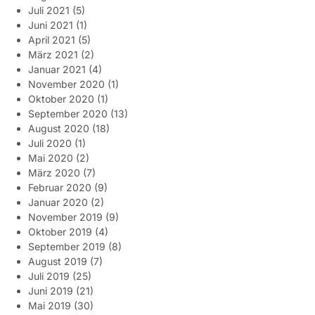
Juli 2021
(5)
Juni 2021
(1)
April 2021
(5)
März 2021
(2)
Januar 2021
(4)
November 2020
(1)
Oktober 2020
(1)
September 2020
(13)
August 2020
(18)
Juli 2020
(1)
Mai 2020
(2)
März 2020
(7)
Februar 2020
(9)
Januar 2020
(2)
November 2019
(9)
Oktober 2019
(4)
September 2019
(8)
August 2019
(7)
Juli 2019
(25)
Juni 2019
(21)
Mai 2019
(30)