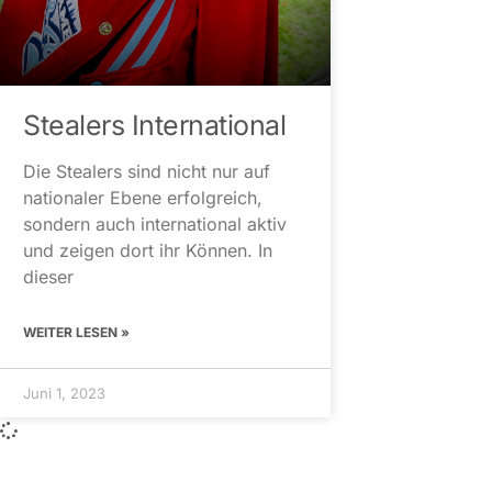
Stealers International
Die Stealers sind nicht nur auf
nationaler Ebene erfolgreich,
sondern auch international aktiv
und zeigen dort ihr Können. In
dieser
WEITER LESEN »
Juni 1, 2023