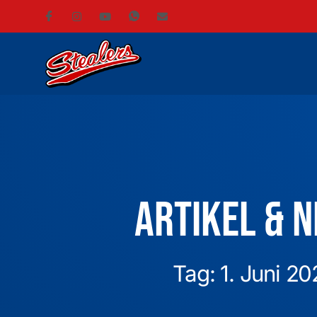
Artikel & 
Tag: 1. Juni 2