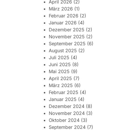
April 2026
(2)
März 2026
(1)
Februar 2026
(2)
Januar 2026
(4)
Dezember 2025
(2)
November 2025
(2)
September 2025
(6)
August 2025
(2)
Juli 2025
(4)
Juni 2025
(8)
Mai 2025
(9)
April 2025
(7)
März 2025
(6)
Februar 2025
(4)
Januar 2025
(4)
Dezember 2024
(8)
November 2024
(3)
Oktober 2024
(3)
September 2024
(7)