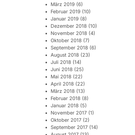
März 2019
(6)
Februar 2019
(10)
Januar 2019
(8)
Dezember 2018
(10)
November 2018
(4)
Oktober 2018
(7)
September 2018
(6)
August 2018
(23)
Juli 2018
(14)
Juni 2018
(25)
Mai 2018
(22)
April 2018
(22)
März 2018
(13)
Februar 2018
(8)
Januar 2018
(5)
November 2017
(1)
Oktober 2017
(2)
September 2017
(14)
August 2017
(13)