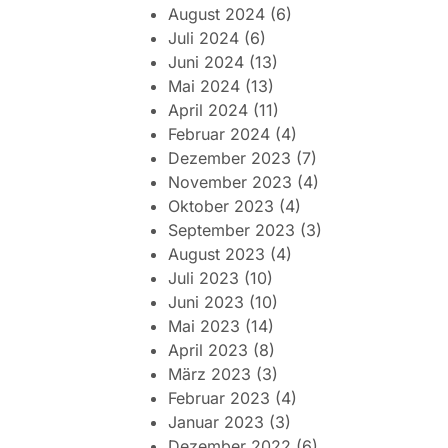
August 2024
(6)
Juli 2024
(6)
Juni 2024
(13)
Mai 2024
(13)
April 2024
(11)
Februar 2024
(4)
Dezember 2023
(7)
November 2023
(4)
Oktober 2023
(4)
September 2023
(3)
August 2023
(4)
Juli 2023
(10)
Juni 2023
(10)
Mai 2023
(14)
April 2023
(8)
März 2023
(3)
Februar 2023
(4)
Januar 2023
(3)
Dezember 2022
(6)