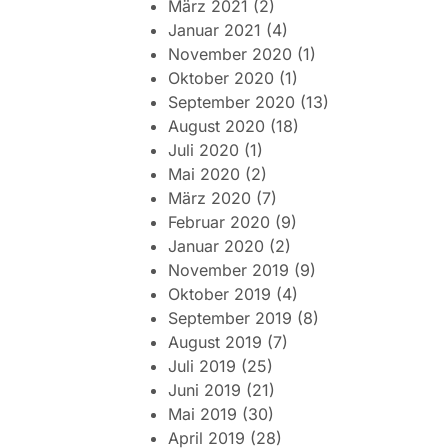
März 2021
(2)
Januar 2021
(4)
November 2020
(1)
Oktober 2020
(1)
September 2020
(13)
August 2020
(18)
Juli 2020
(1)
Mai 2020
(2)
März 2020
(7)
Februar 2020
(9)
Januar 2020
(2)
November 2019
(9)
Oktober 2019
(4)
September 2019
(8)
August 2019
(7)
Juli 2019
(25)
Juni 2019
(21)
Mai 2019
(30)
April 2019
(28)