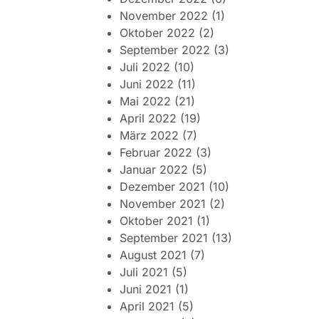
November 2022
(1)
Oktober 2022
(2)
September 2022
(3)
Juli 2022
(10)
Juni 2022
(11)
Mai 2022
(21)
April 2022
(19)
März 2022
(7)
Februar 2022
(3)
Januar 2022
(5)
Dezember 2021
(10)
November 2021
(2)
Oktober 2021
(1)
September 2021
(13)
August 2021
(7)
Juli 2021
(5)
Juni 2021
(1)
April 2021
(5)