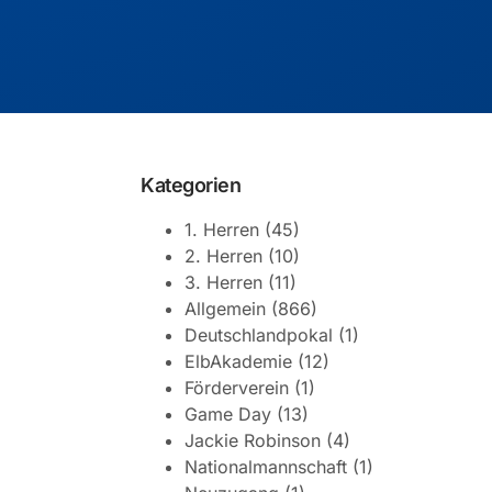
Kategorien
1. Herren
(45)
2. Herren
(10)
3. Herren
(11)
Allgemein
(866)
Deutschlandpokal
(1)
ElbAkademie
(12)
Förderverein
(1)
Game Day
(13)
Jackie Robinson
(4)
Nationalmannschaft
(1)