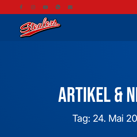
Artikel & 
Tag: 24. Mai 2