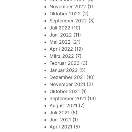
November 2022
(1)
Oktober 2022
(2)
September 2022
(3)
Juli 2022
(10)
Juni 2022
(11)
Mai 2022
(21)
April 2022
(19)
März 2022
(7)
Februar 2022
(3)
Januar 2022
(5)
Dezember 2021
(10)
November 2021
(2)
Oktober 2021
(1)
September 2021
(13)
August 2021
(7)
Juli 2021
(5)
Juni 2021
(1)
April 2021
(5)