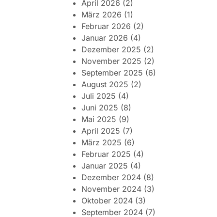
April 2026
(2)
März 2026
(1)
Februar 2026
(2)
Januar 2026
(4)
Dezember 2025
(2)
November 2025
(2)
September 2025
(6)
August 2025
(2)
Juli 2025
(4)
Juni 2025
(8)
Mai 2025
(9)
April 2025
(7)
März 2025
(6)
Februar 2025
(4)
Januar 2025
(4)
Dezember 2024
(8)
November 2024
(3)
Oktober 2024
(3)
September 2024
(7)