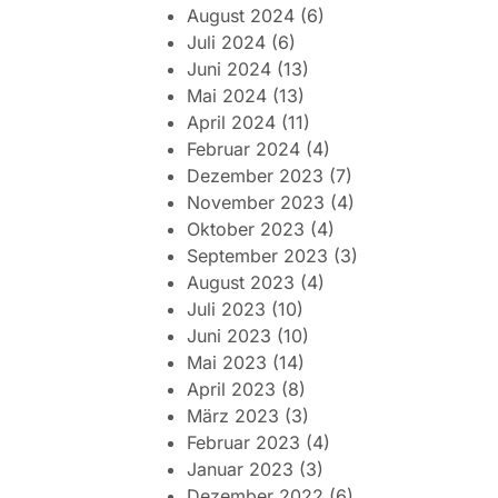
August 2024
(6)
Juli 2024
(6)
Juni 2024
(13)
Mai 2024
(13)
April 2024
(11)
Februar 2024
(4)
Dezember 2023
(7)
November 2023
(4)
Oktober 2023
(4)
September 2023
(3)
August 2023
(4)
Juli 2023
(10)
Juni 2023
(10)
Mai 2023
(14)
April 2023
(8)
März 2023
(3)
Februar 2023
(4)
Januar 2023
(3)
Dezember 2022
(6)