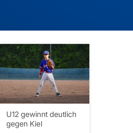
U12 gewinnt deutlich
gegen Kiel