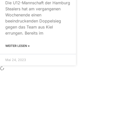
Die U12-Mannschaft der Hamburg
Stealers hat am vergangenen
Wochenende einen
beeindruckenden Doppelsieg
gegen das Team aus Kiel
errungen. Bereits im
WEITER LESEN »
Mai 24, 2023