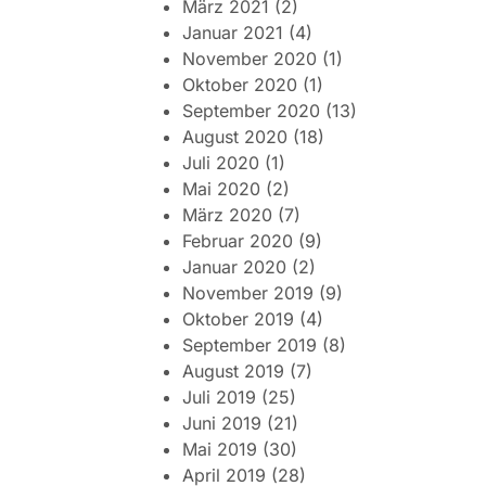
März 2021
(2)
Januar 2021
(4)
November 2020
(1)
Oktober 2020
(1)
September 2020
(13)
August 2020
(18)
Juli 2020
(1)
Mai 2020
(2)
März 2020
(7)
Februar 2020
(9)
Januar 2020
(2)
November 2019
(9)
Oktober 2019
(4)
September 2019
(8)
August 2019
(7)
Juli 2019
(25)
Juni 2019
(21)
Mai 2019
(30)
April 2019
(28)