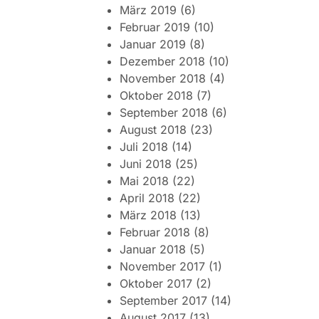
März 2019
(6)
Februar 2019
(10)
Januar 2019
(8)
Dezember 2018
(10)
November 2018
(4)
Oktober 2018
(7)
September 2018
(6)
August 2018
(23)
Juli 2018
(14)
Juni 2018
(25)
Mai 2018
(22)
April 2018
(22)
März 2018
(13)
Februar 2018
(8)
Januar 2018
(5)
November 2017
(1)
Oktober 2017
(2)
September 2017
(14)
August 2017
(13)