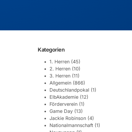
Kategorien
1. Herren
(45)
2. Herren
(10)
3. Herren
(11)
Allgemein
(866)
Deutschlandpokal
(1)
ElbAkademie
(12)
Förderverein
(1)
Game Day
(13)
Jackie Robinson
(4)
Nationalmannschaft
(1)