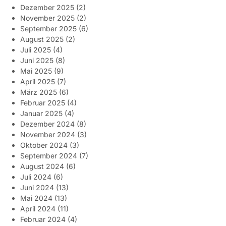
Dezember 2025
(2)
November 2025
(2)
September 2025
(6)
August 2025
(2)
Juli 2025
(4)
Juni 2025
(8)
Mai 2025
(9)
April 2025
(7)
März 2025
(6)
Februar 2025
(4)
Januar 2025
(4)
Dezember 2024
(8)
November 2024
(3)
Oktober 2024
(3)
September 2024
(7)
August 2024
(6)
Juli 2024
(6)
Juni 2024
(13)
Mai 2024
(13)
April 2024
(11)
Februar 2024
(4)