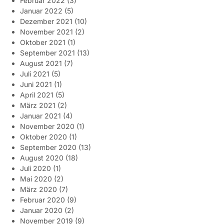
Februar 2022
(3)
Januar 2022
(5)
Dezember 2021
(10)
November 2021
(2)
Oktober 2021
(1)
September 2021
(13)
August 2021
(7)
Juli 2021
(5)
Juni 2021
(1)
April 2021
(5)
März 2021
(2)
Januar 2021
(4)
November 2020
(1)
Oktober 2020
(1)
September 2020
(13)
August 2020
(18)
Juli 2020
(1)
Mai 2020
(2)
März 2020
(7)
Februar 2020
(9)
Januar 2020
(2)
November 2019
(9)