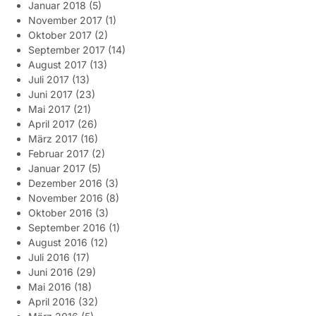
Januar 2018
(5)
November 2017
(1)
Oktober 2017
(2)
September 2017
(14)
August 2017
(13)
Juli 2017
(13)
Juni 2017
(23)
Mai 2017
(21)
April 2017
(26)
März 2017
(16)
Februar 2017
(2)
Januar 2017
(5)
Dezember 2016
(3)
November 2016
(8)
Oktober 2016
(3)
September 2016
(1)
August 2016
(12)
Juli 2016
(17)
Juni 2016
(29)
Mai 2016
(18)
April 2016
(32)