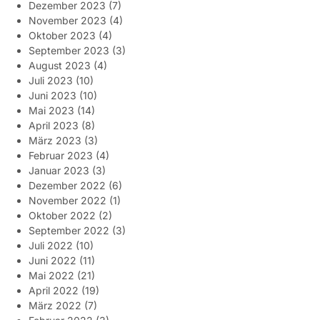
Dezember 2023
(7)
November 2023
(4)
Oktober 2023
(4)
September 2023
(3)
August 2023
(4)
Juli 2023
(10)
Juni 2023
(10)
Mai 2023
(14)
April 2023
(8)
März 2023
(3)
Februar 2023
(4)
Januar 2023
(3)
Dezember 2022
(6)
November 2022
(1)
Oktober 2022
(2)
September 2022
(3)
Juli 2022
(10)
Juni 2022
(11)
Mai 2022
(21)
April 2022
(19)
März 2022
(7)