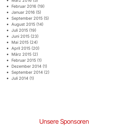
März 2016
(5)
Februar 2016
(19)
Januar 2016
(5)
September 2015
(5)
August 2015
(14)
Juli 2015
(19)
Juni 2015
(23)
Mai 2015
(24)
April 2015
(20)
März 2015
(2)
Februar 2015
(1)
Dezember 2014
(1)
September 2014
(2)
Juli 2014
(1)
Unsere Sponsoren