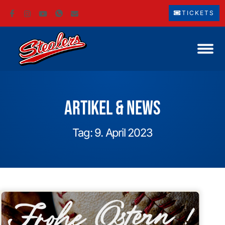
TICKETS
Artikel & News
Tag: 9. April 2023