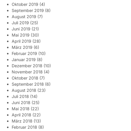
Oktober 2019
(4)
September 2019
(8)
August 2019
(7)
Juli 2019
(25)
Juni 2019
(21)
Mai 2019
(30)
April 2019
(28)
März 2019
(6)
Februar 2019
(10)
Januar 2019
(8)
Dezember 2018
(10)
November 2018
(4)
Oktober 2018
(7)
September 2018
(6)
August 2018
(23)
Juli 2018
(14)
Juni 2018
(25)
Mai 2018
(22)
April 2018
(22)
März 2018
(13)
Februar 2018
(8)