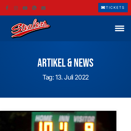
TICKETS
Artikel & News
Tag: 13. Juli 2022