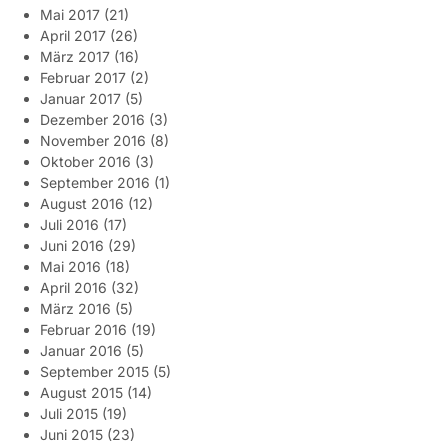
Mai 2017
(21)
April 2017
(26)
März 2017
(16)
Februar 2017
(2)
Januar 2017
(5)
Dezember 2016
(3)
November 2016
(8)
Oktober 2016
(3)
September 2016
(1)
August 2016
(12)
Juli 2016
(17)
Juni 2016
(29)
Mai 2016
(18)
April 2016
(32)
März 2016
(5)
Februar 2016
(19)
Januar 2016
(5)
September 2015
(5)
August 2015
(14)
Juli 2015
(19)
Juni 2015
(23)