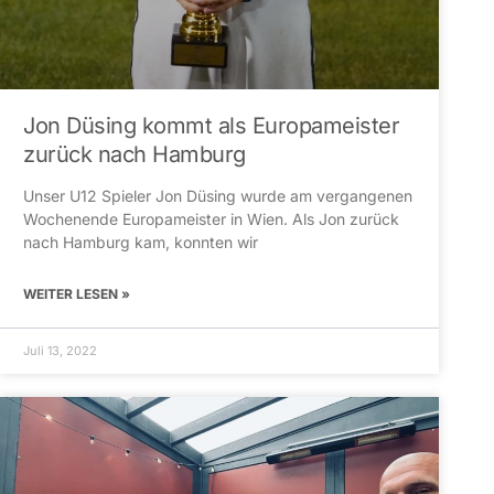
Jon Düsing kommt als Europameister
zurück nach Hamburg
Unser U12 Spieler Jon Düsing wurde am vergangenen
Wochenende Europameister in Wien. Als Jon zurück
nach Hamburg kam, konnten wir
WEITER LESEN »
Juli 13, 2022