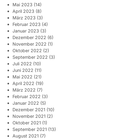
Mai 2023
(14)
April 2023
(8)
März 2023
(3)
Februar 2023
(4)
Januar 2023
(3)
Dezember 2022
(6)
November 2022
(1)
Oktober 2022
(2)
September 2022
(3)
Juli 2022
(10)
Juni 2022
(11)
Mai 2022
(21)
April 2022
(19)
März 2022
(7)
Februar 2022
(3)
Januar 2022
(5)
Dezember 2021
(10)
November 2021
(2)
Oktober 2021
(1)
September 2021
(13)
August 2021
(7)