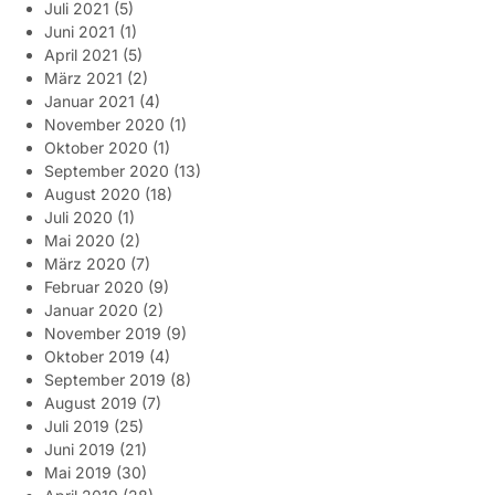
Juli 2021
(5)
Juni 2021
(1)
April 2021
(5)
März 2021
(2)
Januar 2021
(4)
November 2020
(1)
Oktober 2020
(1)
September 2020
(13)
August 2020
(18)
Juli 2020
(1)
Mai 2020
(2)
März 2020
(7)
Februar 2020
(9)
Januar 2020
(2)
November 2019
(9)
Oktober 2019
(4)
September 2019
(8)
August 2019
(7)
Juli 2019
(25)
Juni 2019
(21)
Mai 2019
(30)