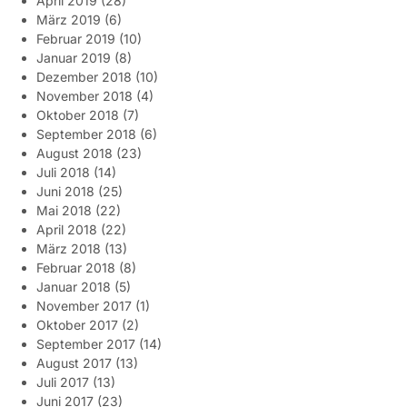
April 2019
(28)
März 2019
(6)
Februar 2019
(10)
Januar 2019
(8)
Dezember 2018
(10)
November 2018
(4)
Oktober 2018
(7)
September 2018
(6)
August 2018
(23)
Juli 2018
(14)
Juni 2018
(25)
Mai 2018
(22)
April 2018
(22)
März 2018
(13)
Februar 2018
(8)
Januar 2018
(5)
November 2017
(1)
Oktober 2017
(2)
September 2017
(14)
August 2017
(13)
Juli 2017
(13)
Juni 2017
(23)