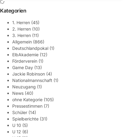
Kategorien
1. Herren
(45)
2. Herren
(10)
3. Herren
(11)
Allgemein
(866)
Deutschlandpokal
(1)
ElbAkademie
(12)
Förderverein
(1)
Game Day
(13)
Jackie Robinson
(4)
Nationalmannschaft
(1)
Neuzugang
(1)
News
(40)
ohne Kategorie
(105)
Pressestimmen
(7)
Schüler
(14)
Spielberichte
(31)
U 10
(5)
U 12
(6)