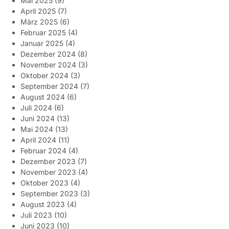
Mai 2025
(9)
April 2025
(7)
März 2025
(6)
Februar 2025
(4)
Januar 2025
(4)
Dezember 2024
(8)
November 2024
(3)
Oktober 2024
(3)
September 2024
(7)
August 2024
(6)
Juli 2024
(6)
Juni 2024
(13)
Mai 2024
(13)
April 2024
(11)
Februar 2024
(4)
Dezember 2023
(7)
November 2023
(4)
Oktober 2023
(4)
September 2023
(3)
August 2023
(4)
Juli 2023
(10)
Juni 2023
(10)