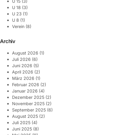
U 15
(3)
U 18
(3)
U 23
(1)
U 8
(1)
Verein
(8)
Archiv
August 2026
(1)
Juli 2026
(6)
Juni 2026
(5)
April 2026
(2)
März 2026
(1)
Februar 2026
(2)
Januar 2026
(4)
Dezember 2025
(2)
November 2025
(2)
September 2025
(6)
August 2025
(2)
Juli 2025
(4)
Juni 2025
(8)