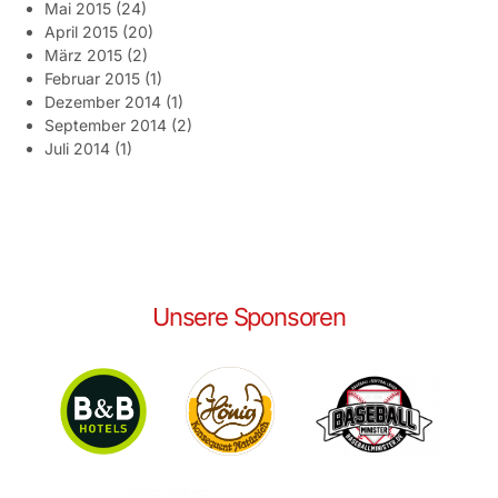
Mai 2015
(24)
April 2015
(20)
März 2015
(2)
Februar 2015
(1)
Dezember 2014
(1)
September 2014
(2)
Juli 2014
(1)
Unsere Sponsoren