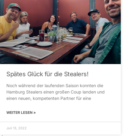
Spätes Glück für die Stealers!
Noch während der laufenden Saison konnten die
Hamburg Stealers einen großen Coup landen und
einen neuen, kompetenten Partner für eine
WEITER LESEN »
Juli 13, 2022