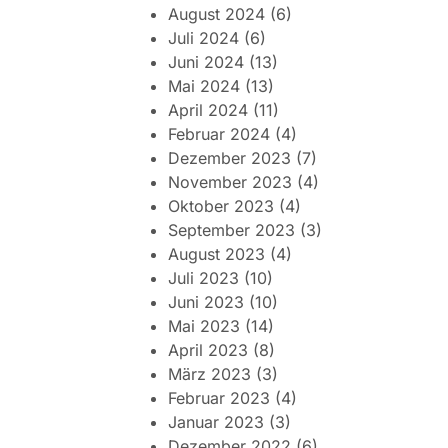
August 2024
(6)
Juli 2024
(6)
Juni 2024
(13)
Mai 2024
(13)
April 2024
(11)
Februar 2024
(4)
Dezember 2023
(7)
November 2023
(4)
Oktober 2023
(4)
September 2023
(3)
August 2023
(4)
Juli 2023
(10)
Juni 2023
(10)
Mai 2023
(14)
April 2023
(8)
März 2023
(3)
Februar 2023
(4)
Januar 2023
(3)
Dezember 2022
(6)