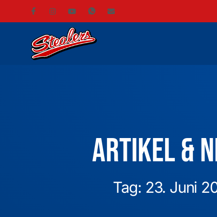
Artikel & 
Tag: 23. Juni 2