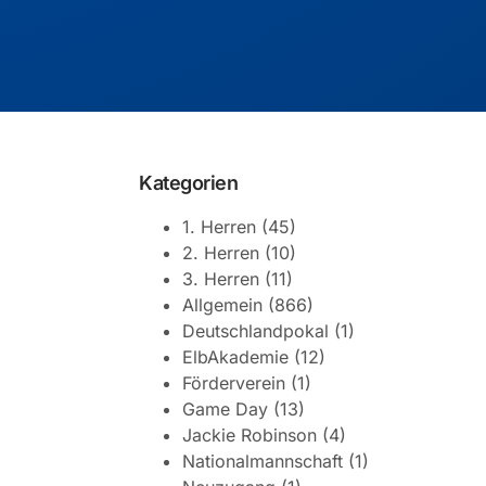
Kategorien
1. Herren
(45)
2. Herren
(10)
3. Herren
(11)
Allgemein
(866)
Deutschlandpokal
(1)
ElbAkademie
(12)
Förderverein
(1)
Game Day
(13)
Jackie Robinson
(4)
Nationalmannschaft
(1)