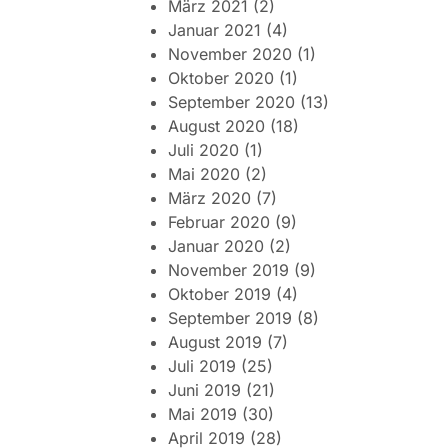
März 2021
(2)
Januar 2021
(4)
November 2020
(1)
Oktober 2020
(1)
September 2020
(13)
August 2020
(18)
Juli 2020
(1)
Mai 2020
(2)
März 2020
(7)
Februar 2020
(9)
Januar 2020
(2)
November 2019
(9)
Oktober 2019
(4)
September 2019
(8)
August 2019
(7)
Juli 2019
(25)
Juni 2019
(21)
Mai 2019
(30)
April 2019
(28)