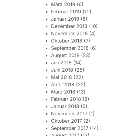
März 2019
(6)
Februar 2019
(10)
Januar 2019
(8)
Dezember 2018
(10)
November 2018
(4)
Oktober 2018
(7)
September 2018
(6)
August 2018
(23)
Juli 2018
(14)
Juni 2018
(25)
Mai 2018
(22)
April 2018
(22)
März 2018
(13)
Februar 2018
(8)
Januar 2018
(5)
November 2017
(1)
Oktober 2017
(2)
September 2017
(14)
August 2017
(13)