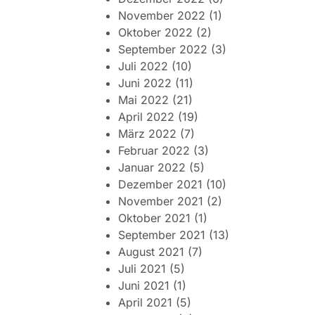
November 2022
(1)
Oktober 2022
(2)
September 2022
(3)
Juli 2022
(10)
Juni 2022
(11)
Mai 2022
(21)
April 2022
(19)
März 2022
(7)
Februar 2022
(3)
Januar 2022
(5)
Dezember 2021
(10)
November 2021
(2)
Oktober 2021
(1)
September 2021
(13)
August 2021
(7)
Juli 2021
(5)
Juni 2021
(1)
April 2021
(5)