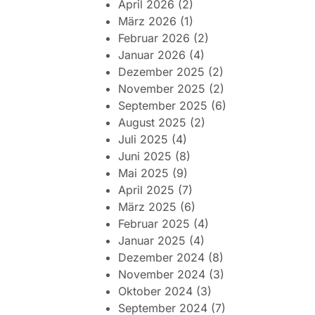
April 2026
(2)
März 2026
(1)
Februar 2026
(2)
Januar 2026
(4)
Dezember 2025
(2)
November 2025
(2)
September 2025
(6)
August 2025
(2)
Juli 2025
(4)
Juni 2025
(8)
Mai 2025
(9)
April 2025
(7)
März 2025
(6)
Februar 2025
(4)
Januar 2025
(4)
Dezember 2024
(8)
November 2024
(3)
Oktober 2024
(3)
September 2024
(7)