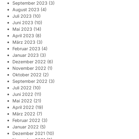
September 2023
(3)
August 2023
(4)
Juli 2023
(10)
Juni 2023
(10)
Mai 2023
(14)
April 2023
(8)
März 2023
(3)
Februar 2023
(4)
Januar 2023
(3)
Dezember 2022
(6)
November 2022
(1)
Oktober 2022
(2)
September 2022
(3)
Juli 2022
(10)
Juni 2022
(11)
Mai 2022
(21)
April 2022
(19)
März 2022
(7)
Februar 2022
(3)
Januar 2022
(5)
Dezember 2021
(10)