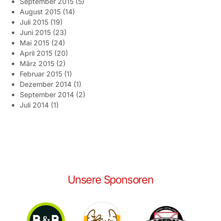
September 2015
(5)
August 2015
(14)
Juli 2015
(19)
Juni 2015
(23)
Mai 2015
(24)
April 2015
(20)
März 2015
(2)
Februar 2015
(1)
Dezember 2014
(1)
September 2014
(2)
Juli 2014
(1)
Unsere Sponsoren