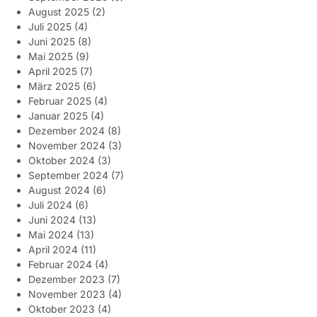
August 2025
(2)
Juli 2025
(4)
Juni 2025
(8)
Mai 2025
(9)
April 2025
(7)
März 2025
(6)
Februar 2025
(4)
Januar 2025
(4)
Dezember 2024
(8)
November 2024
(3)
Oktober 2024
(3)
September 2024
(7)
August 2024
(6)
Juli 2024
(6)
Juni 2024
(13)
Mai 2024
(13)
April 2024
(11)
Februar 2024
(4)
Dezember 2023
(7)
November 2023
(4)
Oktober 2023
(4)