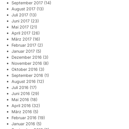
September 2017
(14)
August 2017
(13)
Juli 2017
(13)
Juni 2017
(23)
Mai 2017
(21)
April 2017
(26)
März 2017
(16)
Februar 2017
(2)
Januar 2017
(5)
Dezember 2016
(3)
November 2016
(8)
Oktober 2016
(3)
September 2016
(1)
August 2016
(12)
Juli 2016
(17)
Juni 2016
(29)
Mai 2016
(18)
April 2016
(32)
März 2016
(5)
Februar 2016
(19)
Januar 2016
(5)