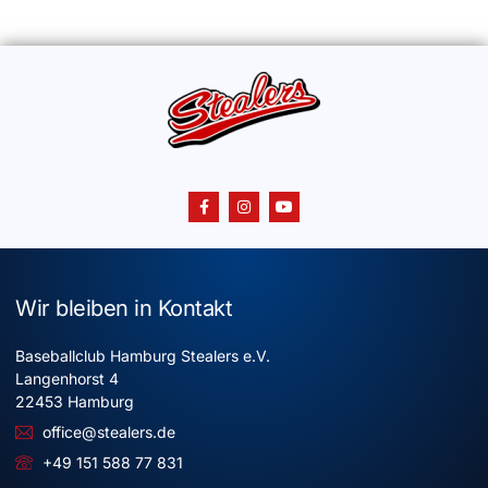
Wir bleiben in Kontakt
Baseballclub Hamburg Stealers e.V.
Langenhorst 4
22453 Hamburg
office@stealers.de
+49 151 588 77 831