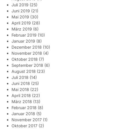
Juli 2019
(25)
Juni 2019
(21)
Mai 2019
(30)
April 2019
(28)
März 2019
(6)
Februar 2019
(10)
Januar 2019
(8)
Dezember 2018
(10)
November 2018
(4)
Oktober 2018
(7)
September 2018
(6)
August 2018
(23)
Juli 2018
(14)
Juni 2018
(25)
Mai 2018
(22)
April 2018
(22)
März 2018
(13)
Februar 2018
(8)
Januar 2018
(5)
November 2017
(1)
Oktober 2017
(2)