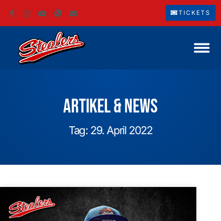
TICKETS
Artikel & News
Tag: 29. April 2022