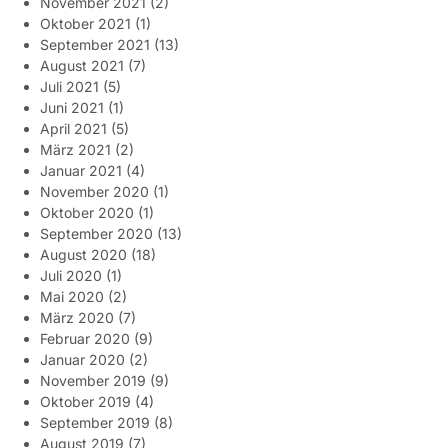
November 2021
(2)
Oktober 2021
(1)
September 2021
(13)
August 2021
(7)
Juli 2021
(5)
Juni 2021
(1)
April 2021
(5)
März 2021
(2)
Januar 2021
(4)
November 2020
(1)
Oktober 2020
(1)
September 2020
(13)
August 2020
(18)
Juli 2020
(1)
Mai 2020
(2)
März 2020
(7)
Februar 2020
(9)
Januar 2020
(2)
November 2019
(9)
Oktober 2019
(4)
September 2019
(8)
August 2019
(7)