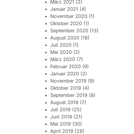
März 2021
(2)
Januar 2021
(4)
November 2020
(1)
Oktober 2020
(1)
September 2020
(13)
August 2020
(18)
Juli 2020
(1)
Mai 2020
(2)
März 2020
(7)
Februar 2020
(9)
Januar 2020
(2)
November 2019
(9)
Oktober 2019
(4)
September 2019
(8)
August 2019
(7)
Juli 2019
(25)
Juni 2019
(21)
Mai 2019
(30)
April 2019
(28)