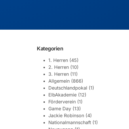
Kategorien
1. Herren
(45)
2. Herren
(10)
3. Herren
(11)
Allgemein
(866)
Deutschlandpokal
(1)
ElbAkademie
(12)
Förderverein
(1)
Game Day
(13)
Jackie Robinson
(4)
Nationalmannschaft
(1)