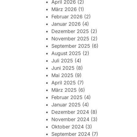
April 2026
(2)
März 2026
(1)
Februar 2026
(2)
Januar 2026
(4)
Dezember 2025
(2)
November 2025
(2)
September 2025
(6)
August 2025
(2)
Juli 2025
(4)
Juni 2025
(8)
Mai 2025
(9)
April 2025
(7)
März 2025
(6)
Februar 2025
(4)
Januar 2025
(4)
Dezember 2024
(8)
November 2024
(3)
Oktober 2024
(3)
September 2024
(7)