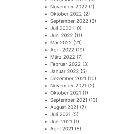
November 2022
(1)
Oktober 2022
(2)
September 2022
(3)
Juli 2022
(10)
Juni 2022
(11)
Mai 2022
(21)
April 2022
(19)
März 2022
(7)
Februar 2022
(3)
Januar 2022
(5)
Dezember 2021
(10)
November 2021
(2)
Oktober 2021
(1)
September 2021
(13)
August 2021
(7)
Juli 2021
(5)
Juni 2021
(1)
April 2021
(5)