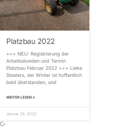
Platzbau 2022
+++ NEU: Registrierung der
Arbeitsstunden und Termin
Platzbau Februar 2022 +++ Liebe
Stealers, der Winter ist hoffentlich
bald überstanden, und
WEITER LESEN »
Januar 25, 2022