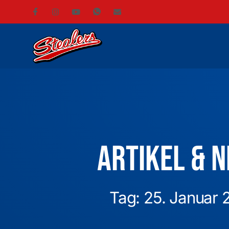
Artikel & 
Tag: 25. Januar 