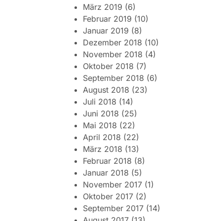
März 2019
(6)
Februar 2019
(10)
Januar 2019
(8)
Dezember 2018
(10)
November 2018
(4)
Oktober 2018
(7)
September 2018
(6)
August 2018
(23)
Juli 2018
(14)
Juni 2018
(25)
Mai 2018
(22)
April 2018
(22)
März 2018
(13)
Februar 2018
(8)
Januar 2018
(5)
November 2017
(1)
Oktober 2017
(2)
September 2017
(14)
August 2017
(13)