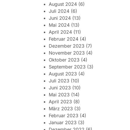
August 2024
(6)
Juli 2024
(6)
Juni 2024
(13)
Mai 2024
(13)
April 2024
(11)
Februar 2024
(4)
Dezember 2023
(7)
November 2023
(4)
Oktober 2023
(4)
September 2023
(3)
August 2023
(4)
Juli 2023
(10)
Juni 2023
(10)
Mai 2023
(14)
April 2023
(8)
März 2023
(3)
Februar 2023
(4)
Januar 2023
(3)
Dezember 2022
(6)