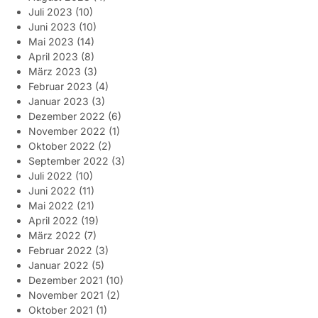
Juli 2023
(10)
Juni 2023
(10)
Mai 2023
(14)
April 2023
(8)
März 2023
(3)
Februar 2023
(4)
Januar 2023
(3)
Dezember 2022
(6)
November 2022
(1)
Oktober 2022
(2)
September 2022
(3)
Juli 2022
(10)
Juni 2022
(11)
Mai 2022
(21)
April 2022
(19)
März 2022
(7)
Februar 2022
(3)
Januar 2022
(5)
Dezember 2021
(10)
November 2021
(2)
Oktober 2021
(1)