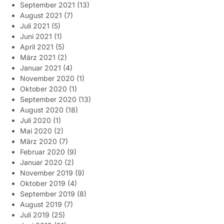
September 2021
(13)
August 2021
(7)
Juli 2021
(5)
Juni 2021
(1)
April 2021
(5)
März 2021
(2)
Januar 2021
(4)
November 2020
(1)
Oktober 2020
(1)
September 2020
(13)
August 2020
(18)
Juli 2020
(1)
Mai 2020
(2)
März 2020
(7)
Februar 2020
(9)
Januar 2020
(2)
November 2019
(9)
Oktober 2019
(4)
September 2019
(8)
August 2019
(7)
Juli 2019
(25)