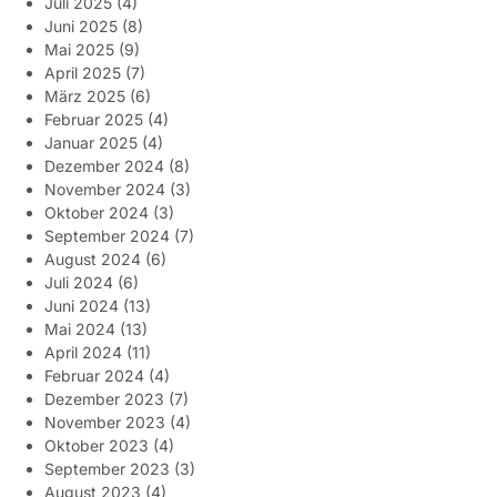
Juli 2025
(4)
Juni 2025
(8)
Mai 2025
(9)
April 2025
(7)
März 2025
(6)
Februar 2025
(4)
Januar 2025
(4)
Dezember 2024
(8)
November 2024
(3)
Oktober 2024
(3)
September 2024
(7)
August 2024
(6)
Juli 2024
(6)
Juni 2024
(13)
Mai 2024
(13)
April 2024
(11)
Februar 2024
(4)
Dezember 2023
(7)
November 2023
(4)
Oktober 2023
(4)
September 2023
(3)
August 2023
(4)