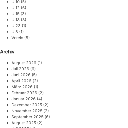
U 10
(5)
U 12
(6)
U 15
(3)
U 18
(3)
U 23
(1)
U 8
(1)
Verein
(8)
Archiv
August 2026
(1)
Juli 2026
(6)
Juni 2026
(5)
April 2026
(2)
März 2026
(1)
Februar 2026
(2)
Januar 2026
(4)
Dezember 2025
(2)
November 2025
(2)
September 2025
(6)
August 2025
(2)