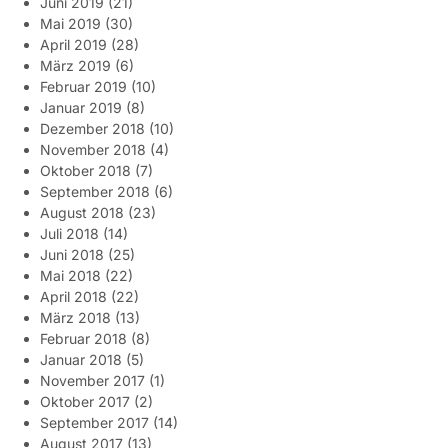
Juni 2019
(21)
Mai 2019
(30)
April 2019
(28)
März 2019
(6)
Februar 2019
(10)
Januar 2019
(8)
Dezember 2018
(10)
November 2018
(4)
Oktober 2018
(7)
September 2018
(6)
August 2018
(23)
Juli 2018
(14)
Juni 2018
(25)
Mai 2018
(22)
April 2018
(22)
März 2018
(13)
Februar 2018
(8)
Januar 2018
(5)
November 2017
(1)
Oktober 2017
(2)
September 2017
(14)
August 2017
(13)