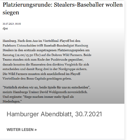
Hamburger Abendblatt, 30.7.2021
WEITER LESEN »