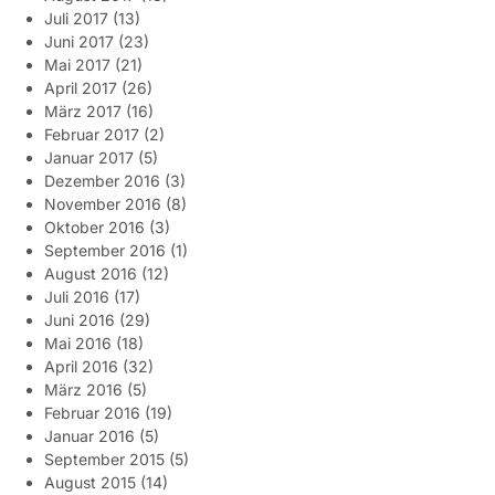
Juli 2017
(13)
Juni 2017
(23)
Mai 2017
(21)
April 2017
(26)
März 2017
(16)
Februar 2017
(2)
Januar 2017
(5)
Dezember 2016
(3)
November 2016
(8)
Oktober 2016
(3)
September 2016
(1)
August 2016
(12)
Juli 2016
(17)
Juni 2016
(29)
Mai 2016
(18)
April 2016
(32)
März 2016
(5)
Februar 2016
(19)
Januar 2016
(5)
September 2015
(5)
August 2015
(14)