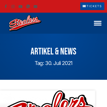
TICKETS
Artikel & News
Tag: 30. Juli 2021