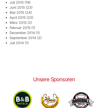
Juli 2015
(19)
Juni 2015
(23)
Mai 2015
(24)
April 2015
(20)
März 2015
(2)
Februar 2015
(1)
Dezember 2014
(1)
September 2014
(2)
Juli 2014
(1)
Unsere Sponsoren