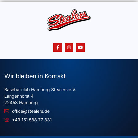
Wir bleiben in Kontakt
Baseballclub Hamburg Stealers e.V.
Langenhorst 4
22453 Hamburg
office@stealers.de
+49 151 588 77 831