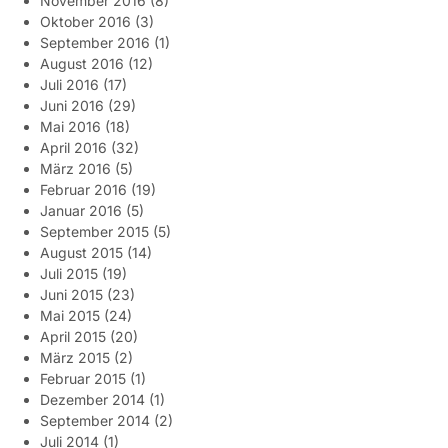
November 2016
(8)
Oktober 2016
(3)
September 2016
(1)
August 2016
(12)
Juli 2016
(17)
Juni 2016
(29)
Mai 2016
(18)
April 2016
(32)
März 2016
(5)
Februar 2016
(19)
Januar 2016
(5)
September 2015
(5)
August 2015
(14)
Juli 2015
(19)
Juni 2015
(23)
Mai 2015
(24)
April 2015
(20)
März 2015
(2)
Februar 2015
(1)
Dezember 2014
(1)
September 2014
(2)
Juli 2014
(1)