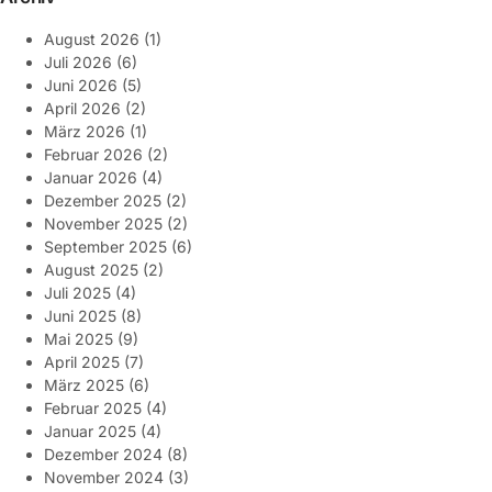
August 2026
(1)
Juli 2026
(6)
Juni 2026
(5)
April 2026
(2)
März 2026
(1)
Februar 2026
(2)
Januar 2026
(4)
Dezember 2025
(2)
November 2025
(2)
September 2025
(6)
August 2025
(2)
Juli 2025
(4)
Juni 2025
(8)
Mai 2025
(9)
April 2025
(7)
März 2025
(6)
Februar 2025
(4)
Januar 2025
(4)
Dezember 2024
(8)
November 2024
(3)