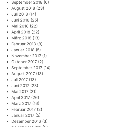
September 2018
(6)
August 2018
(23)
Juli 2018
(14)
Juni 2018
(25)
Mai 2018
(22)
April 2018
(22)
März 2018
(13)
Februar 2018
(8)
Januar 2018
(5)
November 2017
(1)
Oktober 2017
(2)
September 2017
(14)
August 2017
(13)
Juli 2017
(13)
Juni 2017
(23)
Mai 2017
(21)
April 2017
(26)
März 2017
(16)
Februar 2017
(2)
Januar 2017
(5)
Dezember 2016
(3)