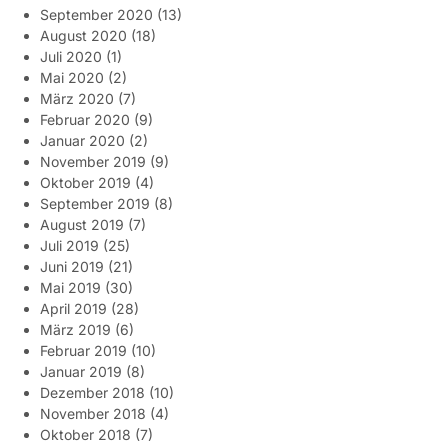
September 2020
(13)
August 2020
(18)
Juli 2020
(1)
Mai 2020
(2)
März 2020
(7)
Februar 2020
(9)
Januar 2020
(2)
November 2019
(9)
Oktober 2019
(4)
September 2019
(8)
August 2019
(7)
Juli 2019
(25)
Juni 2019
(21)
Mai 2019
(30)
April 2019
(28)
März 2019
(6)
Februar 2019
(10)
Januar 2019
(8)
Dezember 2018
(10)
November 2018
(4)
Oktober 2018
(7)