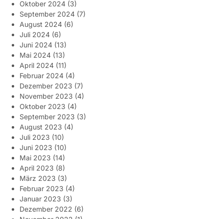
Oktober 2024
(3)
September 2024
(7)
August 2024
(6)
Juli 2024
(6)
Juni 2024
(13)
Mai 2024
(13)
April 2024
(11)
Februar 2024
(4)
Dezember 2023
(7)
November 2023
(4)
Oktober 2023
(4)
September 2023
(3)
August 2023
(4)
Juli 2023
(10)
Juni 2023
(10)
Mai 2023
(14)
April 2023
(8)
März 2023
(3)
Februar 2023
(4)
Januar 2023
(3)
Dezember 2022
(6)