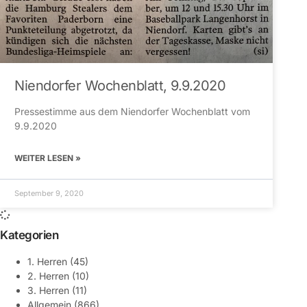
Niendorfer Wochenblatt, 9.9.2020
Pressestimme aus dem Niendorfer Wochenblatt vom
9.9.2020
WEITER LESEN »
September 9, 2020
Kategorien
1. Herren
(45)
2. Herren
(10)
3. Herren
(11)
Allgemein
(866)