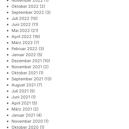
November 2022
(1)
Oktober 2022
(2)
September 2022
(3)
Juli 2022
(10)
Juni 2022
(11)
Mai 2022
(21)
April 2022
(19)
März 2022
(7)
Februar 2022
(3)
Januar 2022
(5)
Dezember 2021
(10)
November 2021
(2)
Oktober 2021
(1)
September 2021
(13)
August 2021
(7)
Juli 2021
(5)
Juni 2021
(1)
April 2021
(5)
März 2021
(2)
Januar 2021
(4)
November 2020
(1)
Oktober 2020
(1)