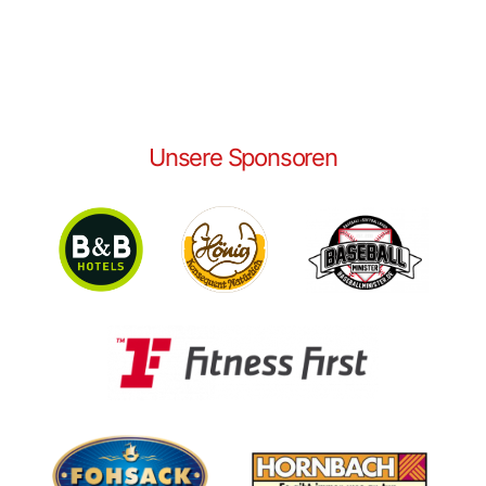
Unsere Sponsoren