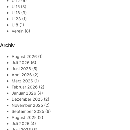
U 12
(6)
U 15
(3)
U 18
(3)
U 23
(1)
U 8
(1)
Verein
(8)
Archiv
August 2026
(1)
Juli 2026
(6)
Juni 2026
(5)
April 2026
(2)
März 2026
(1)
Februar 2026
(2)
Januar 2026
(4)
Dezember 2025
(2)
November 2025
(2)
September 2025
(6)
August 2025
(2)
Juli 2025
(4)
Juni 2025
(8)