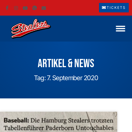
TICKETS
Artikel & News
Tag: 7. September 2020