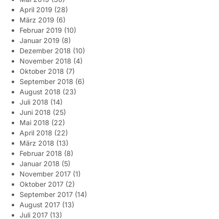
April 2019
(28)
März 2019
(6)
Februar 2019
(10)
Januar 2019
(8)
Dezember 2018
(10)
November 2018
(4)
Oktober 2018
(7)
September 2018
(6)
August 2018
(23)
Juli 2018
(14)
Juni 2018
(25)
Mai 2018
(22)
April 2018
(22)
März 2018
(13)
Februar 2018
(8)
Januar 2018
(5)
November 2017
(1)
Oktober 2017
(2)
September 2017
(14)
August 2017
(13)
Juli 2017
(13)