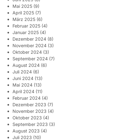
Mai 2025
(9)
April 2025
(7)
März 2025
(6)
Februar 2025
(4)
Januar 2025
(4)
Dezember 2024
(8)
November 2024
(3)
Oktober 2024
(3)
September 2024
(7)
August 2024
(6)
Juli 2024
(6)
Juni 2024
(13)
Mai 2024
(13)
April 2024
(11)
Februar 2024
(4)
Dezember 2023
(7)
November 2023
(4)
Oktober 2023
(4)
September 2023
(3)
August 2023
(4)
Juli 2023
(10)