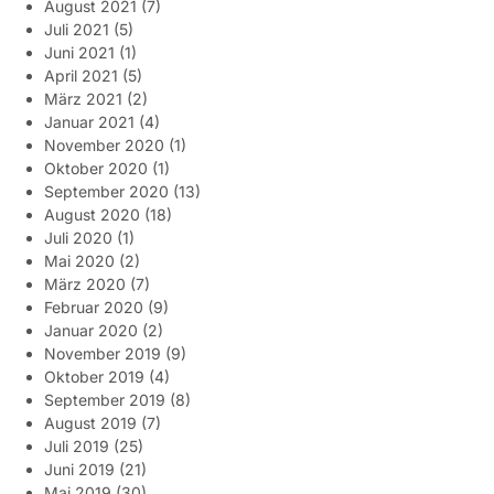
August 2021
(7)
Juli 2021
(5)
Juni 2021
(1)
April 2021
(5)
März 2021
(2)
Januar 2021
(4)
November 2020
(1)
Oktober 2020
(1)
September 2020
(13)
August 2020
(18)
Juli 2020
(1)
Mai 2020
(2)
März 2020
(7)
Februar 2020
(9)
Januar 2020
(2)
November 2019
(9)
Oktober 2019
(4)
September 2019
(8)
August 2019
(7)
Juli 2019
(25)
Juni 2019
(21)
Mai 2019
(30)