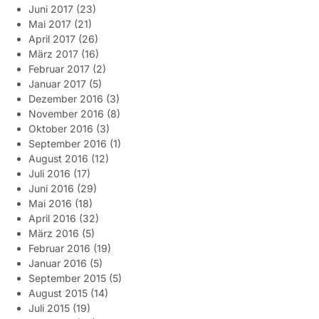
Juni 2017
(23)
Mai 2017
(21)
April 2017
(26)
März 2017
(16)
Februar 2017
(2)
Januar 2017
(5)
Dezember 2016
(3)
November 2016
(8)
Oktober 2016
(3)
September 2016
(1)
August 2016
(12)
Juli 2016
(17)
Juni 2016
(29)
Mai 2016
(18)
April 2016
(32)
März 2016
(5)
Februar 2016
(19)
Januar 2016
(5)
September 2015
(5)
August 2015
(14)
Juli 2015
(19)