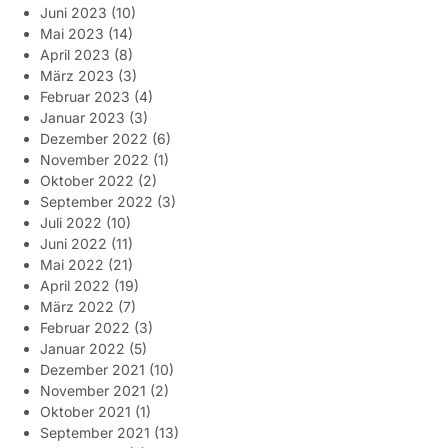
Juni 2023
(10)
Mai 2023
(14)
April 2023
(8)
März 2023
(3)
Februar 2023
(4)
Januar 2023
(3)
Dezember 2022
(6)
November 2022
(1)
Oktober 2022
(2)
September 2022
(3)
Juli 2022
(10)
Juni 2022
(11)
Mai 2022
(21)
April 2022
(19)
März 2022
(7)
Februar 2022
(3)
Januar 2022
(5)
Dezember 2021
(10)
November 2021
(2)
Oktober 2021
(1)
September 2021
(13)