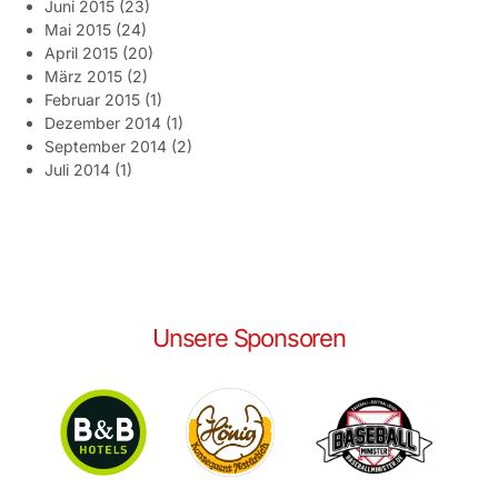
Juni 2015
(23)
Mai 2015
(24)
April 2015
(20)
März 2015
(2)
Februar 2015
(1)
Dezember 2014
(1)
September 2014
(2)
Juli 2014
(1)
Unsere Sponsoren