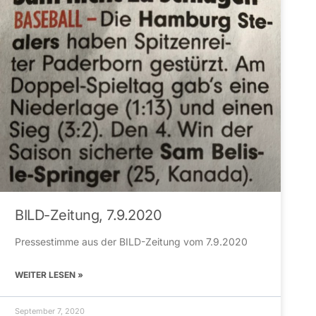
BILD-Zeitung, 7.9.2020
Pressestimme aus der BILD-Zeitung vom 7.9.2020
WEITER LESEN »
September 7, 2020