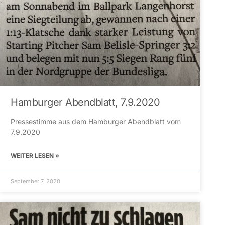
Hamburger Abendblatt, 7.9.2020
Pressestimme aus dem Hamburger Abendblatt vom
7.9.2020
WEITER LESEN »
September 7, 2020