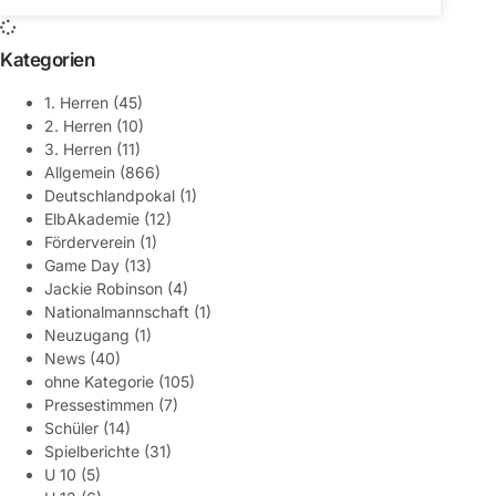
Kategorien
1. Herren
(45)
2. Herren
(10)
3. Herren
(11)
Allgemein
(866)
Deutschlandpokal
(1)
ElbAkademie
(12)
Förderverein
(1)
Game Day
(13)
Jackie Robinson
(4)
Nationalmannschaft
(1)
Neuzugang
(1)
News
(40)
ohne Kategorie
(105)
Pressestimmen
(7)
Schüler
(14)
Spielberichte
(31)
U 10
(5)