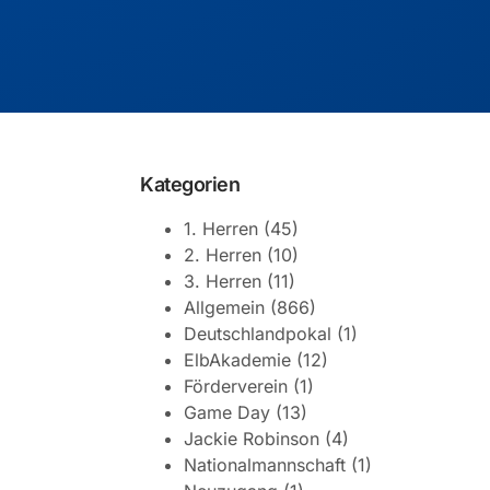
Kategorien
1. Herren
(45)
2. Herren
(10)
3. Herren
(11)
Allgemein
(866)
Deutschlandpokal
(1)
ElbAkademie
(12)
Förderverein
(1)
Game Day
(13)
Jackie Robinson
(4)
Nationalmannschaft
(1)