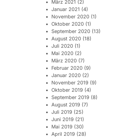
März 2021
(2)
Januar 2021
(4)
November 2020
(1)
Oktober 2020
(1)
September 2020
(13)
August 2020
(18)
Juli 2020
(1)
Mai 2020
(2)
März 2020
(7)
Februar 2020
(9)
Januar 2020
(2)
November 2019
(9)
Oktober 2019
(4)
September 2019
(8)
August 2019
(7)
Juli 2019
(25)
Juni 2019
(21)
Mai 2019
(30)
April 2019
(28)