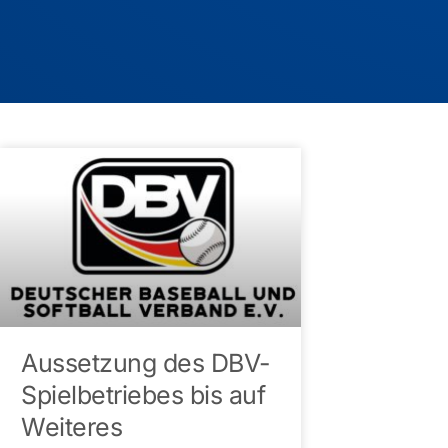
Aussetzung des DBV-
Spielbetriebes bis auf
Weiteres