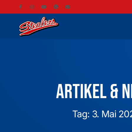
Artikel & 
Tag: 3. Mai 20