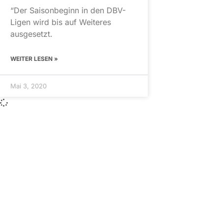
“Der Saisonbeginn in den DBV-
Ligen wird bis auf Weiteres
ausgesetzt.
WEITER LESEN »
Mai 3, 2020