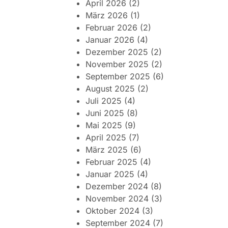
April 2026
(2)
März 2026
(1)
Februar 2026
(2)
Januar 2026
(4)
Dezember 2025
(2)
November 2025
(2)
September 2025
(6)
August 2025
(2)
Juli 2025
(4)
Juni 2025
(8)
Mai 2025
(9)
April 2025
(7)
März 2025
(6)
Februar 2025
(4)
Januar 2025
(4)
Dezember 2024
(8)
November 2024
(3)
Oktober 2024
(3)
September 2024
(7)