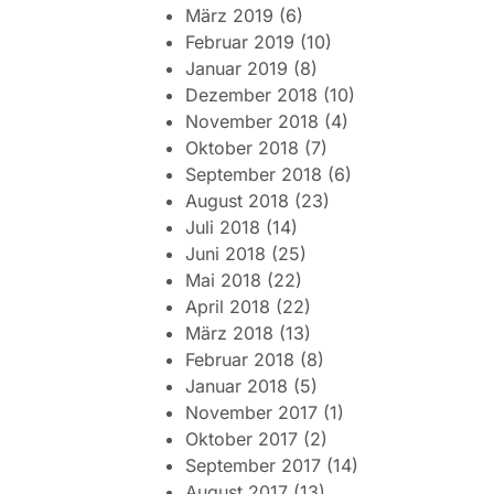
März 2019
(6)
Februar 2019
(10)
Januar 2019
(8)
Dezember 2018
(10)
November 2018
(4)
Oktober 2018
(7)
September 2018
(6)
August 2018
(23)
Juli 2018
(14)
Juni 2018
(25)
Mai 2018
(22)
April 2018
(22)
März 2018
(13)
Februar 2018
(8)
Januar 2018
(5)
November 2017
(1)
Oktober 2017
(2)
September 2017
(14)
August 2017
(13)