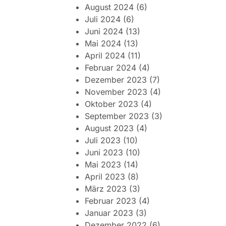
August 2024
(6)
Juli 2024
(6)
Juni 2024
(13)
Mai 2024
(13)
April 2024
(11)
Februar 2024
(4)
Dezember 2023
(7)
November 2023
(4)
Oktober 2023
(4)
September 2023
(3)
August 2023
(4)
Juli 2023
(10)
Juni 2023
(10)
Mai 2023
(14)
April 2023
(8)
März 2023
(3)
Februar 2023
(4)
Januar 2023
(3)
Dezember 2022
(6)