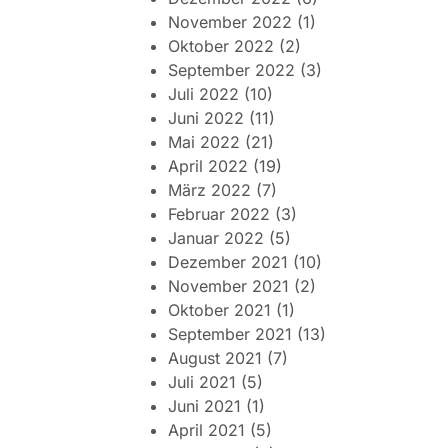
November 2022
(1)
Oktober 2022
(2)
September 2022
(3)
Juli 2022
(10)
Juni 2022
(11)
Mai 2022
(21)
April 2022
(19)
März 2022
(7)
Februar 2022
(3)
Januar 2022
(5)
Dezember 2021
(10)
November 2021
(2)
Oktober 2021
(1)
September 2021
(13)
August 2021
(7)
Juli 2021
(5)
Juni 2021
(1)
April 2021
(5)