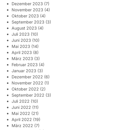
Dezember 2023
(7)
November 2023
(4)
Oktober 2023
(4)
September 2023
(3)
August 2023
(4)
Juli 2023
(10)
Juni 2023
(10)
Mai 2023
(14)
April 2023
(8)
März 2023
(3)
Februar 2023
(4)
Januar 2023
(3)
Dezember 2022
(6)
November 2022
(1)
Oktober 2022
(2)
September 2022
(3)
Juli 2022
(10)
Juni 2022
(11)
Mai 2022
(21)
April 2022
(19)
März 2022
(7)