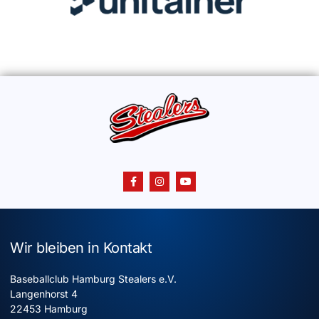
Wir bleiben in Kontakt
Baseballclub Hamburg Stealers e.V.
Langenhorst 4
22453 Hamburg