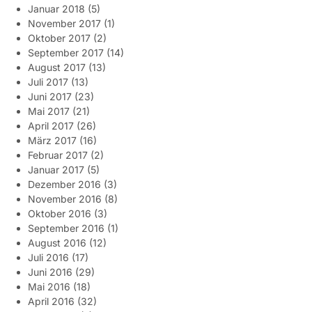
Januar 2018
(5)
November 2017
(1)
Oktober 2017
(2)
September 2017
(14)
August 2017
(13)
Juli 2017
(13)
Juni 2017
(23)
Mai 2017
(21)
April 2017
(26)
März 2017
(16)
Februar 2017
(2)
Januar 2017
(5)
Dezember 2016
(3)
November 2016
(8)
Oktober 2016
(3)
September 2016
(1)
August 2016
(12)
Juli 2016
(17)
Juni 2016
(29)
Mai 2016
(18)
April 2016
(32)