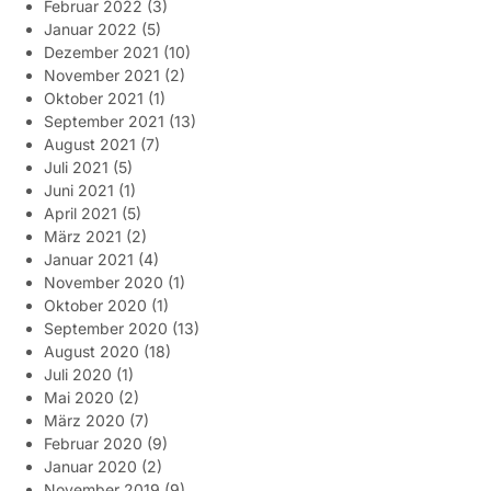
Februar 2022
(3)
Januar 2022
(5)
Dezember 2021
(10)
November 2021
(2)
Oktober 2021
(1)
September 2021
(13)
August 2021
(7)
Juli 2021
(5)
Juni 2021
(1)
April 2021
(5)
März 2021
(2)
Januar 2021
(4)
November 2020
(1)
Oktober 2020
(1)
September 2020
(13)
August 2020
(18)
Juli 2020
(1)
Mai 2020
(2)
März 2020
(7)
Februar 2020
(9)
Januar 2020
(2)
November 2019
(9)