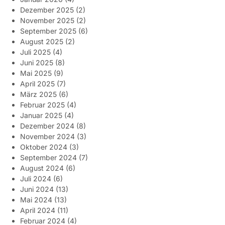
Dezember 2025
(2)
November 2025
(2)
September 2025
(6)
August 2025
(2)
Juli 2025
(4)
Juni 2025
(8)
Mai 2025
(9)
April 2025
(7)
März 2025
(6)
Februar 2025
(4)
Januar 2025
(4)
Dezember 2024
(8)
November 2024
(3)
Oktober 2024
(3)
September 2024
(7)
August 2024
(6)
Juli 2024
(6)
Juni 2024
(13)
Mai 2024
(13)
April 2024
(11)
Februar 2024
(4)