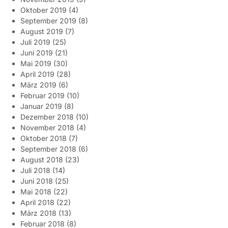
Oktober 2019
(4)
September 2019
(8)
August 2019
(7)
Juli 2019
(25)
Juni 2019
(21)
Mai 2019
(30)
April 2019
(28)
März 2019
(6)
Februar 2019
(10)
Januar 2019
(8)
Dezember 2018
(10)
November 2018
(4)
Oktober 2018
(7)
September 2018
(6)
August 2018
(23)
Juli 2018
(14)
Juni 2018
(25)
Mai 2018
(22)
April 2018
(22)
März 2018
(13)
Februar 2018
(8)