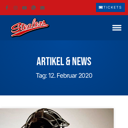
TICKETS
Artikel & News
Tag: 12. Februar 2020