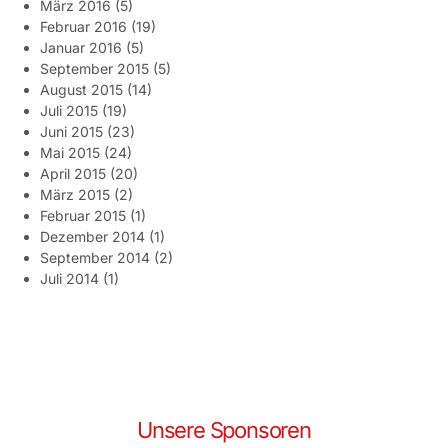
März 2016
(5)
Februar 2016
(19)
Januar 2016
(5)
September 2015
(5)
August 2015
(14)
Juli 2015
(19)
Juni 2015
(23)
Mai 2015
(24)
April 2015
(20)
März 2015
(2)
Februar 2015
(1)
Dezember 2014
(1)
September 2014
(2)
Juli 2014
(1)
Unsere Sponsoren