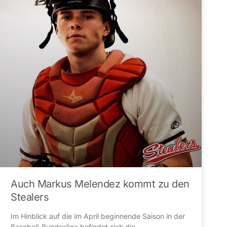
Auch Markus Melendez kommt zu den
Stealers
Im Hinblick auf die im April beginnende Saison in der
Baseball-Bundesliga befindet sich die