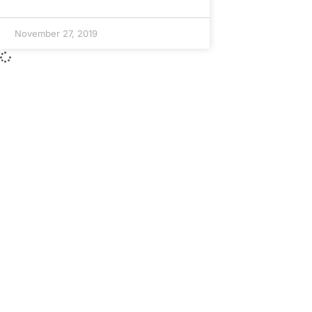
November 27, 2019