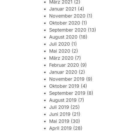
März 2021
(2)
Januar 2021
(4)
November 2020
(1)
Oktober 2020
(1)
September 2020
(13)
August 2020
(18)
Juli 2020
(1)
Mai 2020
(2)
März 2020
(7)
Februar 2020
(9)
Januar 2020
(2)
November 2019
(9)
Oktober 2019
(4)
September 2019
(8)
August 2019
(7)
Juli 2019
(25)
Juni 2019
(21)
Mai 2019
(30)
April 2019
(28)