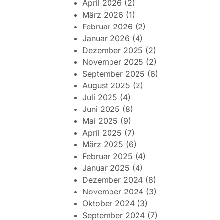
April 2026
(2)
März 2026
(1)
Februar 2026
(2)
Januar 2026
(4)
Dezember 2025
(2)
November 2025
(2)
September 2025
(6)
August 2025
(2)
Juli 2025
(4)
Juni 2025
(8)
Mai 2025
(9)
April 2025
(7)
März 2025
(6)
Februar 2025
(4)
Januar 2025
(4)
Dezember 2024
(8)
November 2024
(3)
Oktober 2024
(3)
September 2024
(7)