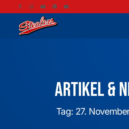
Artikel & 
Tag: 27. Novembe