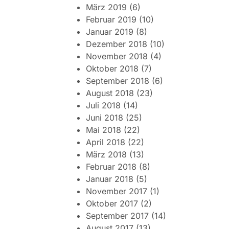
März 2019
(6)
Februar 2019
(10)
Januar 2019
(8)
Dezember 2018
(10)
November 2018
(4)
Oktober 2018
(7)
September 2018
(6)
August 2018
(23)
Juli 2018
(14)
Juni 2018
(25)
Mai 2018
(22)
April 2018
(22)
März 2018
(13)
Februar 2018
(8)
Januar 2018
(5)
November 2017
(1)
Oktober 2017
(2)
September 2017
(14)
August 2017
(13)