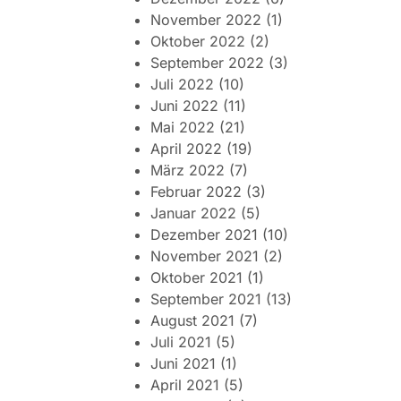
November 2022
(1)
Oktober 2022
(2)
September 2022
(3)
Juli 2022
(10)
Juni 2022
(11)
Mai 2022
(21)
April 2022
(19)
März 2022
(7)
Februar 2022
(3)
Januar 2022
(5)
Dezember 2021
(10)
November 2021
(2)
Oktober 2021
(1)
September 2021
(13)
August 2021
(7)
Juli 2021
(5)
Juni 2021
(1)
April 2021
(5)