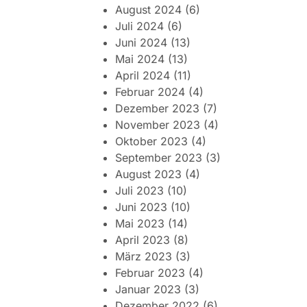
August 2024
(6)
Juli 2024
(6)
Juni 2024
(13)
Mai 2024
(13)
April 2024
(11)
Februar 2024
(4)
Dezember 2023
(7)
November 2023
(4)
Oktober 2023
(4)
September 2023
(3)
August 2023
(4)
Juli 2023
(10)
Juni 2023
(10)
Mai 2023
(14)
April 2023
(8)
März 2023
(3)
Februar 2023
(4)
Januar 2023
(3)
Dezember 2022
(6)