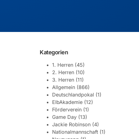
Kategorien
1. Herren
(45)
2. Herren
(10)
3. Herren
(11)
Allgemein
(866)
Deutschlandpokal
(1)
ElbAkademie
(12)
Förderverein
(1)
Game Day
(13)
Jackie Robinson
(4)
Nationalmannschaft
(1)