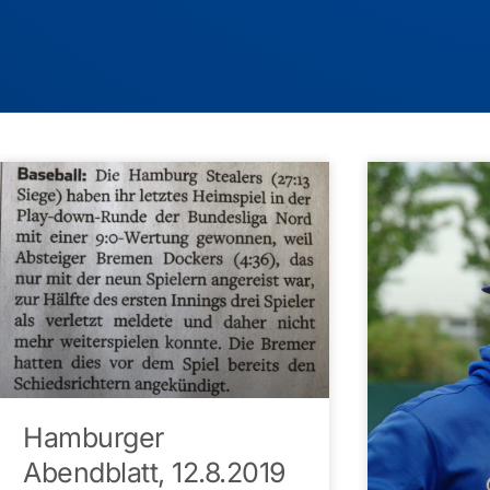
Hamburger
Abendblatt, 12.8.2019