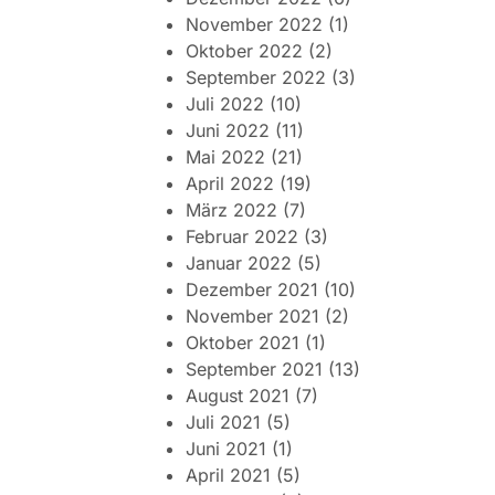
November 2022
(1)
Oktober 2022
(2)
September 2022
(3)
Juli 2022
(10)
Juni 2022
(11)
Mai 2022
(21)
April 2022
(19)
März 2022
(7)
Februar 2022
(3)
Januar 2022
(5)
Dezember 2021
(10)
November 2021
(2)
Oktober 2021
(1)
September 2021
(13)
August 2021
(7)
Juli 2021
(5)
Juni 2021
(1)
April 2021
(5)