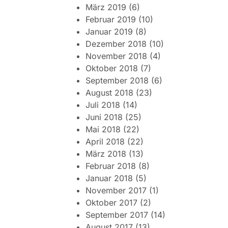
März 2019
(6)
Februar 2019
(10)
Januar 2019
(8)
Dezember 2018
(10)
November 2018
(4)
Oktober 2018
(7)
September 2018
(6)
August 2018
(23)
Juli 2018
(14)
Juni 2018
(25)
Mai 2018
(22)
April 2018
(22)
März 2018
(13)
Februar 2018
(8)
Januar 2018
(5)
November 2017
(1)
Oktober 2017
(2)
September 2017
(14)
August 2017
(13)