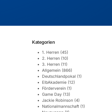
Kategorien
1. Herren
(45)
2. Herren
(10)
3. Herren
(11)
Allgemein
(866)
Deutschlandpokal
(1)
ElbAkademie
(12)
Förderverein
(1)
Game Day
(13)
Jackie Robinson
(4)
Nationalmannschaft
(1)