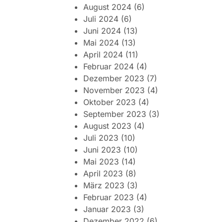
August 2024
(6)
Juli 2024
(6)
Juni 2024
(13)
Mai 2024
(13)
April 2024
(11)
Februar 2024
(4)
Dezember 2023
(7)
November 2023
(4)
Oktober 2023
(4)
September 2023
(3)
August 2023
(4)
Juli 2023
(10)
Juni 2023
(10)
Mai 2023
(14)
April 2023
(8)
März 2023
(3)
Februar 2023
(4)
Januar 2023
(3)
Dezember 2022
(6)