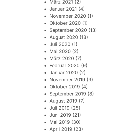
März 2021
(2)
Januar 2021
(4)
November 2020
(1)
Oktober 2020
(1)
September 2020
(13)
August 2020
(18)
Juli 2020
(1)
Mai 2020
(2)
März 2020
(7)
Februar 2020
(9)
Januar 2020
(2)
November 2019
(9)
Oktober 2019
(4)
September 2019
(8)
August 2019
(7)
Juli 2019
(25)
Juni 2019
(21)
Mai 2019
(30)
April 2019
(28)