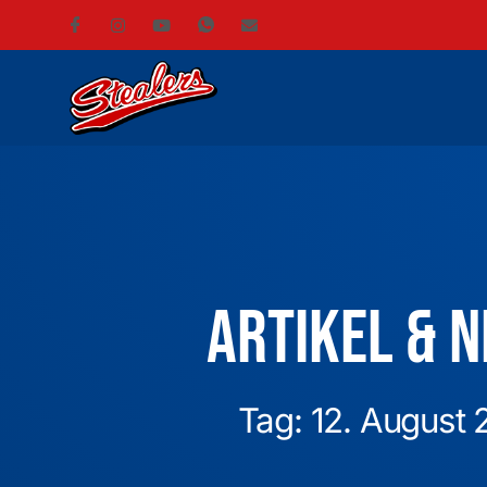
Artikel & 
Tag: 12. August 