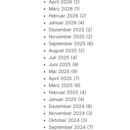
April 2026
(2)
März 2026
(1)
Februar 2026
(2)
Januar 2026
(4)
Dezember 2025
(2)
November 2025
(2)
September 2025
(6)
August 2025
(2)
Juli 2025
(4)
Juni 2025
(8)
Mai 2025
(9)
April 2025
(7)
März 2025
(6)
Februar 2025
(4)
Januar 2025
(4)
Dezember 2024
(8)
November 2024
(3)
Oktober 2024
(3)
September 2024
(7)