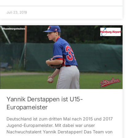
Juli 23, 2019
Yannik Derstappen ist U15-
Europameister
Deutschland ist zum dritten Mal nach 2015 und 2017
Jugend-Europameister. Mit dabei war unser
Nachwuchstalent Yannik Derstappen! Das Team von