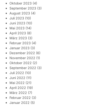
Oktober 2023
(4)
September 2023
(3)
August 2023
(4)
Juli 2023
(10)
Juni 2023
(10)
Mai 2023
(14)
April 2023
(8)
März 2023
(3)
Februar 2023
(4)
Januar 2023
(3)
Dezember 2022
(6)
November 2022
(1)
Oktober 2022
(2)
September 2022
(3)
Juli 2022
(10)
Juni 2022
(11)
Mai 2022
(21)
April 2022
(19)
März 2022
(7)
Februar 2022
(3)
Januar 2022
(5)