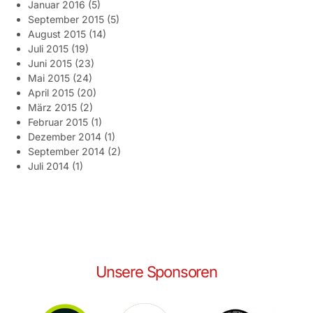
Januar 2016
(5)
September 2015
(5)
August 2015
(14)
Juli 2015
(19)
Juni 2015
(23)
Mai 2015
(24)
April 2015
(20)
März 2015
(2)
Februar 2015
(1)
Dezember 2014
(1)
September 2014
(2)
Juli 2014
(1)
Unsere Sponsoren