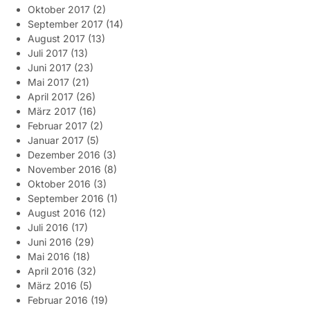
Oktober 2017
(2)
September 2017
(14)
August 2017
(13)
Juli 2017
(13)
Juni 2017
(23)
Mai 2017
(21)
April 2017
(26)
März 2017
(16)
Februar 2017
(2)
Januar 2017
(5)
Dezember 2016
(3)
November 2016
(8)
Oktober 2016
(3)
September 2016
(1)
August 2016
(12)
Juli 2016
(17)
Juni 2016
(29)
Mai 2016
(18)
April 2016
(32)
März 2016
(5)
Februar 2016
(19)