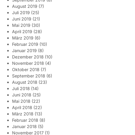
August 2019
(7)
Juli 2019
(25)
Juni 2019
(21)
Mai 2019
(30)
April 2019
(28)
März 2019
(6)
Februar 2019
(10)
Januar 2019
(8)
Dezember 2018
(10)
November 2018
(4)
Oktober 2018
(7)
September 2018
(6)
August 2018
(23)
Juli 2018
(14)
Juni 2018
(25)
Mai 2018
(22)
April 2018
(22)
März 2018
(13)
Februar 2018
(8)
Januar 2018
(5)
November 2017
(1)