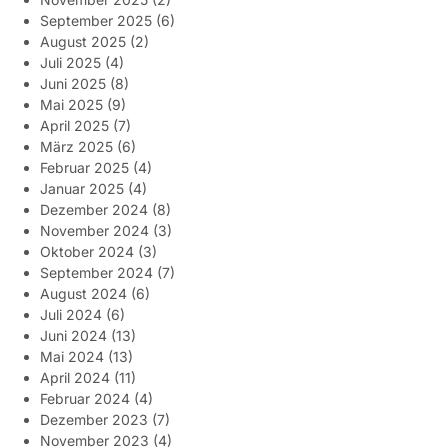
September 2025
(6)
August 2025
(2)
Juli 2025
(4)
Juni 2025
(8)
Mai 2025
(9)
April 2025
(7)
März 2025
(6)
Februar 2025
(4)
Januar 2025
(4)
Dezember 2024
(8)
November 2024
(3)
Oktober 2024
(3)
September 2024
(7)
August 2024
(6)
Juli 2024
(6)
Juni 2024
(13)
Mai 2024
(13)
April 2024
(11)
Februar 2024
(4)
Dezember 2023
(7)
November 2023
(4)