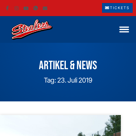
TICKETS
Artikel & News
Tag: 23. Juli 2019