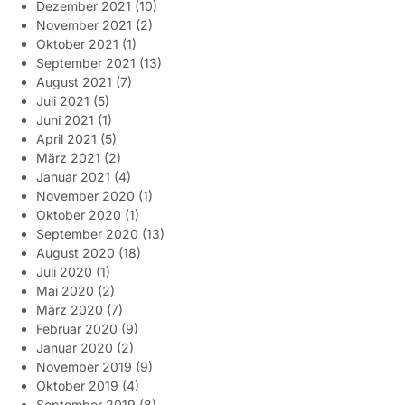
Dezember 2021
(10)
November 2021
(2)
Oktober 2021
(1)
September 2021
(13)
August 2021
(7)
Juli 2021
(5)
Juni 2021
(1)
April 2021
(5)
März 2021
(2)
Januar 2021
(4)
November 2020
(1)
Oktober 2020
(1)
September 2020
(13)
August 2020
(18)
Juli 2020
(1)
Mai 2020
(2)
März 2020
(7)
Februar 2020
(9)
Januar 2020
(2)
November 2019
(9)
Oktober 2019
(4)
September 2019
(8)