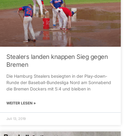
Stealers landen knappen Sieg gegen
Bremen
Die Hamburg Stealers besiegten in der Play-down-
Runde der Baseball-Bundesliga Nord am Sonnabend
die Bremen Dockers mit 5:4 und bleiben in
WEITER LESEN »
Juli 13, 2019