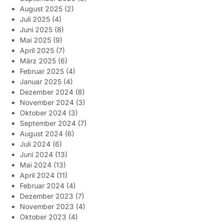
August 2025
(2)
Juli 2025
(4)
Juni 2025
(8)
Mai 2025
(9)
April 2025
(7)
März 2025
(6)
Februar 2025
(4)
Januar 2025
(4)
Dezember 2024
(8)
November 2024
(3)
Oktober 2024
(3)
September 2024
(7)
August 2024
(6)
Juli 2024
(6)
Juni 2024
(13)
Mai 2024
(13)
April 2024
(11)
Februar 2024
(4)
Dezember 2023
(7)
November 2023
(4)
Oktober 2023
(4)