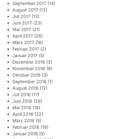
September 2017
(14)
August 2017
(13)
Juli 2017
(13)
Juni 2017
(23)
Mai 2017
(21)
April 2017
(26)
März 2017
(16)
Februar 2017
(2)
Januar 2017
(5)
Dezember 2016
(3)
November 2016
(8)
Oktober 2016
(3)
September 2016
(1)
August 2016
(12)
Juli 2016
(17)
Juni 2016
(29)
Mai 2016
(18)
April 2016
(32)
März 2016
(5)
Februar 2016
(19)
Januar 2016
(5)