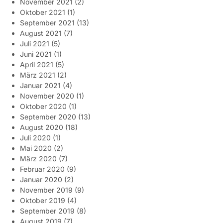
November 2021
(2)
Oktober 2021
(1)
September 2021
(13)
August 2021
(7)
Juli 2021
(5)
Juni 2021
(1)
April 2021
(5)
März 2021
(2)
Januar 2021
(4)
November 2020
(1)
Oktober 2020
(1)
September 2020
(13)
August 2020
(18)
Juli 2020
(1)
Mai 2020
(2)
März 2020
(7)
Februar 2020
(9)
Januar 2020
(2)
November 2019
(9)
Oktober 2019
(4)
September 2019
(8)
August 2019
(7)