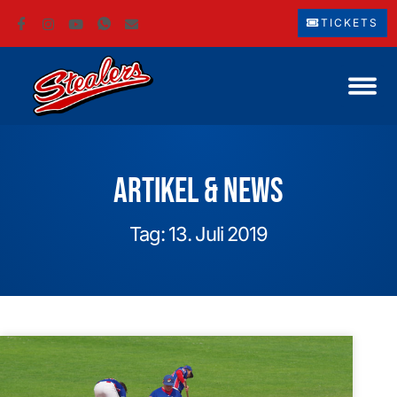
TICKETS
Artikel & News
Tag: 13. Juli 2019