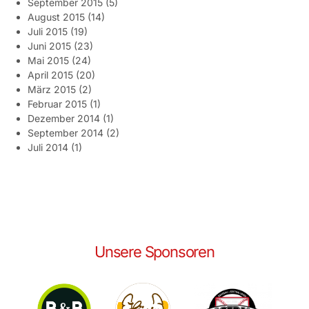
September 2015
(5)
August 2015
(14)
Juli 2015
(19)
Juni 2015
(23)
Mai 2015
(24)
April 2015
(20)
März 2015
(2)
Februar 2015
(1)
Dezember 2014
(1)
September 2014
(2)
Juli 2014
(1)
Unsere Sponsoren