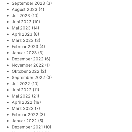
September 2023
(3)
August 2023
(4)
Juli 2023
(10)
Juni 2023
(10)
Mai 2023
(14)
April 2023
(8)
März 2023
(3)
Februar 2023
(4)
Januar 2023
(3)
Dezember 2022
(6)
November 2022
(1)
Oktober 2022
(2)
September 2022
(3)
Juli 2022
(10)
Juni 2022
(11)
Mai 2022
(21)
April 2022
(19)
März 2022
(7)
Februar 2022
(3)
Januar 2022
(5)
Dezember 2021
(10)