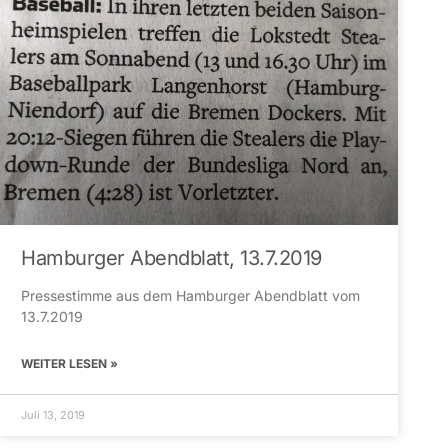
Hamburger Abendblatt, 13.7.2019
Pressestimme aus dem Hamburger Abendblatt vom
13.7.2019
WEITER LESEN »
Juli 13, 2019