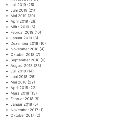
Juli 2019
(25)
Juni 2019
(21)
Mai 2019
(30)
April 2019
(28)
März 2019
(6)
Februar 2019
(10)
Januar 2019
(8)
Dezember 2018
(10)
November 2018
(4)
Oktober 2018
(7)
September 2018
(6)
August 2018
(23)
Juli 2018
(14)
Juni 2018
(25)
Mai 2018
(22)
April 2018
(22)
März 2018
(13)
Februar 2018
(8)
Januar 2018
(5)
November 2017
(1)
Oktober 2017
(2)