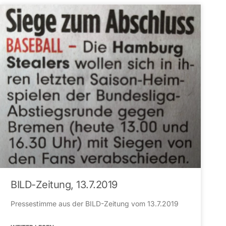
BILD-Zeitung, 13.7.2019
Pressestimme aus der BILD-Zeitung vom 13.7.2019