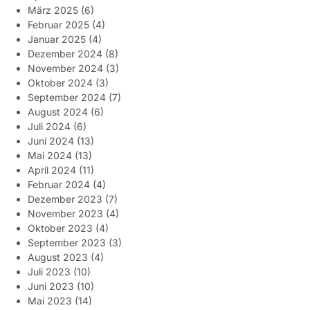
März 2025
(6)
Februar 2025
(4)
Januar 2025
(4)
Dezember 2024
(8)
November 2024
(3)
Oktober 2024
(3)
September 2024
(7)
August 2024
(6)
Juli 2024
(6)
Juni 2024
(13)
Mai 2024
(13)
April 2024
(11)
Februar 2024
(4)
Dezember 2023
(7)
November 2023
(4)
Oktober 2023
(4)
September 2023
(3)
August 2023
(4)
Juli 2023
(10)
Juni 2023
(10)
Mai 2023
(14)