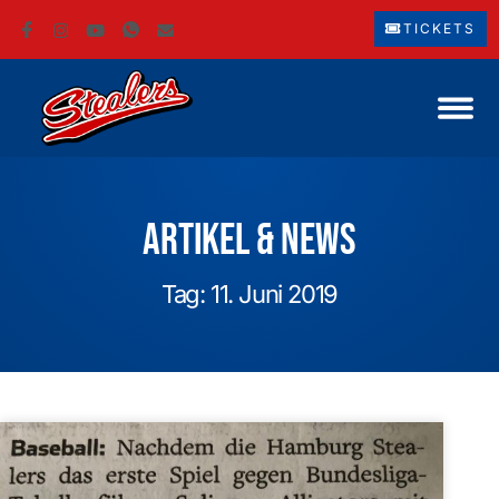
TICKETS
Artikel & News
Tag: 11. Juni 2019