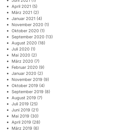
Juni 2021
(1)
April 2021
(5)
März 2021
(2)
Januar 2021
(4)
November 2020
(1)
Oktober 2020
(1)
September 2020
(13)
August 2020
(18)
Juli 2020
(1)
Mai 2020
(2)
März 2020
(7)
Februar 2020
(9)
Januar 2020
(2)
November 2019
(9)
Oktober 2019
(4)
September 2019
(8)
August 2019
(7)
Juli 2019
(25)
Juni 2019
(21)
Mai 2019
(30)
April 2019
(28)
März 2019
(6)