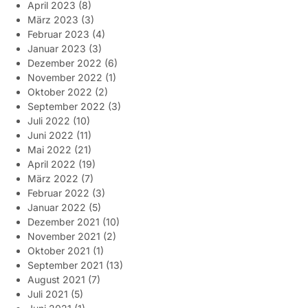
April 2023
(8)
März 2023
(3)
Februar 2023
(4)
Januar 2023
(3)
Dezember 2022
(6)
November 2022
(1)
Oktober 2022
(2)
September 2022
(3)
Juli 2022
(10)
Juni 2022
(11)
Mai 2022
(21)
April 2022
(19)
März 2022
(7)
Februar 2022
(3)
Januar 2022
(5)
Dezember 2021
(10)
November 2021
(2)
Oktober 2021
(1)
September 2021
(13)
August 2021
(7)
Juli 2021
(5)