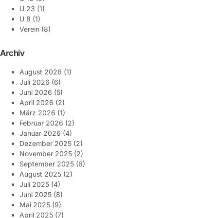
U 23
(1)
U 8
(1)
Verein
(8)
Archiv
August 2026
(1)
Juli 2026
(6)
Juni 2026
(5)
April 2026
(2)
März 2026
(1)
Februar 2026
(2)
Januar 2026
(4)
Dezember 2025
(2)
November 2025
(2)
September 2025
(6)
August 2025
(2)
Juli 2025
(4)
Juni 2025
(8)
Mai 2025
(9)
April 2025
(7)