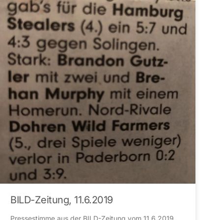
BILD-Zeitung, 11.6.2019
Pressestimme aus der BILD-Zeitung vom 11.6.2019