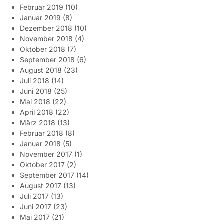
Februar 2019
(10)
Januar 2019
(8)
Dezember 2018
(10)
November 2018
(4)
Oktober 2018
(7)
September 2018
(6)
August 2018
(23)
Juli 2018
(14)
Juni 2018
(25)
Mai 2018
(22)
April 2018
(22)
März 2018
(13)
Februar 2018
(8)
Januar 2018
(5)
November 2017
(1)
Oktober 2017
(2)
September 2017
(14)
August 2017
(13)
Juli 2017
(13)
Juni 2017
(23)
Mai 2017
(21)