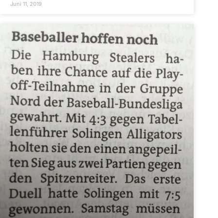
Juni 11, 2019