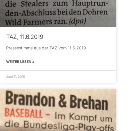
TAZ, 11.6.2019
Pressestimme aus der TAZ vom 11.6.2019
WEITER LESEN »
Juni 11, 2019