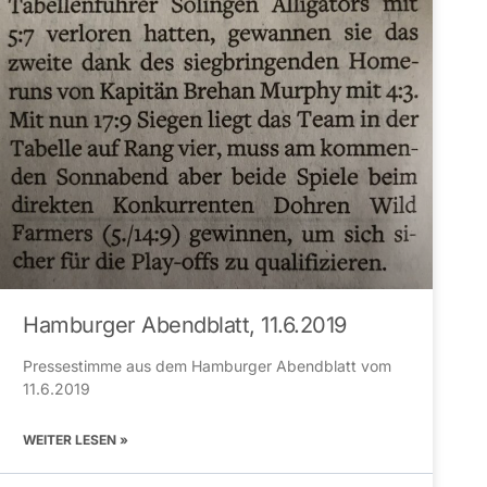
Hamburger Abendblatt, 11.6.2019
Pressestimme aus dem Hamburger Abendblatt vom
11.6.2019
WEITER LESEN »