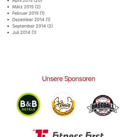
April 2015
(20)
März 2015
(2)
Februar 2015
(1)
Dezember 2014
(1)
September 2014
(2)
Juli 2014
(1)
Unsere Sponsoren