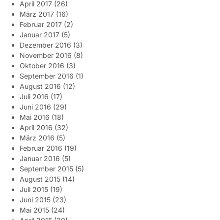
April 2017
(26)
März 2017
(16)
Februar 2017
(2)
Januar 2017
(5)
Dezember 2016
(3)
November 2016
(8)
Oktober 2016
(3)
September 2016
(1)
August 2016
(12)
Juli 2016
(17)
Juni 2016
(29)
Mai 2016
(18)
April 2016
(32)
März 2016
(5)
Februar 2016
(19)
Januar 2016
(5)
September 2015
(5)
August 2015
(14)
Juli 2015
(19)
Juni 2015
(23)
Mai 2015
(24)