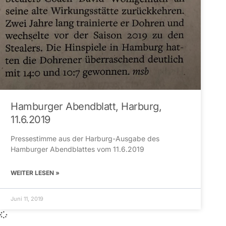
Hamburger Abendblatt, Harburg,
11.6.2019
Pressestimme aus der Harburg-Ausgabe des
Hamburger Abendblattes vom 11.6.2019
WEITER LESEN »
Juni 11, 2019