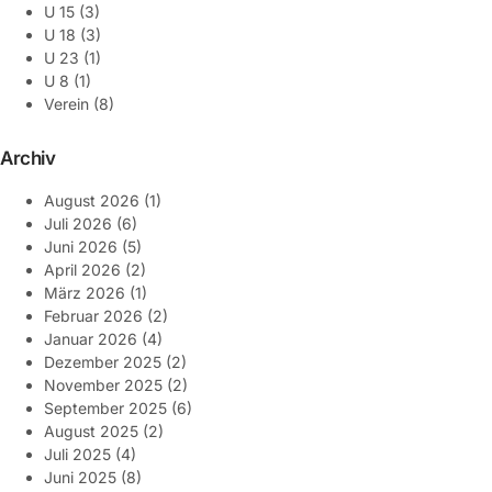
U 15
(3)
U 18
(3)
U 23
(1)
U 8
(1)
Verein
(8)
Archiv
August 2026
(1)
Juli 2026
(6)
Juni 2026
(5)
April 2026
(2)
März 2026
(1)
Februar 2026
(2)
Januar 2026
(4)
Dezember 2025
(2)
November 2025
(2)
September 2025
(6)
August 2025
(2)
Juli 2025
(4)
Juni 2025
(8)