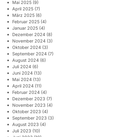
Mai 2025
(9)
April 2025
(7)
März 2025
(6)
Februar 2025
(4)
Januar 2025
(4)
Dezember 2024
(8)
November 2024
(3)
Oktober 2024
(3)
September 2024
(7)
August 2024
(6)
Juli 2024
(6)
Juni 2024
(13)
Mai 2024
(13)
April 2024
(11)
Februar 2024
(4)
Dezember 2023
(7)
November 2023
(4)
Oktober 2023
(4)
September 2023
(3)
August 2023
(4)
Juli 2023
(10)