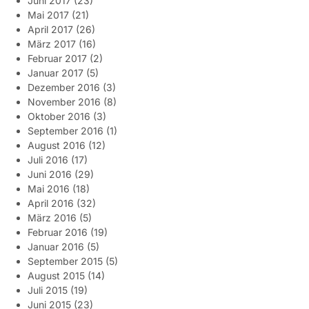
Juni 2017
(23)
Mai 2017
(21)
April 2017
(26)
März 2017
(16)
Februar 2017
(2)
Januar 2017
(5)
Dezember 2016
(3)
November 2016
(8)
Oktober 2016
(3)
September 2016
(1)
August 2016
(12)
Juli 2016
(17)
Juni 2016
(29)
Mai 2016
(18)
April 2016
(32)
März 2016
(5)
Februar 2016
(19)
Januar 2016
(5)
September 2015
(5)
August 2015
(14)
Juli 2015
(19)
Juni 2015
(23)