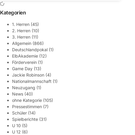
Kategorien
1. Herren
(45)
2. Herren
(10)
3. Herren
(11)
Allgemein
(866)
Deutschlandpokal
(1)
ElbAkademie
(12)
Förderverein
(1)
Game Day
(13)
Jackie Robinson
(4)
Nationalmannschaft
(1)
Neuzugang
(1)
News
(40)
ohne Kategorie
(105)
Pressestimmen
(7)
Schüler
(14)
Spielberichte
(31)
U 10
(5)
U 12
(6)