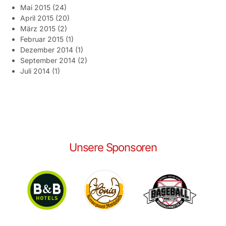
Mai 2015
(24)
April 2015
(20)
März 2015
(2)
Februar 2015
(1)
Dezember 2014
(1)
September 2014
(2)
Juli 2014
(1)
Unsere Sponsoren