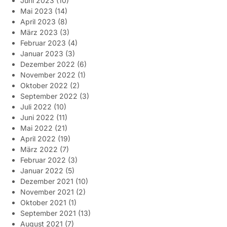
Juni 2023
(10)
Mai 2023
(14)
April 2023
(8)
März 2023
(3)
Februar 2023
(4)
Januar 2023
(3)
Dezember 2022
(6)
November 2022
(1)
Oktober 2022
(2)
September 2022
(3)
Juli 2022
(10)
Juni 2022
(11)
Mai 2022
(21)
April 2022
(19)
März 2022
(7)
Februar 2022
(3)
Januar 2022
(5)
Dezember 2021
(10)
November 2021
(2)
Oktober 2021
(1)
September 2021
(13)
August 2021
(7)