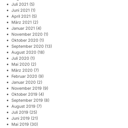
Juli 2021
(5)
Juni 2021
(1)
April 2021
(5)
März 2021
(2)
Januar 2021
(4)
November 2020
(1)
Oktober 2020
(1)
September 2020
(13)
August 2020
(18)
Juli 2020
(1)
Mai 2020
(2)
März 2020
(7)
Februar 2020
(9)
Januar 2020
(2)
November 2019
(9)
Oktober 2019
(4)
September 2019
(8)
August 2019
(7)
Juli 2019
(25)
Juni 2019
(21)
Mai 2019
(30)