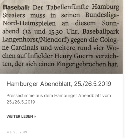
Hamburger Abendblatt, 25./26.5.2019
Pressestimme aus dem Hamburger Abendblatt vom
25./26.5.2019
WEITER LESEN »
Mai 25, 2019