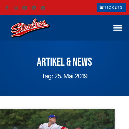
TICKETS
Artikel & News
Tag: 25. Mai 2019