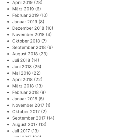
April 2019
(28)
März 2019
(6)
Februar 2019
(10)
Januar 2019
(8)
Dezember 2018
(10)
November 2018
(4)
Oktober 2018
(7)
September 2018
(6)
August 2018
(23)
Juli 2018
(14)
Juni 2018
(25)
Mai 2018
(22)
April 2018
(22)
März 2018
(13)
Februar 2018
(8)
Januar 2018
(5)
November 2017
(1)
Oktober 2017
(2)
September 2017
(14)
August 2017
(13)
Juli 2017
(13)