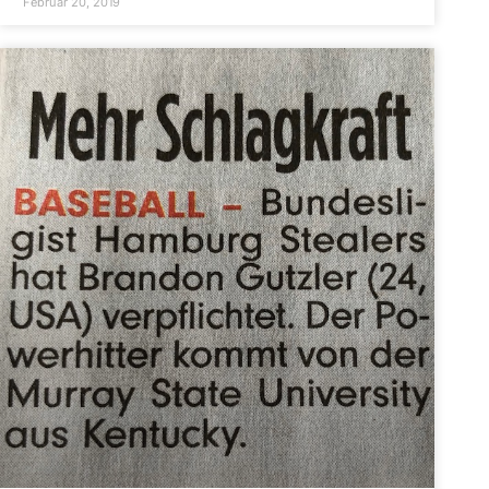
Februar 20, 2019