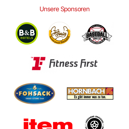
Unsere Sponsoren