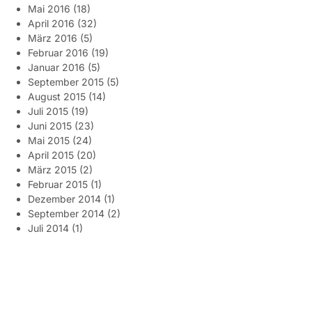
Mai 2016
(18)
April 2016
(32)
März 2016
(5)
Februar 2016
(19)
Januar 2016
(5)
September 2015
(5)
August 2015
(14)
Juli 2015
(19)
Juni 2015
(23)
Mai 2015
(24)
April 2015
(20)
März 2015
(2)
Februar 2015
(1)
Dezember 2014
(1)
September 2014
(2)
Juli 2014
(1)