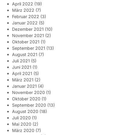
April 2022
(19)
März 2022
(7)
Februar 2022
(3)
Januar 2022
(5)
Dezember 2021
(10)
November 2021
(2)
Oktober 2021
(1)
September 2021
(13)
August 2021
(7)
Juli 2021
(5)
Juni 2021
(1)
April 2021
(5)
März 2021
(2)
Januar 2021
(4)
November 2020
(1)
Oktober 2020
(1)
September 2020
(13)
August 2020
(18)
Juli 2020
(1)
Mai 2020
(2)
März 2020
(7)