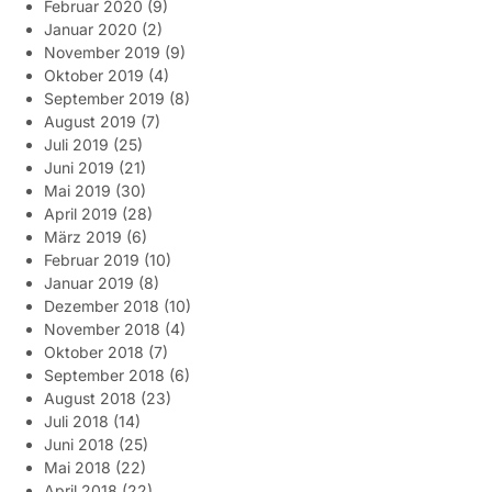
Februar 2020
(9)
Januar 2020
(2)
November 2019
(9)
Oktober 2019
(4)
September 2019
(8)
August 2019
(7)
Juli 2019
(25)
Juni 2019
(21)
Mai 2019
(30)
April 2019
(28)
März 2019
(6)
Februar 2019
(10)
Januar 2019
(8)
Dezember 2018
(10)
November 2018
(4)
Oktober 2018
(7)
September 2018
(6)
August 2018
(23)
Juli 2018
(14)
Juni 2018
(25)
Mai 2018
(22)
April 2018
(22)