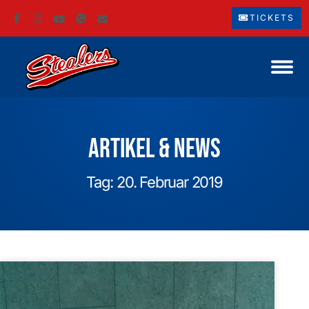
TICKETS
Artikel & News
Tag: 20. Februar 2019