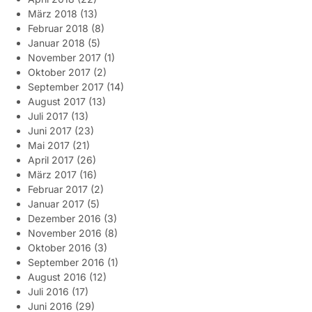
März 2018
(13)
Februar 2018
(8)
Januar 2018
(5)
November 2017
(1)
Oktober 2017
(2)
September 2017
(14)
August 2017
(13)
Juli 2017
(13)
Juni 2017
(23)
Mai 2017
(21)
April 2017
(26)
März 2017
(16)
Februar 2017
(2)
Januar 2017
(5)
Dezember 2016
(3)
November 2016
(8)
Oktober 2016
(3)
September 2016
(1)
August 2016
(12)
Juli 2016
(17)
Juni 2016
(29)