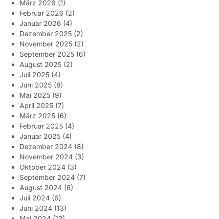
März 2026
(1)
Februar 2026
(2)
Januar 2026
(4)
Dezember 2025
(2)
November 2025
(2)
September 2025
(6)
August 2025
(2)
Juli 2025
(4)
Juni 2025
(8)
Mai 2025
(9)
April 2025
(7)
März 2025
(6)
Februar 2025
(4)
Januar 2025
(4)
Dezember 2024
(8)
November 2024
(3)
Oktober 2024
(3)
September 2024
(7)
August 2024
(6)
Juli 2024
(6)
Juni 2024
(13)
Mai 2024
(13)