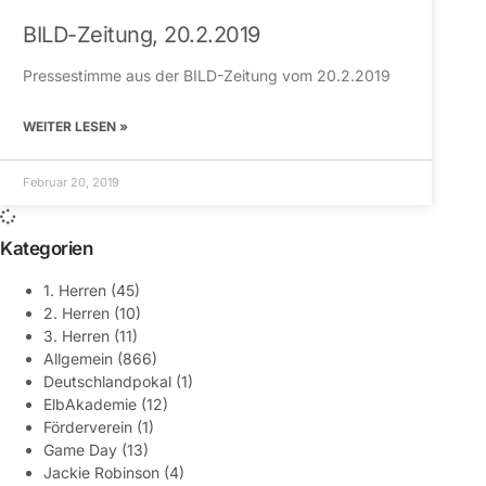
BILD-Zeitung, 20.2.2019
Pressestimme aus der BILD-Zeitung vom 20.2.2019
WEITER LESEN »
Februar 20, 2019
Kategorien
1. Herren
(45)
2. Herren
(10)
3. Herren
(11)
Allgemein
(866)
Deutschlandpokal
(1)
ElbAkademie
(12)
Förderverein
(1)
Game Day
(13)
Jackie Robinson
(4)