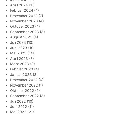
April 2024
(11)
Februar 2024
(4)
Dezember 2023
(7)
November 2023
(4)
Oktober 2023
(4)
September 2023
(3)
August 2023
(4)
Juli 2023
(10)
Juni 2023
(10)
Mai 2023
(14)
April 2023
(8)
März 2023
(3)
Februar 2023
(4)
Januar 2023
(3)
Dezember 2022
(6)
November 2022
(1)
Oktober 2022
(2)
September 2022
(3)
Juli 2022
(10)
Juni 2022
(11)
Mai 2022
(21)