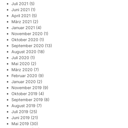
Juli 2021
(5)
Juni 2021
(1)
April 2021
(5)
März 2021
(2)
Januar 2021
(4)
November 2020
(1)
Oktober 2020
(1)
September 2020
(13)
August 2020
(18)
Juli 2020
(1)
Mai 2020
(2)
März 2020
(7)
Februar 2020
(9)
Januar 2020
(2)
November 2019
(9)
Oktober 2019
(4)
September 2019
(8)
August 2019
(7)
Juli 2019
(25)
Juni 2019
(21)
Mai 2019
(30)