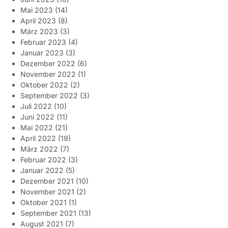
Mai 2023
(14)
April 2023
(8)
März 2023
(3)
Februar 2023
(4)
Januar 2023
(3)
Dezember 2022
(6)
November 2022
(1)
Oktober 2022
(2)
September 2022
(3)
Juli 2022
(10)
Juni 2022
(11)
Mai 2022
(21)
April 2022
(19)
März 2022
(7)
Februar 2022
(3)
Januar 2022
(5)
Dezember 2021
(10)
November 2021
(2)
Oktober 2021
(1)
September 2021
(13)
August 2021
(7)