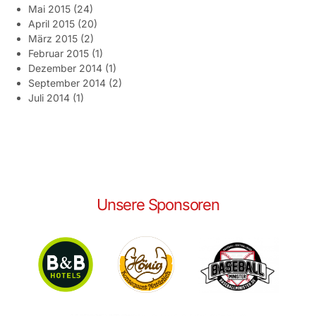
Mai 2015
(24)
April 2015
(20)
März 2015
(2)
Februar 2015
(1)
Dezember 2014
(1)
September 2014
(2)
Juli 2014
(1)
Unsere Sponsoren