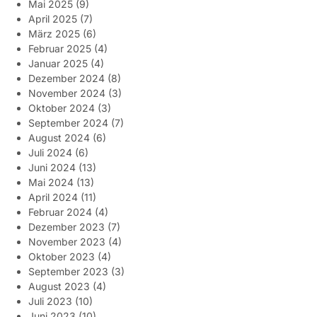
Mai 2025
(9)
April 2025
(7)
März 2025
(6)
Februar 2025
(4)
Januar 2025
(4)
Dezember 2024
(8)
November 2024
(3)
Oktober 2024
(3)
September 2024
(7)
August 2024
(6)
Juli 2024
(6)
Juni 2024
(13)
Mai 2024
(13)
April 2024
(11)
Februar 2024
(4)
Dezember 2023
(7)
November 2023
(4)
Oktober 2023
(4)
September 2023
(3)
August 2023
(4)
Juli 2023
(10)
Juni 2023
(10)