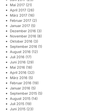
Mai 2017
(21)
April 2017
(26)
März 2017
(16)
Februar 2017
(2)
Januar 2017
(5)
Dezember 2016
(3)
November 2016
(8)
Oktober 2016
(3)
September 2016
(1)
August 2016
(12)
Juli 2016
(17)
Juni 2016
(29)
Mai 2016
(18)
April 2016
(32)
März 2016
(5)
Februar 2016
(19)
Januar 2016
(5)
September 2015
(5)
August 2015
(14)
Juli 2015
(19)
Juni 2015
(23)