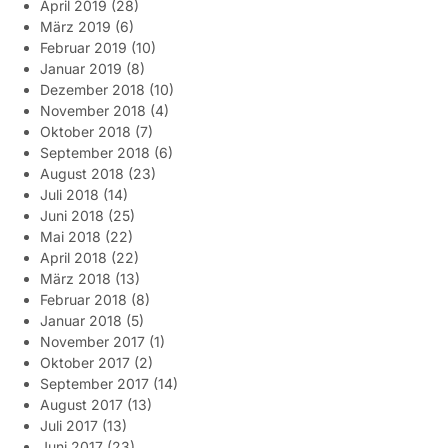
April 2019
(28)
März 2019
(6)
Februar 2019
(10)
Januar 2019
(8)
Dezember 2018
(10)
November 2018
(4)
Oktober 2018
(7)
September 2018
(6)
August 2018
(23)
Juli 2018
(14)
Juni 2018
(25)
Mai 2018
(22)
April 2018
(22)
März 2018
(13)
Februar 2018
(8)
Januar 2018
(5)
November 2017
(1)
Oktober 2017
(2)
September 2017
(14)
August 2017
(13)
Juli 2017
(13)
Juni 2017
(23)