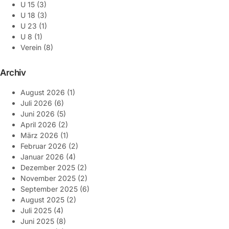
U 15
(3)
U 18
(3)
U 23
(1)
U 8
(1)
Verein
(8)
Archiv
August 2026
(1)
Juli 2026
(6)
Juni 2026
(5)
April 2026
(2)
März 2026
(1)
Februar 2026
(2)
Januar 2026
(4)
Dezember 2025
(2)
November 2025
(2)
September 2025
(6)
August 2025
(2)
Juli 2025
(4)
Juni 2025
(8)