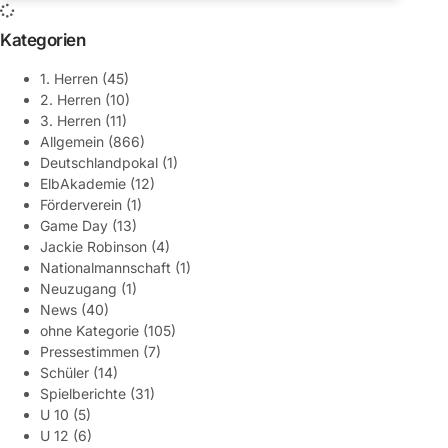
Kategorien
1. Herren
(45)
2. Herren
(10)
3. Herren
(11)
Allgemein
(866)
Deutschlandpokal
(1)
ElbAkademie
(12)
Förderverein
(1)
Game Day
(13)
Jackie Robinson
(4)
Nationalmannschaft
(1)
Neuzugang
(1)
News
(40)
ohne Kategorie
(105)
Pressestimmen
(7)
Schüler
(14)
Spielberichte
(31)
U 10
(5)
U 12
(6)