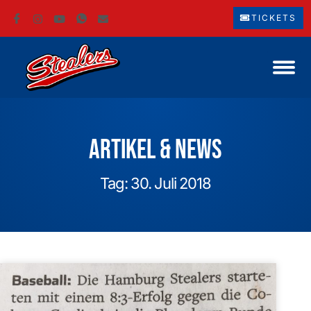
TICKETS
Artikel & News
Tag: 30. Juli 2018