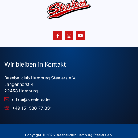
Wir bleiben in Kontakt
Baseballclub Hamburg Stealers e.V.
Langenhorst 4
22453 Hamburg
office@stealers.de
+49 151 588 77 831
Copyright © 2025 Baseballclub Hamburg Stealers e.V.