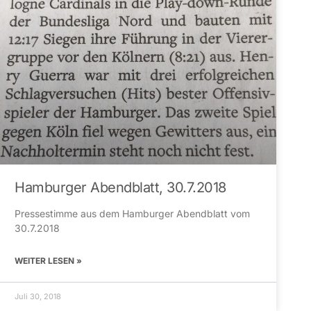
Hamburger Abendblatt, 30.7.2018
Pressestimme aus dem Hamburger Abendblatt vom
30.7.2018
WEITER LESEN »
Juli 30, 2018