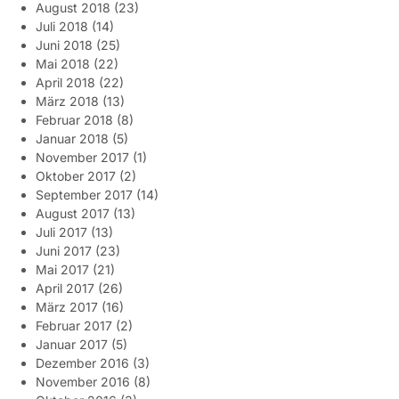
August 2018
(23)
Juli 2018
(14)
Juni 2018
(25)
Mai 2018
(22)
April 2018
(22)
März 2018
(13)
Februar 2018
(8)
Januar 2018
(5)
November 2017
(1)
Oktober 2017
(2)
September 2017
(14)
August 2017
(13)
Juli 2017
(13)
Juni 2017
(23)
Mai 2017
(21)
April 2017
(26)
März 2017
(16)
Februar 2017
(2)
Januar 2017
(5)
Dezember 2016
(3)
November 2016
(8)