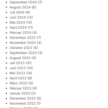
September 2024
(7)
August 2024
(6)
Juli 2024
(6)
Juni 2024
(13)
Mai 2024
(13)
April 2024
(11)
Februar 2024
(4)
Dezember 2023
(7)
November 2023
(4)
Oktober 2023
(4)
September 2023
(3)
August 2023
(4)
Juli 2023
(10)
Juni 2023
(10)
Mai 2023
(14)
April 2023
(8)
März 2023
(3)
Februar 2023
(4)
Januar 2023
(3)
Dezember 2022
(6)
November 2022
(1)