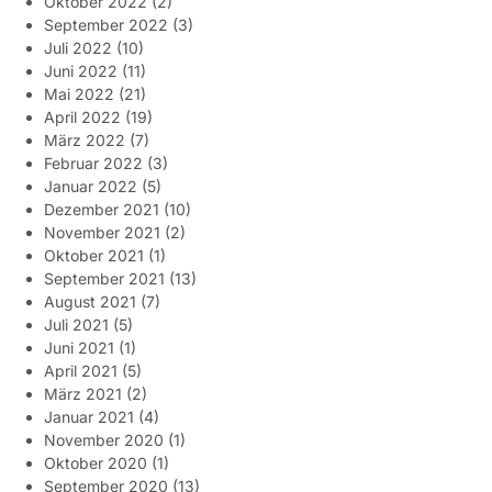
Oktober 2022
(2)
September 2022
(3)
Juli 2022
(10)
Juni 2022
(11)
Mai 2022
(21)
April 2022
(19)
März 2022
(7)
Februar 2022
(3)
Januar 2022
(5)
Dezember 2021
(10)
November 2021
(2)
Oktober 2021
(1)
September 2021
(13)
August 2021
(7)
Juli 2021
(5)
Juni 2021
(1)
April 2021
(5)
März 2021
(2)
Januar 2021
(4)
November 2020
(1)
Oktober 2020
(1)
September 2020
(13)