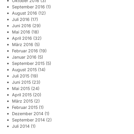
Oktober 2016
(3)
September 2016
(1)
August 2016
(12)
Juli 2016
(17)
Juni 2016
(29)
Mai 2016
(18)
April 2016
(32)
März 2016
(5)
Februar 2016
(19)
Januar 2016
(5)
September 2015
(5)
August 2015
(14)
Juli 2015
(19)
Juni 2015
(23)
Mai 2015
(24)
April 2015
(20)
März 2015
(2)
Februar 2015
(1)
Dezember 2014
(1)
September 2014
(2)
Juli 2014
(1)