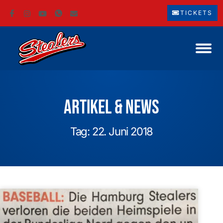
TICKETS
Artikel & News
Tag: 22. Juni 2018