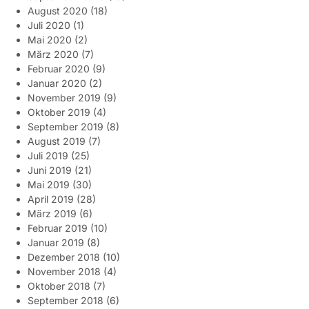
August 2020
(18)
Juli 2020
(1)
Mai 2020
(2)
März 2020
(7)
Februar 2020
(9)
Januar 2020
(2)
November 2019
(9)
Oktober 2019
(4)
September 2019
(8)
August 2019
(7)
Juli 2019
(25)
Juni 2019
(21)
Mai 2019
(30)
April 2019
(28)
März 2019
(6)
Februar 2019
(10)
Januar 2019
(8)
Dezember 2018
(10)
November 2018
(4)
Oktober 2018
(7)
September 2018
(6)