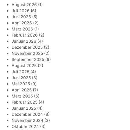
August 2026
(1)
Juli 2026
(6)
Juni 2026
(5)
April 2026
(2)
März 2026
(1)
Februar 2026
(2)
Januar 2026
(4)
Dezember 2025
(2)
November 2025
(2)
September 2025
(6)
August 2025
(2)
Juli 2025
(4)
Juni 2025
(8)
Mai 2025
(9)
April 2025
(7)
März 2025
(6)
Februar 2025
(4)
Januar 2025
(4)
Dezember 2024
(8)
November 2024
(3)
Oktober 2024
(3)