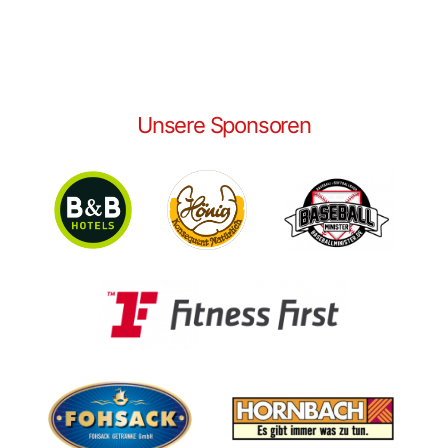
Unsere Sponsoren