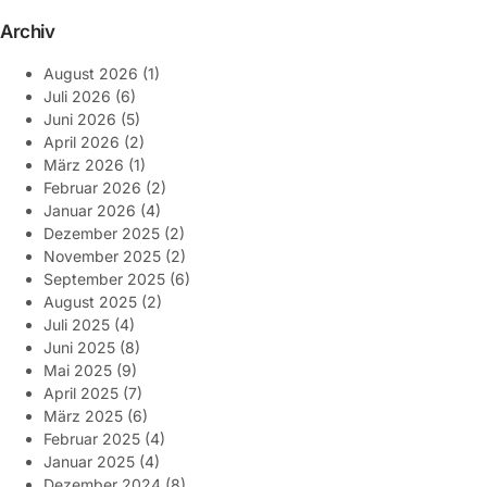
Archiv
August 2026
(1)
Juli 2026
(6)
Juni 2026
(5)
April 2026
(2)
März 2026
(1)
Februar 2026
(2)
Januar 2026
(4)
Dezember 2025
(2)
November 2025
(2)
September 2025
(6)
August 2025
(2)
Juli 2025
(4)
Juni 2025
(8)
Mai 2025
(9)
April 2025
(7)
März 2025
(6)
Februar 2025
(4)
Januar 2025
(4)
Dezember 2024
(8)