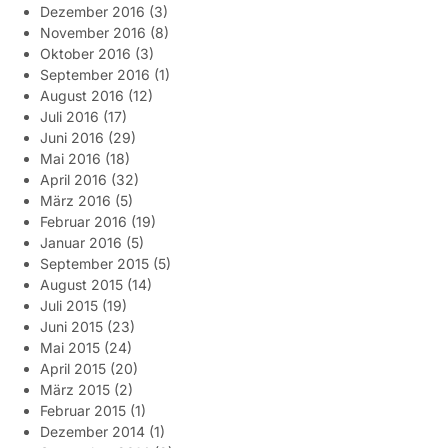
Dezember 2016
(3)
November 2016
(8)
Oktober 2016
(3)
September 2016
(1)
August 2016
(12)
Juli 2016
(17)
Juni 2016
(29)
Mai 2016
(18)
April 2016
(32)
März 2016
(5)
Februar 2016
(19)
Januar 2016
(5)
September 2015
(5)
August 2015
(14)
Juli 2015
(19)
Juni 2015
(23)
Mai 2015
(24)
April 2015
(20)
März 2015
(2)
Februar 2015
(1)
Dezember 2014
(1)