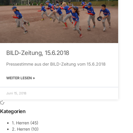
BILD-Zeitung, 15.6.2018
Pressestimme aus der BILD-Zeitung vom 15.6.2018
WEITER LESEN »
Juni 15, 2018
Kategorien
1. Herren
(45)
2. Herren
(10)