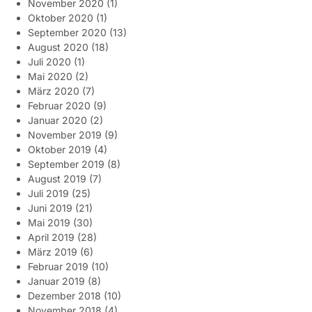
November 2020
(1)
Oktober 2020
(1)
September 2020
(13)
August 2020
(18)
Juli 2020
(1)
Mai 2020
(2)
März 2020
(7)
Februar 2020
(9)
Januar 2020
(2)
November 2019
(9)
Oktober 2019
(4)
September 2019
(8)
August 2019
(7)
Juli 2019
(25)
Juni 2019
(21)
Mai 2019
(30)
April 2019
(28)
März 2019
(6)
Februar 2019
(10)
Januar 2019
(8)
Dezember 2018
(10)
November 2018
(4)