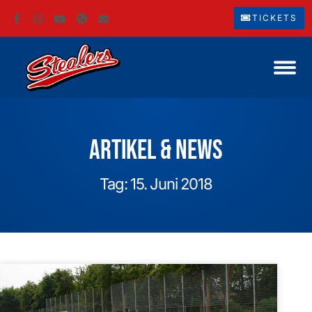
TICKETS
Artikel & News
Tag: 15. Juni 2018