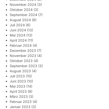
November 2024
(3)
Oktober 2024
(3)
September 2024
(7)
August 2024
(6)
Juli 2024
(6)
Juni 2024
(13)
Mai 2024
(13)
April 2024
(11)
Februar 2024
(4)
Dezember 2023
(7)
November 2023
(4)
Oktober 2023
(4)
September 2023
(3)
August 2023
(4)
Juli 2023
(10)
Juni 2023
(10)
Mai 2023
(14)
April 2023
(8)
März 2023
(3)
Februar 2023
(4)
Januar 2023
(3)