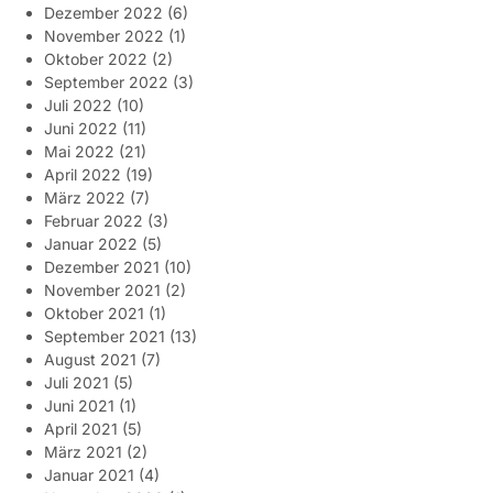
Dezember 2022
(6)
November 2022
(1)
Oktober 2022
(2)
September 2022
(3)
Juli 2022
(10)
Juni 2022
(11)
Mai 2022
(21)
April 2022
(19)
März 2022
(7)
Februar 2022
(3)
Januar 2022
(5)
Dezember 2021
(10)
November 2021
(2)
Oktober 2021
(1)
September 2021
(13)
August 2021
(7)
Juli 2021
(5)
Juni 2021
(1)
April 2021
(5)
März 2021
(2)
Januar 2021
(4)