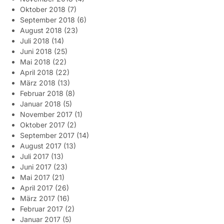
Oktober 2018
(7)
September 2018
(6)
August 2018
(23)
Juli 2018
(14)
Juni 2018
(25)
Mai 2018
(22)
April 2018
(22)
März 2018
(13)
Februar 2018
(8)
Januar 2018
(5)
November 2017
(1)
Oktober 2017
(2)
September 2017
(14)
August 2017
(13)
Juli 2017
(13)
Juni 2017
(23)
Mai 2017
(21)
April 2017
(26)
März 2017
(16)
Februar 2017
(2)
Januar 2017
(5)