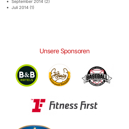
September 2014
(2)
Juli 2014
(1)
Unsere Sponsoren