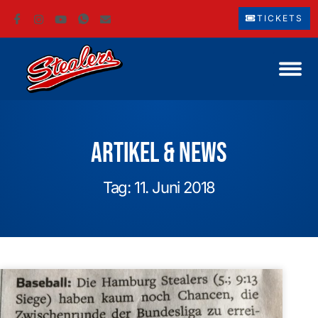
TICKETS
Artikel & News
Tag: 11. Juni 2018