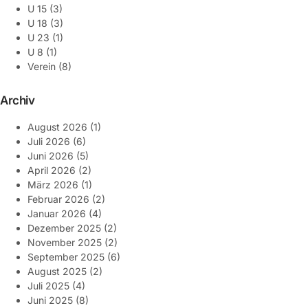
U 15
(3)
U 18
(3)
U 23
(1)
U 8
(1)
Verein
(8)
Archiv
August 2026
(1)
Juli 2026
(6)
Juni 2026
(5)
April 2026
(2)
März 2026
(1)
Februar 2026
(2)
Januar 2026
(4)
Dezember 2025
(2)
November 2025
(2)
September 2025
(6)
August 2025
(2)
Juli 2025
(4)
Juni 2025
(8)