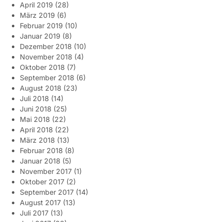
April 2019
(28)
März 2019
(6)
Februar 2019
(10)
Januar 2019
(8)
Dezember 2018
(10)
November 2018
(4)
Oktober 2018
(7)
September 2018
(6)
August 2018
(23)
Juli 2018
(14)
Juni 2018
(25)
Mai 2018
(22)
April 2018
(22)
März 2018
(13)
Februar 2018
(8)
Januar 2018
(5)
November 2017
(1)
Oktober 2017
(2)
September 2017
(14)
August 2017
(13)
Juli 2017
(13)