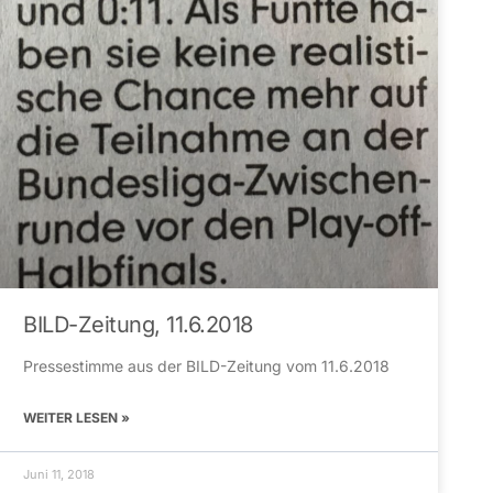
BILD-Zeitung, 11.6.2018
Pressestimme aus der BILD-Zeitung vom 11.6.2018
WEITER LESEN »
Juni 11, 2018