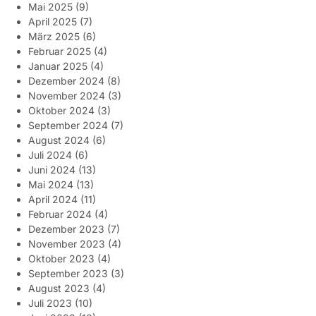
Mai 2025
(9)
April 2025
(7)
März 2025
(6)
Februar 2025
(4)
Januar 2025
(4)
Dezember 2024
(8)
November 2024
(3)
Oktober 2024
(3)
September 2024
(7)
August 2024
(6)
Juli 2024
(6)
Juni 2024
(13)
Mai 2024
(13)
April 2024
(11)
Februar 2024
(4)
Dezember 2023
(7)
November 2023
(4)
Oktober 2023
(4)
September 2023
(3)
August 2023
(4)
Juli 2023
(10)