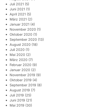
Juli 2021
(5)
Juni 2021
(1)
April 2021
(5)
März 2021
(2)
Januar 2021
(4)
November 2020
(1)
Oktober 2020
(1)
September 2020
(13)
August 2020
(18)
Juli 2020
(1)
Mai 2020
(2)
März 2020
(7)
Februar 2020
(9)
Januar 2020
(2)
November 2019
(9)
Oktober 2019
(4)
September 2019
(8)
August 2019
(7)
Juli 2019
(25)
Juni 2019
(21)
Mai 2019
(30)