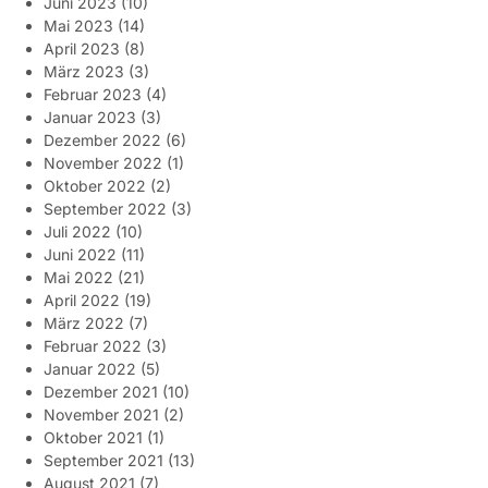
Juni 2023
(10)
Mai 2023
(14)
April 2023
(8)
März 2023
(3)
Februar 2023
(4)
Januar 2023
(3)
Dezember 2022
(6)
November 2022
(1)
Oktober 2022
(2)
September 2022
(3)
Juli 2022
(10)
Juni 2022
(11)
Mai 2022
(21)
April 2022
(19)
März 2022
(7)
Februar 2022
(3)
Januar 2022
(5)
Dezember 2021
(10)
November 2021
(2)
Oktober 2021
(1)
September 2021
(13)
August 2021
(7)