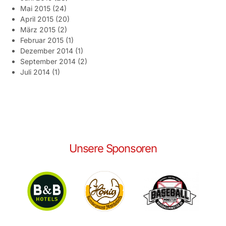
Mai 2015
(24)
April 2015
(20)
März 2015
(2)
Februar 2015
(1)
Dezember 2014
(1)
September 2014
(2)
Juli 2014
(1)
Unsere Sponsoren