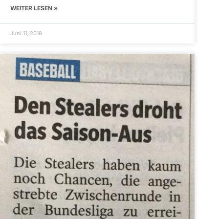
WEITER LESEN »
Juni 11, 2018