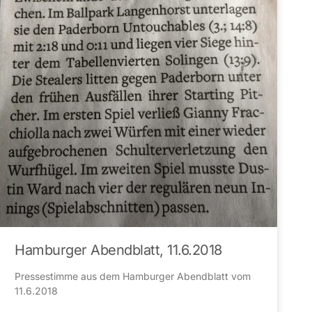
Hamburger Abendblatt, 11.6.2018
Pressestimme aus dem Hamburger Abendblatt vom
11.6.2018