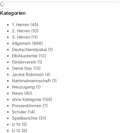
Kategorien
1. Herren
(45)
2. Herren
(10)
3. Herren
(11)
Allgemein
(866)
Deutschlandpokal
(1)
ElbAkademie
(12)
Förderverein
(1)
Game Day
(13)
Jackie Robinson
(4)
Nationalmannschaft
(1)
Neuzugang
(1)
News
(40)
ohne Kategorie
(105)
Pressestimmen
(7)
Schüler
(14)
Spielberichte
(31)
U 10
(5)
U 12
(6)