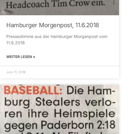
Hamburger Morgenpost, 11.6.2018
Pressestimme aus der Hamburger Morgenpost vom
11.6.2018
WEITER LESEN »
Juni 11, 2018