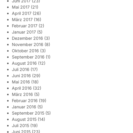
Juni 2017
(23)
Mai 2017
(21)
April 2017
(26)
März 2017
(16)
Februar 2017
(2)
Januar 2017
(5)
Dezember 2016
(3)
November 2016
(8)
Oktober 2016
(3)
September 2016
(1)
August 2016
(12)
Juli 2016
(17)
Juni 2016
(29)
Mai 2016
(18)
April 2016
(32)
März 2016
(5)
Februar 2016
(19)
Januar 2016
(5)
September 2015
(5)
August 2015
(14)
Juli 2015
(19)
Juni 2015
(23)