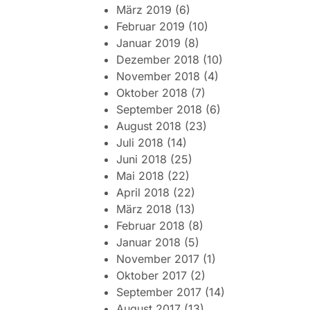
März 2019
(6)
Februar 2019
(10)
Januar 2019
(8)
Dezember 2018
(10)
November 2018
(4)
Oktober 2018
(7)
September 2018
(6)
August 2018
(23)
Juli 2018
(14)
Juni 2018
(25)
Mai 2018
(22)
April 2018
(22)
März 2018
(13)
Februar 2018
(8)
Januar 2018
(5)
November 2017
(1)
Oktober 2017
(2)
September 2017
(14)
August 2017
(13)