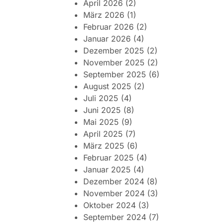
April 2026
(2)
März 2026
(1)
Februar 2026
(2)
Januar 2026
(4)
Dezember 2025
(2)
November 2025
(2)
September 2025
(6)
August 2025
(2)
Juli 2025
(4)
Juni 2025
(8)
Mai 2025
(9)
April 2025
(7)
März 2025
(6)
Februar 2025
(4)
Januar 2025
(4)
Dezember 2024
(8)
November 2024
(3)
Oktober 2024
(3)
September 2024
(7)