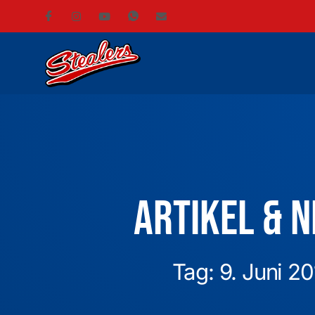
Artikel & 
Tag: 9. Juni 2