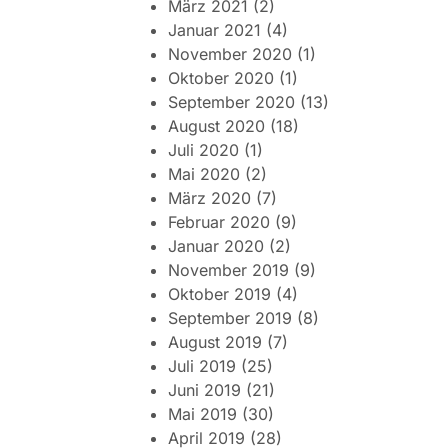
März 2021
(2)
Januar 2021
(4)
November 2020
(1)
Oktober 2020
(1)
September 2020
(13)
August 2020
(18)
Juli 2020
(1)
Mai 2020
(2)
März 2020
(7)
Februar 2020
(9)
Januar 2020
(2)
November 2019
(9)
Oktober 2019
(4)
September 2019
(8)
August 2019
(7)
Juli 2019
(25)
Juni 2019
(21)
Mai 2019
(30)
April 2019
(28)