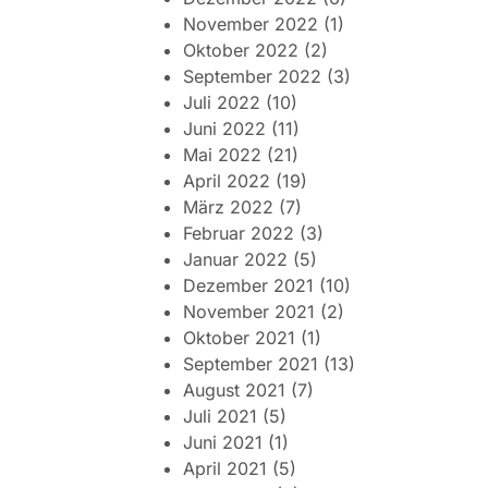
November 2022
(1)
Oktober 2022
(2)
September 2022
(3)
Juli 2022
(10)
Juni 2022
(11)
Mai 2022
(21)
April 2022
(19)
März 2022
(7)
Februar 2022
(3)
Januar 2022
(5)
Dezember 2021
(10)
November 2021
(2)
Oktober 2021
(1)
September 2021
(13)
August 2021
(7)
Juli 2021
(5)
Juni 2021
(1)
April 2021
(5)