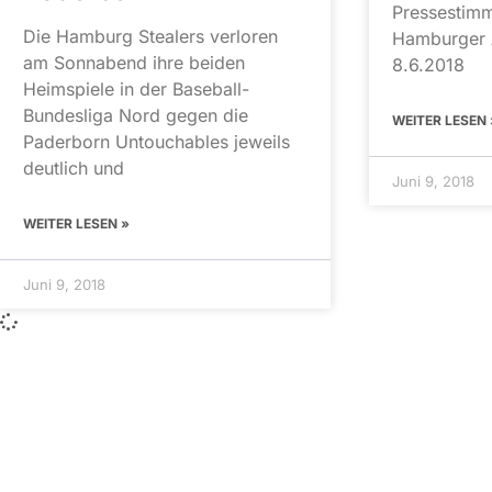
Pressestim
Die Hamburg Stealers verloren
Hamburger 
am Sonnabend ihre beiden
8.6.2018
Heimspiele in der Baseball-
Bundesliga Nord gegen die
WEITER LESEN 
Paderborn Untouchables jeweils
deutlich und
Juni 9, 2018
WEITER LESEN »
Juni 9, 2018