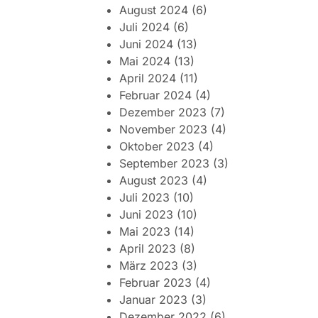
August 2024
(6)
Juli 2024
(6)
Juni 2024
(13)
Mai 2024
(13)
April 2024
(11)
Februar 2024
(4)
Dezember 2023
(7)
November 2023
(4)
Oktober 2023
(4)
September 2023
(3)
August 2023
(4)
Juli 2023
(10)
Juni 2023
(10)
Mai 2023
(14)
April 2023
(8)
März 2023
(3)
Februar 2023
(4)
Januar 2023
(3)
Dezember 2022
(6)