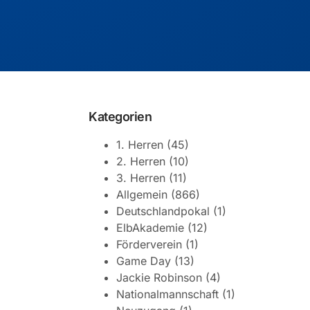
Kategorien
1. Herren
(45)
2. Herren
(10)
3. Herren
(11)
Allgemein
(866)
Deutschlandpokal
(1)
ElbAkademie
(12)
Förderverein
(1)
Game Day
(13)
Jackie Robinson
(4)
Nationalmannschaft
(1)