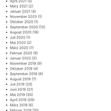
April 2021
(5)
März 2021
(2)
Januar 2021
(4)
November 2020
(1)
Oktober 2020
(1)
September 2020
(13)
August 2020
(18)
Juli 2020
(1)
Mai 2020
(2)
März 2020
(7)
Februar 2020
(9)
Januar 2020
(2)
November 2019
(9)
Oktober 2019
(4)
September 2019
(8)
August 2019
(7)
Juli 2019
(25)
Juni 2019
(21)
Mai 2019
(30)
April 2019
(28)
März 2019
(6)
Februar 2019
(10)