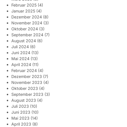
Februar 2025
(4)
Januar 2025
(4)
Dezember 2024
(8)
November 2024
(3)
Oktober 2024
(3)
September 2024
(7)
August 2024
(6)
Juli 2024
(6)
Juni 2024
(13)
Mai 2024
(13)
April 2024
(11)
Februar 2024
(4)
Dezember 2023
(7)
November 2023
(4)
Oktober 2023
(4)
September 2023
(3)
August 2023
(4)
Juli 2023
(10)
Juni 2023
(10)
Mai 2023
(14)
April 2023
(8)