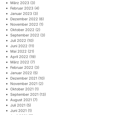
März 2023
(3)
Februar 2023
(4)
Januar 2023
(3)
Dezember 2022
(6)
November 2022
(1)
Oktober 2022
(2)
September 2022
(3)
Juli 2022
(10)
Juni 2022
(11)
Mai 2022
(21)
April 2022
(19)
März 2022
(7)
Februar 2022
(3)
Januar 2022
(5)
Dezember 2021
(10)
November 2021
(2)
Oktober 2021
(1)
September 2021
(13)
August 2021
(7)
Juli 2021
(5)
Juni 2021
(1)