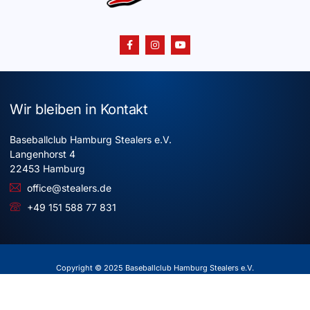
Wir bleiben in Kontakt
Baseballclub Hamburg Stealers e.V.
Langenhorst 4
22453 Hamburg
office@stealers.de
+49 151 588 77 831
Copyright © 2025 Baseballclub Hamburg Stealers e.V.
Alle Rechte vorbehalten