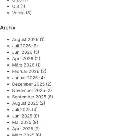
U 8
(1)
Verein
(8)
Archiv
August 2026
(1)
Juli 2026
(6)
Juni 2026
(5)
April 2026
(2)
März 2026
(1)
Februar 2026
(2)
Januar 2026
(4)
Dezember 2025
(2)
November 2025
(2)
September 2025
(6)
August 2025
(2)
Juli 2025
(4)
Juni 2025
(8)
Mai 2025
(9)
April 2025
(7)
März 2025
(6)