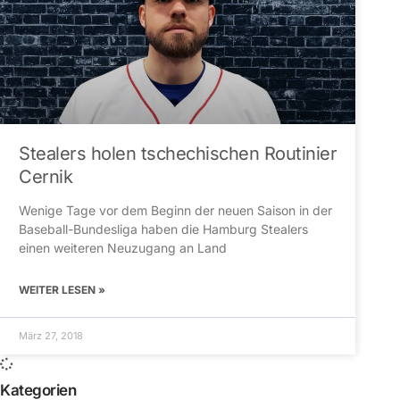
Stealers holen tschechischen Routinier
Cernik
Wenige Tage vor dem Beginn der neuen Saison in der
Baseball-Bundesliga haben die Hamburg Stealers
einen weiteren Neuzugang an Land
WEITER LESEN »
März 27, 2018
Kategorien