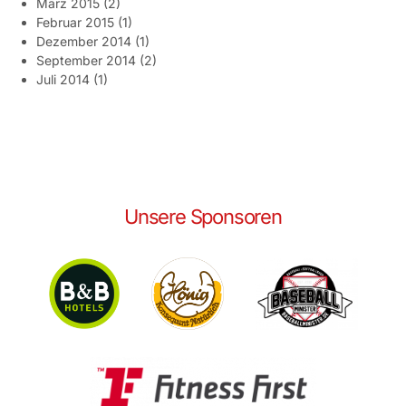
März 2015
(2)
Februar 2015
(1)
Dezember 2014
(1)
September 2014
(2)
Juli 2014
(1)
Unsere Sponsoren