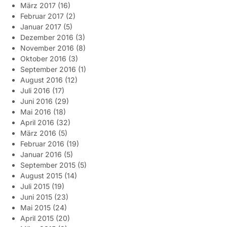
März 2017
(16)
Februar 2017
(2)
Januar 2017
(5)
Dezember 2016
(3)
November 2016
(8)
Oktober 2016
(3)
September 2016
(1)
August 2016
(12)
Juli 2016
(17)
Juni 2016
(29)
Mai 2016
(18)
April 2016
(32)
März 2016
(5)
Februar 2016
(19)
Januar 2016
(5)
September 2015
(5)
August 2015
(14)
Juli 2015
(19)
Juni 2015
(23)
Mai 2015
(24)
April 2015
(20)