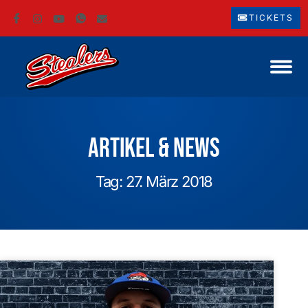
TICKETS
Artikel & News
Tag: 27. März 2018