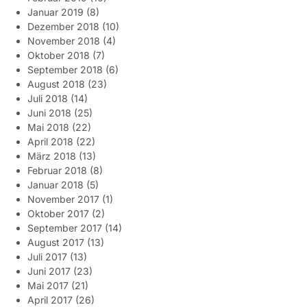
Januar 2019
(8)
Dezember 2018
(10)
November 2018
(4)
Oktober 2018
(7)
September 2018
(6)
August 2018
(23)
Juli 2018
(14)
Juni 2018
(25)
Mai 2018
(22)
April 2018
(22)
März 2018
(13)
Februar 2018
(8)
Januar 2018
(5)
November 2017
(1)
Oktober 2017
(2)
September 2017
(14)
August 2017
(13)
Juli 2017
(13)
Juni 2017
(23)
Mai 2017
(21)
April 2017
(26)