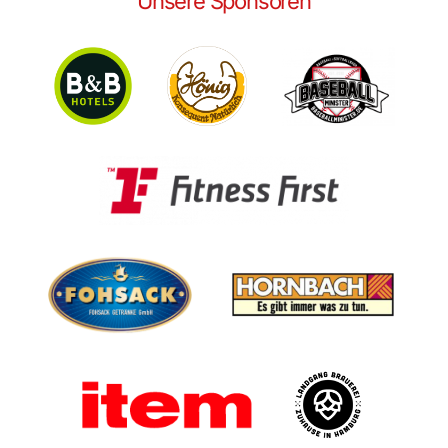
Unsere Sponsoren