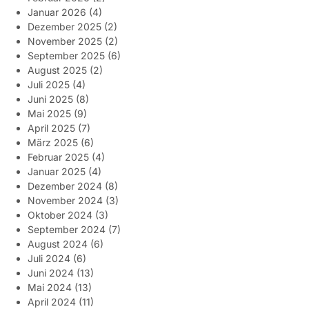
Januar 2026
(4)
Dezember 2025
(2)
November 2025
(2)
September 2025
(6)
August 2025
(2)
Juli 2025
(4)
Juni 2025
(8)
Mai 2025
(9)
April 2025
(7)
März 2025
(6)
Februar 2025
(4)
Januar 2025
(4)
Dezember 2024
(8)
November 2024
(3)
Oktober 2024
(3)
September 2024
(7)
August 2024
(6)
Juli 2024
(6)
Juni 2024
(13)
Mai 2024
(13)
April 2024
(11)