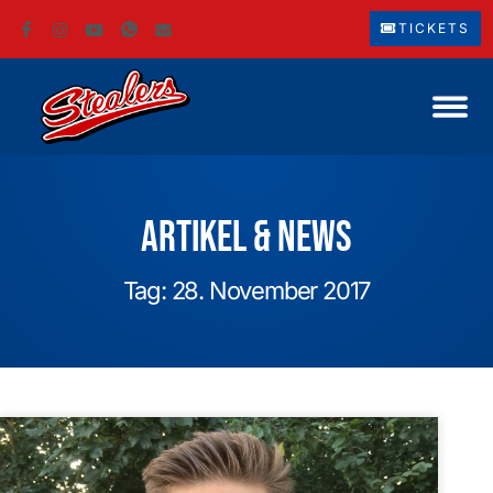
TICKETS
Artikel & News
Tag: 28. November 2017