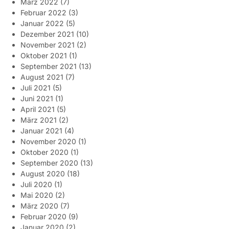
März 2022
(7)
Februar 2022
(3)
Januar 2022
(5)
Dezember 2021
(10)
November 2021
(2)
Oktober 2021
(1)
September 2021
(13)
August 2021
(7)
Juli 2021
(5)
Juni 2021
(1)
April 2021
(5)
März 2021
(2)
Januar 2021
(4)
November 2020
(1)
Oktober 2020
(1)
September 2020
(13)
August 2020
(18)
Juli 2020
(1)
Mai 2020
(2)
März 2020
(7)
Februar 2020
(9)
Januar 2020
(2)