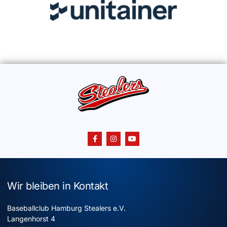
Wir bleiben in Kontakt
Baseballclub Hamburg Stealers e.V.
Langenhorst 4