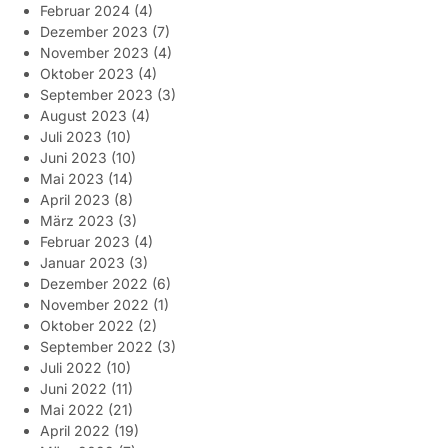
Februar 2024
(4)
Dezember 2023
(7)
November 2023
(4)
Oktober 2023
(4)
September 2023
(3)
August 2023
(4)
Juli 2023
(10)
Juni 2023
(10)
Mai 2023
(14)
April 2023
(8)
März 2023
(3)
Februar 2023
(4)
Januar 2023
(3)
Dezember 2022
(6)
November 2022
(1)
Oktober 2022
(2)
September 2022
(3)
Juli 2022
(10)
Juni 2022
(11)
Mai 2022
(21)
April 2022
(19)