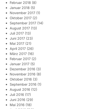
Februar 2018
(8)
Januar 2018
(5)
November 2017
(1)
Oktober 2017
(2)
September 2017
(14)
August 2017
(13)
Juli 2017
(13)
Juni 2017
(23)
Mai 2017
(21)
April 2017
(26)
März 2017
(16)
Februar 2017
(2)
Januar 2017
(5)
Dezember 2016
(3)
November 2016
(8)
Oktober 2016
(3)
September 2016
(1)
August 2016
(12)
Juli 2016
(17)
Juni 2016
(29)
Mai 2016
(18)