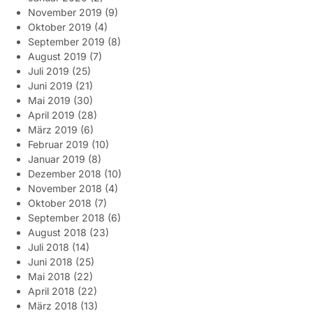
November 2019
(9)
Oktober 2019
(4)
September 2019
(8)
August 2019
(7)
Juli 2019
(25)
Juni 2019
(21)
Mai 2019
(30)
April 2019
(28)
März 2019
(6)
Februar 2019
(10)
Januar 2019
(8)
Dezember 2018
(10)
November 2018
(4)
Oktober 2018
(7)
September 2018
(6)
August 2018
(23)
Juli 2018
(14)
Juni 2018
(25)
Mai 2018
(22)
April 2018
(22)
März 2018
(13)