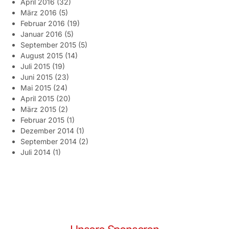
April 2016
(32)
März 2016
(5)
Februar 2016
(19)
Januar 2016
(5)
September 2015
(5)
August 2015
(14)
Juli 2015
(19)
Juni 2015
(23)
Mai 2015
(24)
April 2015
(20)
März 2015
(2)
Februar 2015
(1)
Dezember 2014
(1)
September 2014
(2)
Juli 2014
(1)