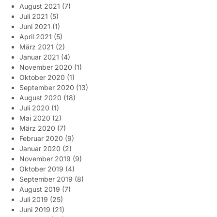
August 2021
(7)
Juli 2021
(5)
Juni 2021
(1)
April 2021
(5)
März 2021
(2)
Januar 2021
(4)
November 2020
(1)
Oktober 2020
(1)
September 2020
(13)
August 2020
(18)
Juli 2020
(1)
Mai 2020
(2)
März 2020
(7)
Februar 2020
(9)
Januar 2020
(2)
November 2019
(9)
Oktober 2019
(4)
September 2019
(8)
August 2019
(7)
Juli 2019
(25)
Juni 2019
(21)