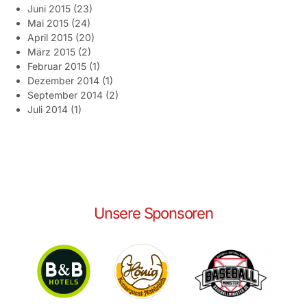
Juni 2015
(23)
Mai 2015
(24)
April 2015
(20)
März 2015
(2)
Februar 2015
(1)
Dezember 2014
(1)
September 2014
(2)
Juli 2014
(1)
Unsere Sponsoren