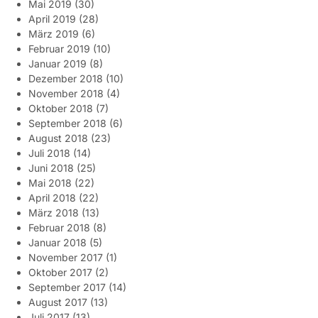
Mai 2019
(30)
April 2019
(28)
März 2019
(6)
Februar 2019
(10)
Januar 2019
(8)
Dezember 2018
(10)
November 2018
(4)
Oktober 2018
(7)
September 2018
(6)
August 2018
(23)
Juli 2018
(14)
Juni 2018
(25)
Mai 2018
(22)
April 2018
(22)
März 2018
(13)
Februar 2018
(8)
Januar 2018
(5)
November 2017
(1)
Oktober 2017
(2)
September 2017
(14)
August 2017
(13)
Juli 2017
(13)