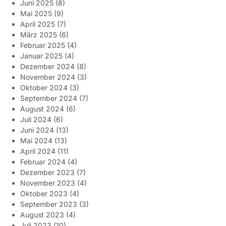
Juni 2025
(8)
Mai 2025
(9)
April 2025
(7)
März 2025
(6)
Februar 2025
(4)
Januar 2025
(4)
Dezember 2024
(8)
November 2024
(3)
Oktober 2024
(3)
September 2024
(7)
August 2024
(6)
Juli 2024
(6)
Juni 2024
(13)
Mai 2024
(13)
April 2024
(11)
Februar 2024
(4)
Dezember 2023
(7)
November 2023
(4)
Oktober 2023
(4)
September 2023
(3)
August 2023
(4)
Juli 2023
(10)