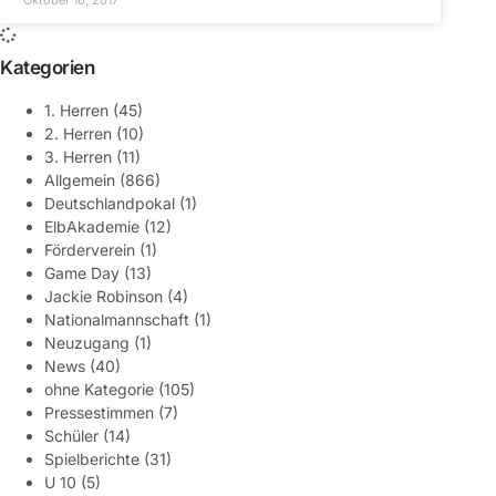
Kategorien
1. Herren
(45)
2. Herren
(10)
3. Herren
(11)
Allgemein
(866)
Deutschlandpokal
(1)
ElbAkademie
(12)
Förderverein
(1)
Game Day
(13)
Jackie Robinson
(4)
Nationalmannschaft
(1)
Neuzugang
(1)
News
(40)
ohne Kategorie
(105)
Pressestimmen
(7)
Schüler
(14)
Spielberichte
(31)
U 10
(5)