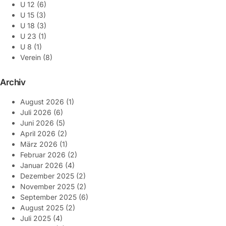
U 12
(6)
U 15
(3)
U 18
(3)
U 23
(1)
U 8
(1)
Verein
(8)
Archiv
August 2026
(1)
Juli 2026
(6)
Juni 2026
(5)
April 2026
(2)
März 2026
(1)
Februar 2026
(2)
Januar 2026
(4)
Dezember 2025
(2)
November 2025
(2)
September 2025
(6)
August 2025
(2)
Juli 2025
(4)