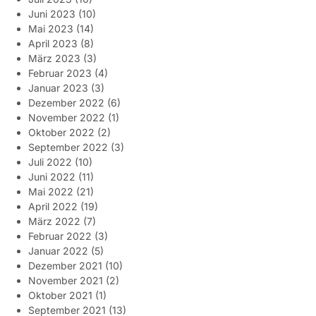
Juni 2023
(10)
Mai 2023
(14)
April 2023
(8)
März 2023
(3)
Februar 2023
(4)
Januar 2023
(3)
Dezember 2022
(6)
November 2022
(1)
Oktober 2022
(2)
September 2022
(3)
Juli 2022
(10)
Juni 2022
(11)
Mai 2022
(21)
April 2022
(19)
März 2022
(7)
Februar 2022
(3)
Januar 2022
(5)
Dezember 2021
(10)
November 2021
(2)
Oktober 2021
(1)
September 2021
(13)