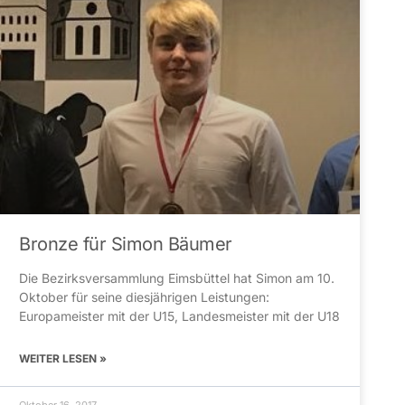
Bronze für Simon Bäumer
Die Bezirksversammlung Eimsbüttel hat Simon am 10.
Oktober für seine diesjährigen Leistungen:
Europameister mit der U15, Landesmeister mit der U18
WEITER LESEN »
Oktober 16, 2017