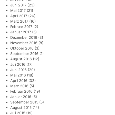
Juni 2017
(23)
Mai 2017
(21)
April 2017
(26)
März 2017
(16)
Februar 2017
(2)
Januar 2017
(5)
Dezember 2016
(3)
November 2016
(8)
Oktober 2016
(3)
September 2016
(1)
August 2016
(12)
Juli 2016
(17)
Juni 2016
(29)
Mai 2016
(18)
April 2016
(32)
März 2016
(5)
Februar 2016
(19)
Januar 2016
(5)
September 2015
(5)
August 2015
(14)
Juli 2015
(19)