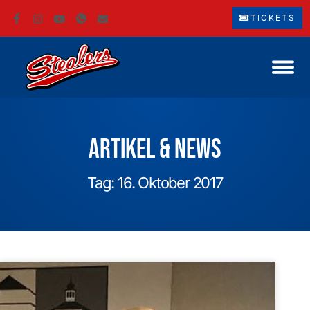
TICKETS
Artikel & News
Tag: 16. Oktober 2017