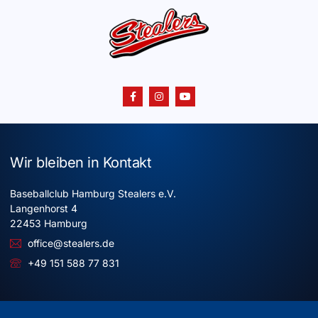
Wir bleiben in Kontakt
Baseballclub Hamburg Stealers e.V.
Langenhorst 4
22453 Hamburg
office@stealers.de
+49 151 588 77 831