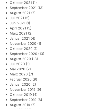
Oktober 2021
(1)
September 2021
(13)
August 2021
(7)
Juli 2021
(5)
Juni 2021
(1)
April 2021
(5)
März 2021
(2)
Januar 2021
(4)
November 2020
(1)
Oktober 2020
(1)
September 2020
(13)
August 2020
(18)
Juli 2020
(1)
Mai 2020
(2)
März 2020
(7)
Februar 2020
(9)
Januar 2020
(2)
November 2019
(9)
Oktober 2019
(4)
September 2019
(8)
August 2019
(7)