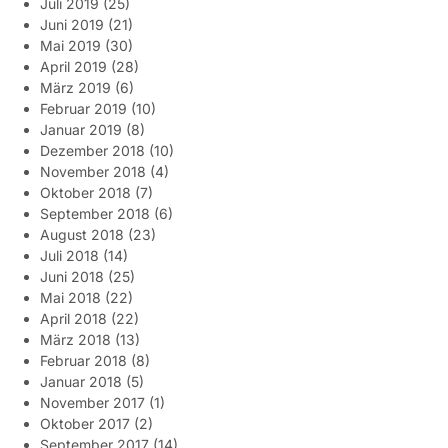
Juli 2019
(25)
Juni 2019
(21)
Mai 2019
(30)
April 2019
(28)
März 2019
(6)
Februar 2019
(10)
Januar 2019
(8)
Dezember 2018
(10)
November 2018
(4)
Oktober 2018
(7)
September 2018
(6)
August 2018
(23)
Juli 2018
(14)
Juni 2018
(25)
Mai 2018
(22)
April 2018
(22)
März 2018
(13)
Februar 2018
(8)
Januar 2018
(5)
November 2017
(1)
Oktober 2017
(2)
September 2017
(14)