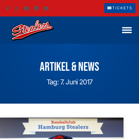
TICKETS
Artikel & News
Tag: 7. Juni 2017