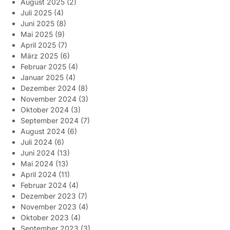
August 2025
(2)
Juli 2025
(4)
Juni 2025
(8)
Mai 2025
(9)
April 2025
(7)
März 2025
(6)
Februar 2025
(4)
Januar 2025
(4)
Dezember 2024
(8)
November 2024
(3)
Oktober 2024
(3)
September 2024
(7)
August 2024
(6)
Juli 2024
(6)
Juni 2024
(13)
Mai 2024
(13)
April 2024
(11)
Februar 2024
(4)
Dezember 2023
(7)
November 2023
(4)
Oktober 2023
(4)
September 2023
(3)