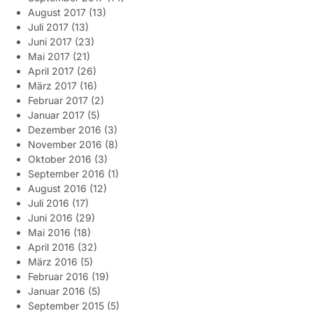
August 2017
(13)
Juli 2017
(13)
Juni 2017
(23)
Mai 2017
(21)
April 2017
(26)
März 2017
(16)
Februar 2017
(2)
Januar 2017
(5)
Dezember 2016
(3)
November 2016
(8)
Oktober 2016
(3)
September 2016
(1)
August 2016
(12)
Juli 2016
(17)
Juni 2016
(29)
Mai 2016
(18)
April 2016
(32)
März 2016
(5)
Februar 2016
(19)
Januar 2016
(5)
September 2015
(5)