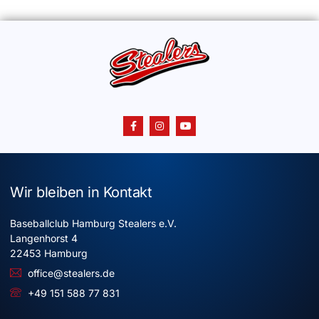
Wir bleiben in Kontakt
Baseballclub Hamburg Stealers e.V.
Langenhorst 4
22453 Hamburg
office@stealers.de
+49 151 588 77 831