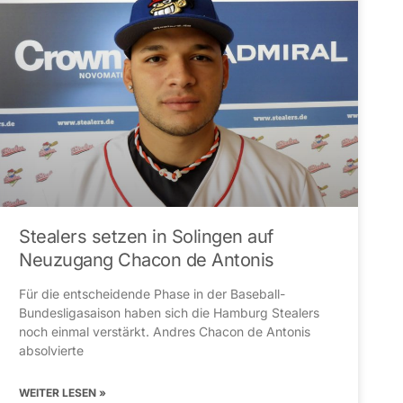
Stealers setzen in Solingen auf
Neuzugang Chacon de Antonis
Für die entscheidende Phase in der Baseball-
Bundesligasaison haben sich die Hamburg Stealers
noch einmal verstärkt. Andres Chacon de Antonis
absolvierte
WEITER LESEN »