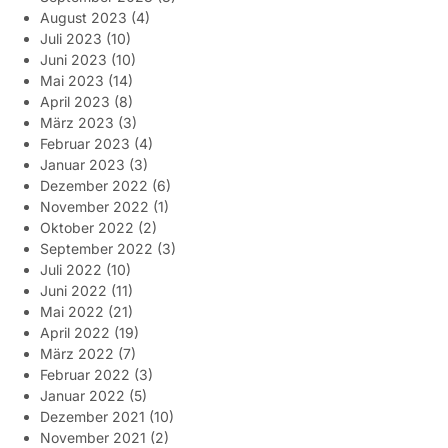
August 2023
(4)
Juli 2023
(10)
Juni 2023
(10)
Mai 2023
(14)
April 2023
(8)
März 2023
(3)
Februar 2023
(4)
Januar 2023
(3)
Dezember 2022
(6)
November 2022
(1)
Oktober 2022
(2)
September 2022
(3)
Juli 2022
(10)
Juni 2022
(11)
Mai 2022
(21)
April 2022
(19)
März 2022
(7)
Februar 2022
(3)
Januar 2022
(5)
Dezember 2021
(10)
November 2021
(2)