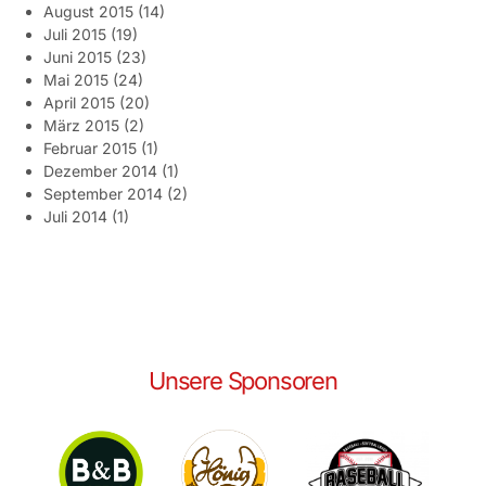
August 2015
(14)
Juli 2015
(19)
Juni 2015
(23)
Mai 2015
(24)
April 2015
(20)
März 2015
(2)
Februar 2015
(1)
Dezember 2014
(1)
September 2014
(2)
Juli 2014
(1)
Unsere Sponsoren