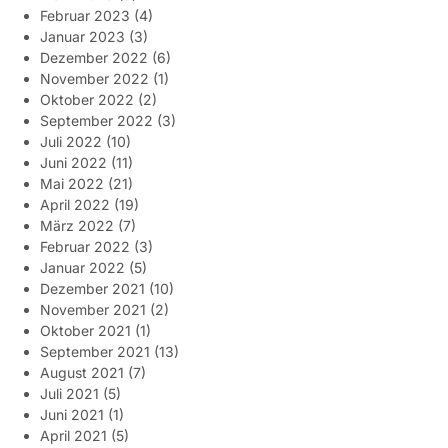
Februar 2023
(4)
Januar 2023
(3)
Dezember 2022
(6)
November 2022
(1)
Oktober 2022
(2)
September 2022
(3)
Juli 2022
(10)
Juni 2022
(11)
Mai 2022
(21)
April 2022
(19)
März 2022
(7)
Februar 2022
(3)
Januar 2022
(5)
Dezember 2021
(10)
November 2021
(2)
Oktober 2021
(1)
September 2021
(13)
August 2021
(7)
Juli 2021
(5)
Juni 2021
(1)
April 2021
(5)