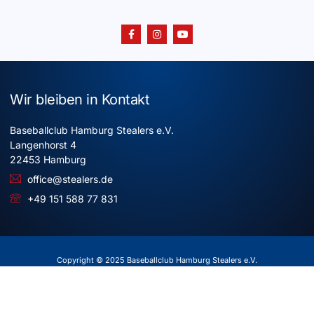
Wir bleiben in Kontakt
Baseballclub Hamburg Stealers e.V.
Langenhorst 4
22453 Hamburg
office@stealers.de
+49 151 588 77 831
Copyright © 2025 Baseballclub Hamburg Stealers e.V.
Alle Rechte vorbehalten
Impressum
Datenschutz