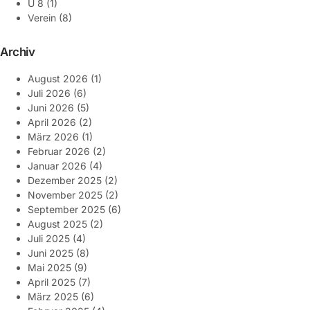
U 8
(1)
Verein
(8)
Archiv
August 2026
(1)
Juli 2026
(6)
Juni 2026
(5)
April 2026
(2)
März 2026
(1)
Februar 2026
(2)
Januar 2026
(4)
Dezember 2025
(2)
November 2025
(2)
September 2025
(6)
August 2025
(2)
Juli 2025
(4)
Juni 2025
(8)
Mai 2025
(9)
April 2025
(7)
März 2025
(6)