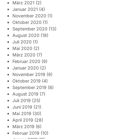
März 2021
(2)
Januar 2021
(4)
November 2020
(1)
Oktober 2020
(1)
September 2020
(13)
August 2020
(18)
Juli 2020
(1)
Mai 2020
(2)
März 2020
(7)
Februar 2020
(9)
Januar 2020
(2)
November 2019
(9)
Oktober 2019
(4)
September 2019
(8)
August 2019
(7)
Juli 2019
(25)
Juni 2019
(21)
Mai 2019
(30)
April 2019
(28)
März 2019
(6)
Februar 2019
(10)