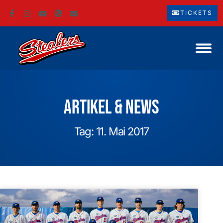
TICKETS
Artikel & News
Tag: 11. Mai 2017