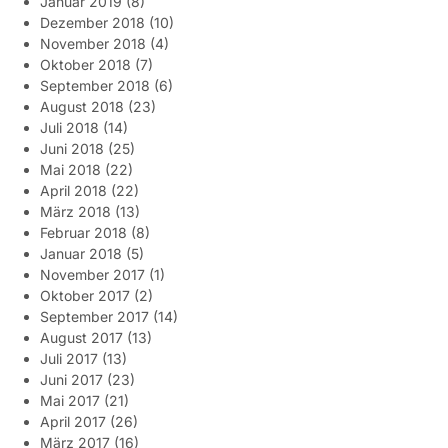
Januar 2019
(8)
Dezember 2018
(10)
November 2018
(4)
Oktober 2018
(7)
September 2018
(6)
August 2018
(23)
Juli 2018
(14)
Juni 2018
(25)
Mai 2018
(22)
April 2018
(22)
März 2018
(13)
Februar 2018
(8)
Januar 2018
(5)
November 2017
(1)
Oktober 2017
(2)
September 2017
(14)
August 2017
(13)
Juli 2017
(13)
Juni 2017
(23)
Mai 2017
(21)
April 2017
(26)
März 2017
(16)