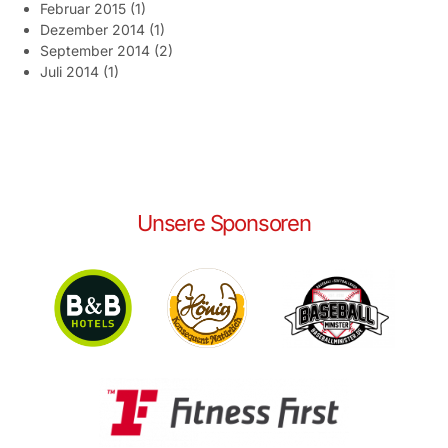
Februar 2015
(1)
Dezember 2014
(1)
September 2014
(2)
Juli 2014
(1)
Unsere Sponsoren