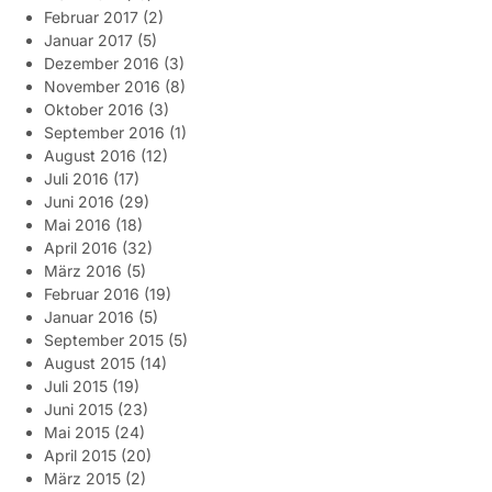
Februar 2017
(2)
Januar 2017
(5)
Dezember 2016
(3)
November 2016
(8)
Oktober 2016
(3)
September 2016
(1)
August 2016
(12)
Juli 2016
(17)
Juni 2016
(29)
Mai 2016
(18)
April 2016
(32)
März 2016
(5)
Februar 2016
(19)
Januar 2016
(5)
September 2015
(5)
August 2015
(14)
Juli 2015
(19)
Juni 2015
(23)
Mai 2015
(24)
April 2015
(20)
März 2015
(2)