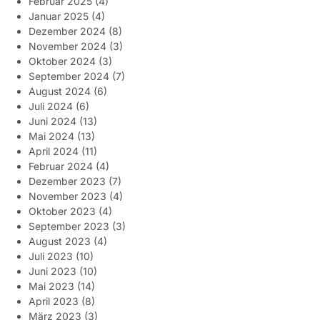
Februar 2025
(4)
Januar 2025
(4)
Dezember 2024
(8)
November 2024
(3)
Oktober 2024
(3)
September 2024
(7)
August 2024
(6)
Juli 2024
(6)
Juni 2024
(13)
Mai 2024
(13)
April 2024
(11)
Februar 2024
(4)
Dezember 2023
(7)
November 2023
(4)
Oktober 2023
(4)
September 2023
(3)
August 2023
(4)
Juli 2023
(10)
Juni 2023
(10)
Mai 2023
(14)
April 2023
(8)
März 2023
(3)