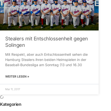
Stealers mit Entschlossenheit gegen
Solingen
Mit Respekt, aber auch Entschlossenheit sehen die
Hamburg Stealers ihren beiden Heimspielen in der
Baseball-Bundesliga am Sonntag (13 und 16.30
WEITER LESEN »
Mai 11, 2017
Kategorien