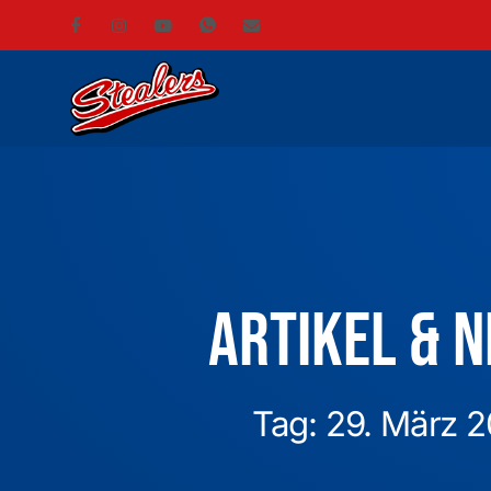
Artikel & 
Tag: 29. März 2