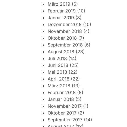
März 2019
(6)
Februar 2019
(10)
Januar 2019
(8)
Dezember 2018
(10)
November 2018
(4)
Oktober 2018
(7)
September 2018
(6)
August 2018
(23)
Juli 2018
(14)
Juni 2018
(25)
Mai 2018
(22)
April 2018
(22)
März 2018
(13)
Februar 2018
(8)
Januar 2018
(5)
November 2017
(1)
Oktober 2017
(2)
September 2017
(14)
August 2017
(13)