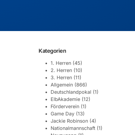
Kategorien
1. Herren
(45)
2. Herren
(10)
3. Herren
(11)
Allgemein
(866)
Deutschlandpokal
(1)
ElbAkademie
(12)
Förderverein
(1)
Game Day
(13)
Jackie Robinson
(4)
Nationalmannschaft
(1)