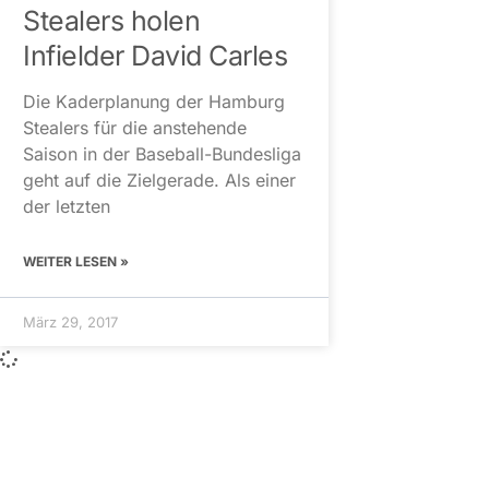
Stealers holen
Infielder David Carles
Die Kaderplanung der Hamburg
Stealers für die anstehende
Saison in der Baseball-Bundesliga
geht auf die Zielgerade. Als einer
der letzten
WEITER LESEN »
März 29, 2017