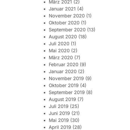
März 2021
(2)
Januar 2021
(4)
November 2020
(1)
Oktober 2020
(1)
September 2020
(13)
August 2020
(18)
Juli 2020
(1)
Mai 2020
(2)
März 2020
(7)
Februar 2020
(9)
Januar 2020
(2)
November 2019
(9)
Oktober 2019
(4)
September 2019
(8)
August 2019
(7)
Juli 2019
(25)
Juni 2019
(21)
Mai 2019
(30)
April 2019
(28)