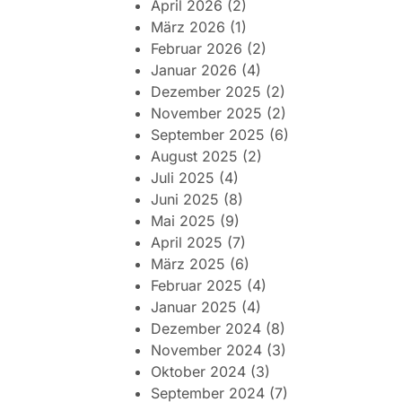
April 2026
(2)
März 2026
(1)
Februar 2026
(2)
Januar 2026
(4)
Dezember 2025
(2)
November 2025
(2)
September 2025
(6)
August 2025
(2)
Juli 2025
(4)
Juni 2025
(8)
Mai 2025
(9)
April 2025
(7)
März 2025
(6)
Februar 2025
(4)
Januar 2025
(4)
Dezember 2024
(8)
November 2024
(3)
Oktober 2024
(3)
September 2024
(7)