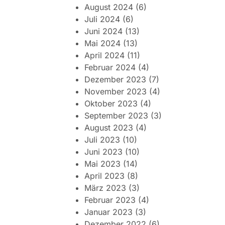
August 2024
(6)
Juli 2024
(6)
Juni 2024
(13)
Mai 2024
(13)
April 2024
(11)
Februar 2024
(4)
Dezember 2023
(7)
November 2023
(4)
Oktober 2023
(4)
September 2023
(3)
August 2023
(4)
Juli 2023
(10)
Juni 2023
(10)
Mai 2023
(14)
April 2023
(8)
März 2023
(3)
Februar 2023
(4)
Januar 2023
(3)
Dezember 2022
(6)