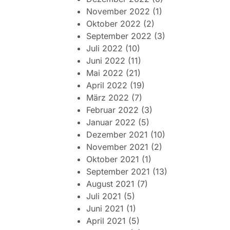
November 2022
(1)
Oktober 2022
(2)
September 2022
(3)
Juli 2022
(10)
Juni 2022
(11)
Mai 2022
(21)
April 2022
(19)
März 2022
(7)
Februar 2022
(3)
Januar 2022
(5)
Dezember 2021
(10)
November 2021
(2)
Oktober 2021
(1)
September 2021
(13)
August 2021
(7)
Juli 2021
(5)
Juni 2021
(1)
April 2021
(5)