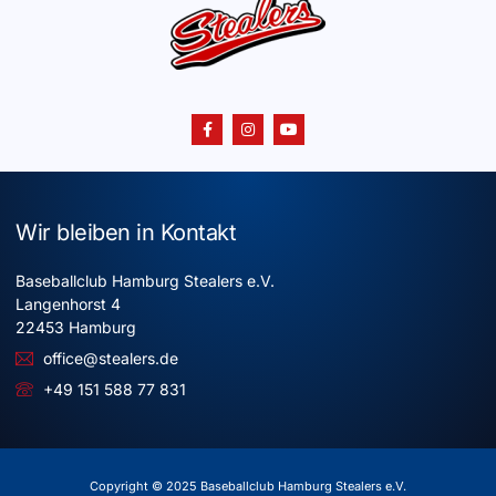
Wir bleiben in Kontakt
Baseballclub Hamburg Stealers e.V.
Langenhorst 4
22453 Hamburg
office@stealers.de
+49 151 588 77 831
Copyright © 2025 Baseballclub Hamburg Stealers e.V.