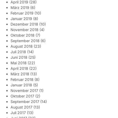
April 2019
(28)
März 2019
(6)
Februar 2019
(10)
Januar 2019
(8)
Dezember 2018
(10)
November 2018
(4)
Oktober 2018
(7)
September 2018
(6)
August 2018
(23)
Juli 2018
(14)
Juni 2018
(25)
Mai 2018
(22)
April 2018
(22)
März 2018
(13)
Februar 2018
(8)
Januar 2018
(5)
November 2017
(1)
Oktober 2017
(2)
September 2017
(14)
August 2017
(13)
Juli 2017
(13)