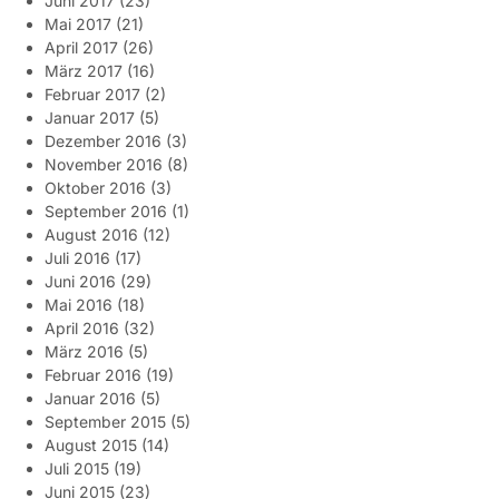
Juni 2017
(23)
Mai 2017
(21)
April 2017
(26)
März 2017
(16)
Februar 2017
(2)
Januar 2017
(5)
Dezember 2016
(3)
November 2016
(8)
Oktober 2016
(3)
September 2016
(1)
August 2016
(12)
Juli 2016
(17)
Juni 2016
(29)
Mai 2016
(18)
April 2016
(32)
März 2016
(5)
Februar 2016
(19)
Januar 2016
(5)
September 2015
(5)
August 2015
(14)
Juli 2015
(19)
Juni 2015
(23)