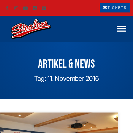
TICKETS
Artikel & News
Tag: 11. November 2016