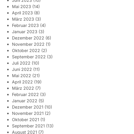
Juni 2023
(10)
Mai 2023
(14)
April 2023
(8)
März 2023
(3)
Februar 2023
(4)
Januar 2023
(3)
Dezember 2022
(6)
November 2022
(1)
Oktober 2022
(2)
September 2022
(3)
Juli 2022
(10)
Juni 2022
(11)
Mai 2022
(21)
April 2022
(19)
März 2022
(7)
Februar 2022
(3)
Januar 2022
(5)
Dezember 2021
(10)
November 2021
(2)
Oktober 2021
(1)
September 2021
(13)
August 2021
(7)