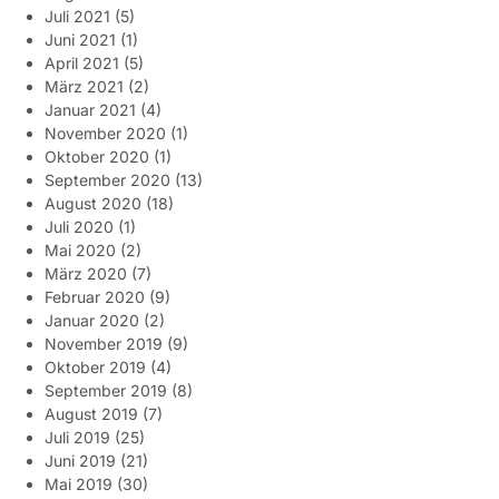
Juli 2021
(5)
Juni 2021
(1)
April 2021
(5)
März 2021
(2)
Januar 2021
(4)
November 2020
(1)
Oktober 2020
(1)
September 2020
(13)
August 2020
(18)
Juli 2020
(1)
Mai 2020
(2)
März 2020
(7)
Februar 2020
(9)
Januar 2020
(2)
November 2019
(9)
Oktober 2019
(4)
September 2019
(8)
August 2019
(7)
Juli 2019
(25)
Juni 2019
(21)
Mai 2019
(30)