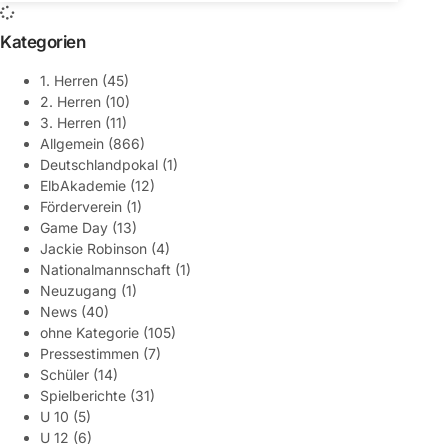
Kategorien
1. Herren
(45)
2. Herren
(10)
3. Herren
(11)
Allgemein
(866)
Deutschlandpokal
(1)
ElbAkademie
(12)
Förderverein
(1)
Game Day
(13)
Jackie Robinson
(4)
Nationalmannschaft
(1)
Neuzugang
(1)
News
(40)
ohne Kategorie
(105)
Pressestimmen
(7)
Schüler
(14)
Spielberichte
(31)
U 10
(5)
U 12
(6)