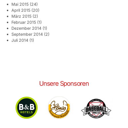
Mai 2015
(24)
April 2015
(20)
März 2015
(2)
Februar 2015
(1)
Dezember 2014
(1)
September 2014
(2)
Juli 2014
(1)
Unsere Sponsoren