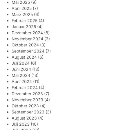
Mai 2025
(9)
April 2025
(7)
März 2025
(6)
Februar 2025
(4)
Januar 2025
(4)
Dezember 2024
(8)
November 2024
(3)
Oktober 2024
(3)
September 2024
(7)
August 2024
(6)
Juli 2024
(6)
Juni 2024
(13)
Mai 2024
(13)
April 2024
(11)
Februar 2024
(4)
Dezember 2023
(7)
November 2023
(4)
Oktober 2023
(4)
September 2023
(3)
August 2023
(4)
Juli 2023
(10)