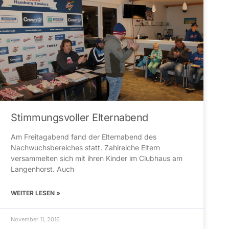
Stimmungsvoller Elternabend
Am Freitagabend fand der Elternabend des
Nachwuchsbereiches statt. Zahlreiche Eltern
versammelten sich mit ihren Kinder im Clubhaus am
Langenhorst. Auch
WEITER LESEN »
November 11, 2016